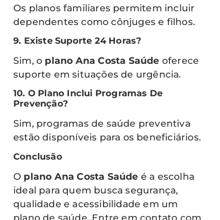
Os planos familiares permitem incluir
dependentes como cônjuges e filhos.
9. Existe Suporte 24 Horas?
Sim, o
plano Ana Costa Saúde
oferece
suporte em situações de urgência.
10. O Plano Inclui Programas De
Prevenção?
Sim, programas de saúde preventiva
estão disponíveis para os beneficiários.
Conclusão
O
plano Ana Costa Saúde
é a escolha
ideal para quem busca segurança,
qualidade e acessibilidade em um
plano de saúde. Entre em contato com