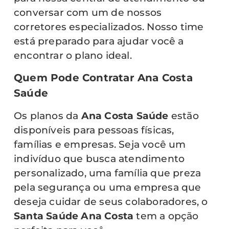
conversar com um de nossos
corretores especializados. Nosso time
está preparado para ajudar você a
encontrar o plano ideal.
Quem Pode Contratar Ana Costa
Saúde
Os planos da
Ana Costa Saúde
estão
disponíveis para pessoas físicas,
famílias e empresas. Seja você um
indivíduo que busca atendimento
personalizado, uma família que preza
pela segurança ou uma empresa que
deseja cuidar de seus colaboradores, o
Santa Saúde Ana Costa
tem a opção