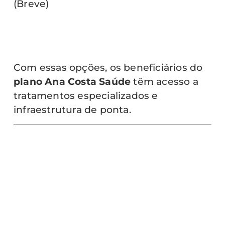
(Breve)
Com essas opções, os beneficiários do
plano Ana Costa Saúde
têm acesso a
tratamentos especializados e
infraestrutura de ponta.