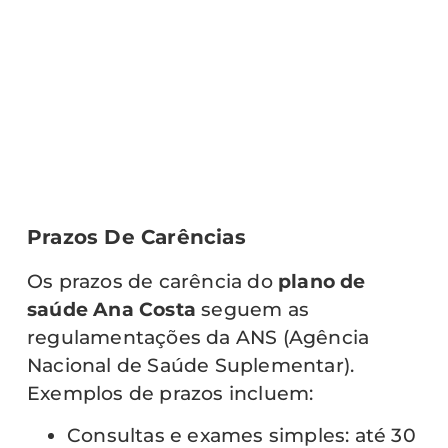
Prazos De Carências
Os prazos de carência do
plano de
saúde Ana Costa
seguem as
regulamentações da ANS (Agência
Nacional de Saúde Suplementar).
Exemplos de prazos incluem:
Consultas e exames simples: até 30