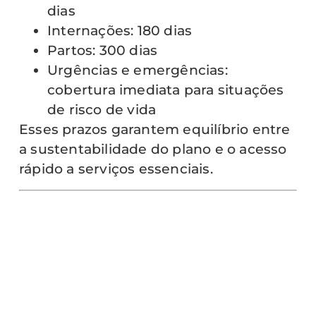
dias
Internações: 180 dias
Partos: 300 dias
Urgências e emergências:
cobertura imediata para situações
de risco de vida
Esses prazos garantem equilíbrio entre
a sustentabilidade do plano e o acesso
rápido a serviços essenciais.