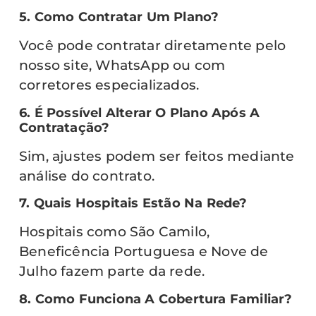
5. Como Contratar Um Plano?
Você pode contratar diretamente pelo
nosso site, WhatsApp ou com
corretores especializados.
6. É Possível Alterar O Plano Após A
Contratação?
Sim, ajustes podem ser feitos mediante
análise do contrato.
7. Quais Hospitais Estão Na Rede?
Hospitais como São Camilo,
Beneficência Portuguesa e Nove de
Julho fazem parte da rede.
8. Como Funciona A Cobertura Familiar?