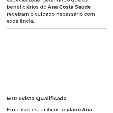
beneficiários do
Ana Costa Saúde
recebam o cuidado necessário com
excelência.
Entrevista Qualificada
Em casos específicos, o
plano Ana