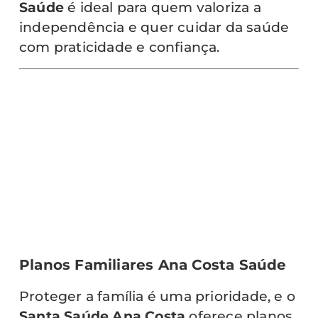
Saúde
é ideal para quem valoriza a
independência e quer cuidar da saúde
com praticidade e confiança.
Planos Familiares Ana Costa Saúde
Proteger a família é uma prioridade, e o
Santa Saúde Ana Costa
oferece planos