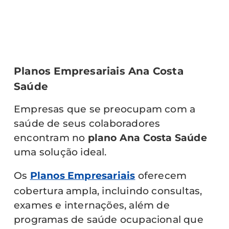
Planos Empresariais Ana Costa
Saúde
Empresas que se preocupam com a
saúde de seus colaboradores
encontram no
plano Ana Costa Saúde
uma solução ideal.
Os
Planos Empresariais
oferecem
cobertura ampla, incluindo consultas,
exames e internações, além de
programas de saúde ocupacional que