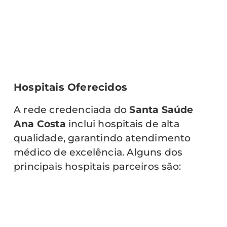
Hospitais Oferecidos
A rede credenciada do
Santa Saúde
Ana Costa
inclui hospitais de alta
qualidade, garantindo atendimento
médico de excelência. Alguns dos
principais hospitais parceiros são: