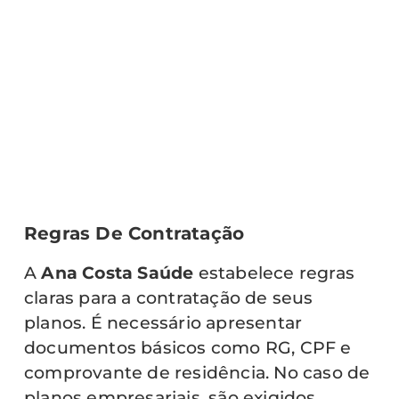
Regras De Contratação
A
Ana Costa Saúde
estabelece regras
claras para a contratação de seus
planos. É necessário apresentar
documentos básicos como RG, CPF e
comprovante de residência. No caso de
planos empresariais, são exigidos