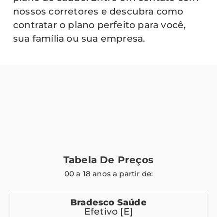
nossos corretores e descubra como
contratar o plano perfeito para você,
sua família ou sua empresa.
Tabela De Preços
00 a 18 anos a partir de:
Bradesco Saúde
Efetivo [E]