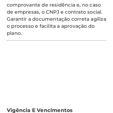
comprovante de residência e, no caso
de empresas, o CNPJ e contrato social.
Garantir a documentação correta agiliza
o processo e facilita a aprovação do
plano.
Vigência E Vencimentos