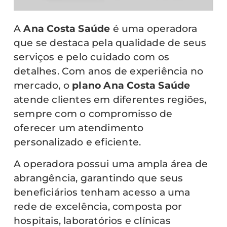
A
Ana Costa Saúde
é uma operadora
que se destaca pela qualidade de seus
serviços e pelo cuidado com os
detalhes. Com anos de experiência no
mercado, o
plano Ana Costa Saúde
atende clientes em diferentes regiões,
sempre com o compromisso de
oferecer um atendimento
personalizado e eficiente.
A operadora possui uma ampla área de
abrangência, garantindo que seus
beneficiários tenham acesso a uma
rede de excelência, composta por
hospitais, laboratórios e clínicas