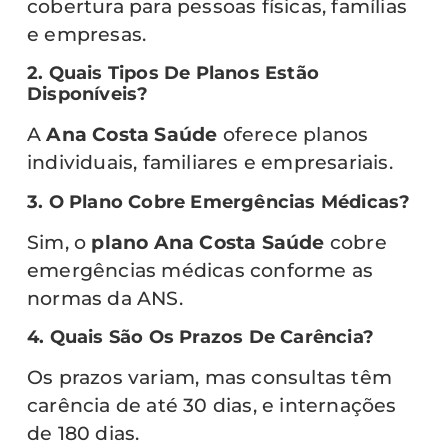
cobertura para pessoas físicas, famílias
e empresas.
2. Quais Tipos De Planos Estão
Disponíveis?
A
Ana Costa Saúde
oferece planos
individuais, familiares e empresariais.
3. O Plano Cobre Emergências Médicas?
Sim, o
plano Ana Costa Saúde
cobre
emergências médicas conforme as
normas da ANS.
4. Quais São Os Prazos De Carência?
Os prazos variam, mas consultas têm
carência de até 30 dias, e internações
de 180 dias.