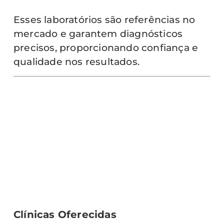
Esses laboratórios são referências no
mercado e garantem diagnósticos
precisos, proporcionando confiança e
qualidade nos resultados.
Clínicas Oferecidas