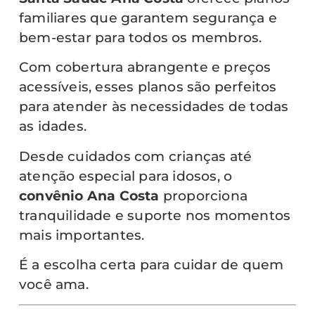
familiares que garantem segurança e
bem-estar para todos os membros.
Com cobertura abrangente e preços
acessíveis, esses planos são perfeitos
para atender às necessidades de todas
as idades.
Desde cuidados com crianças até
atenção especial para idosos, o
convênio Ana Costa
proporciona
tranquilidade e suporte nos momentos
mais importantes.
É a escolha certa para cuidar de quem
você ama.