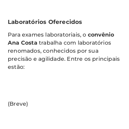
Laboratórios Oferecidos
Para exames laboratoriais, o
convênio
Ana Costa
trabalha com laboratórios
renomados, conhecidos por sua
precisão e agilidade. Entre os principais
estão:
(Breve)