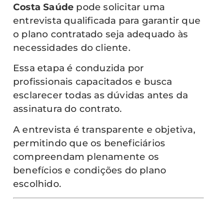
Costa Saúde
pode solicitar uma
entrevista qualificada para garantir que
o plano contratado seja adequado às
necessidades do cliente.
Essa etapa é conduzida por
profissionais capacitados e busca
esclarecer todas as dúvidas antes da
assinatura do contrato.
A entrevista é transparente e objetiva,
permitindo que os beneficiários
compreendam plenamente os
benefícios e condições do plano
escolhido.