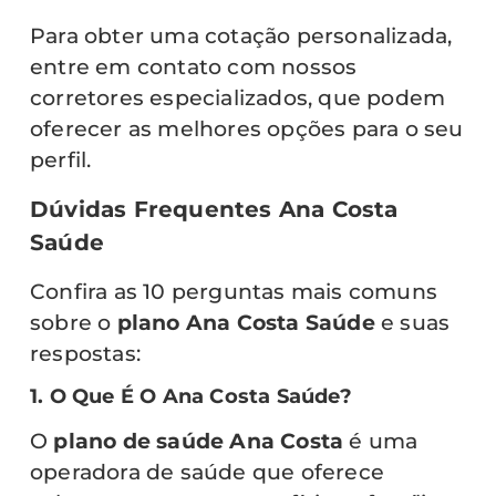
Para obter uma cotação personalizada,
entre em contato com nossos
corretores especializados, que podem
oferecer as melhores opções para o seu
perfil.
Dúvidas Frequentes Ana Costa
Saúde
Confira as 10 perguntas mais comuns
sobre o
plano Ana Costa Saúde
e suas
respostas:
1. O Que É O Ana Costa Saúde?
O
plano de saúde Ana Costa
é uma
operadora de saúde que oferece