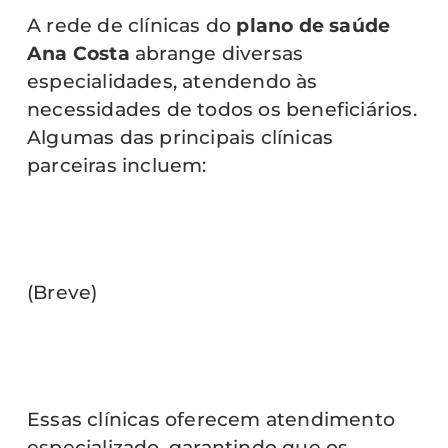
A rede de clínicas do
plano de saúde
Ana Costa
abrange diversas
especialidades, atendendo às
necessidades de todos os beneficiários.
Algumas das principais clínicas
parceiras incluem:
(Breve)
Essas clínicas oferecem atendimento
especializado, garantindo que os