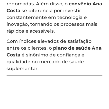
renomadas. Além disso, o
convênio Ana
Costa
se diferencia por investir
constantemente em tecnologia e
inovação, tornando os processos mais
rápidos e acessíveis.
Com índices elevados de satisfação
entre os clientes, o
plano de saúde Ana
Costa
é sinônimo de confiança e
qualidade no mercado de saúde
suplementar.