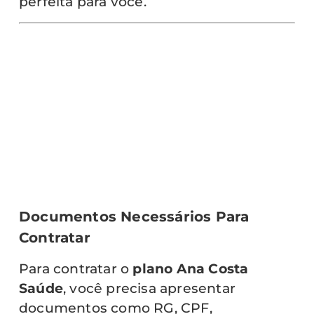
perfeita para você.
Documentos Necessários Para
Contratar
Para contratar o
plano Ana Costa
Saúde
, você precisa apresentar
documentos como RG, CPF,