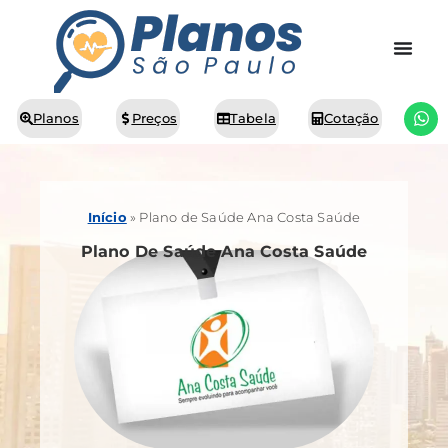
Planos
Preços
Tabela
Cotação
Início
»
Plano de Saúde Ana Costa Saúde
Plano De Saúde Ana Costa Saúde