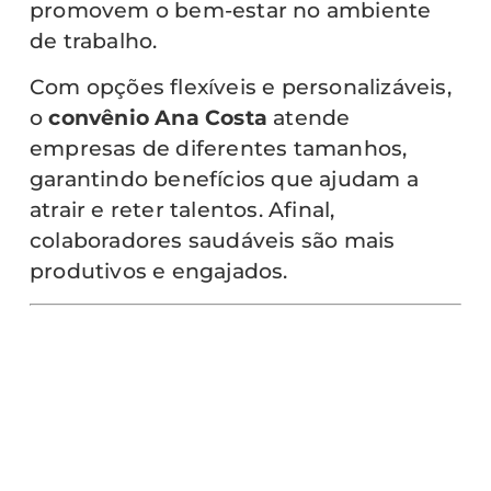
promovem o bem-estar no ambiente
de trabalho.
Com opções flexíveis e personalizáveis,
o
convênio Ana Costa
atende
empresas de diferentes tamanhos,
garantindo benefícios que ajudam a
atrair e reter talentos. Afinal,
colaboradores saudáveis são mais
produtivos e engajados.