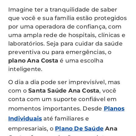
Imagine ter a tranquilidade de saber
que você e sua família estão protegidos
por uma operadora de confiança, com
uma ampla rede de hospitais, clínicas e
laboratórios. Seja para cuidar da saúde
preventiva ou para emergências, o
plano Ana Costa
é uma escolha
inteligente.
O dia a dia pode ser imprevisível, mas
com o
Santa Saúde Ana Costa
, você
conta com um suporte confiável em
momentos importantes. Desde
Planos
Individuais
até familiares e
empresariais, o
Plano De Saúde
Ana