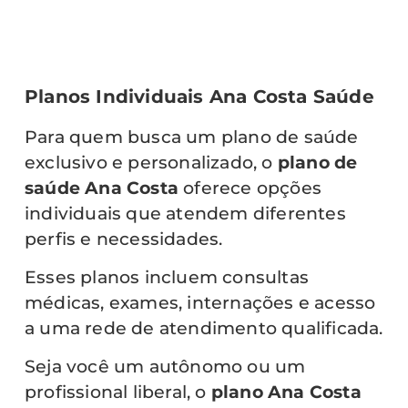
Planos Individuais Ana Costa Saúde
Para quem busca um plano de saúde
exclusivo e personalizado, o
plano de
saúde Ana Costa
oferece opções
individuais que atendem diferentes
perfis e necessidades.
Esses planos incluem consultas
médicas, exames, internações e acesso
a uma rede de atendimento qualificada.
Seja você um autônomo ou um
profissional liberal, o
plano Ana Costa