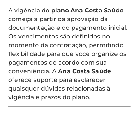
A vigência do
plano Ana Costa Saúde
começa a partir da aprovação da
documentação e do pagamento inicial.
Os vencimentos são definidos no
momento da contratação, permitindo
flexibilidade para que você organize os
pagamentos de acordo com sua
conveniência. A
Ana Costa Saúde
oferece suporte para esclarecer
quaisquer dúvidas relacionadas à
vigência e prazos do plano.