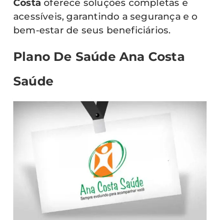
Costa
oferece soluções completas e
acessíveis, garantindo a segurança e o
bem-estar de seus beneficiários.
Plano De Saúde Ana Costa
Saúde