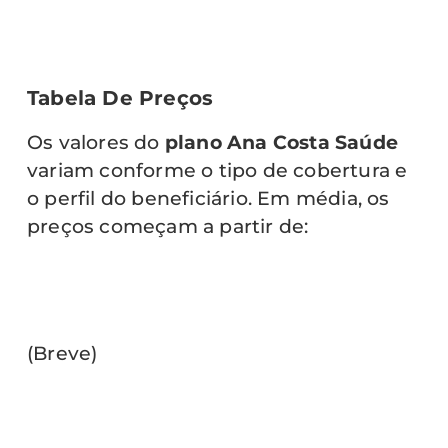
Tabela De Preços
Os valores do
plano Ana Costa Saúde
variam conforme o tipo de cobertura e
o perfil do beneficiário. Em média, os
preços começam a partir de:
(Breve)