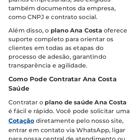
também documentos da empresa,
como CNPJ e contrato social.
Além disso, o
plano Ana Costa
oferece
suporte completo para orientar os
clientes em todas as etapas do
processo de adesão, garantindo
transparência e agilidade.
Como Pode Contratar Ana Costa
Saúde
Contratar o
plano de saúde Ana Costa
é fácil e rápido. Você pode solicitar uma
Cotação
diretamente pelo nosso site,
entrar em contato via WhatsApp, ligar
para nossa central de atendimento ou