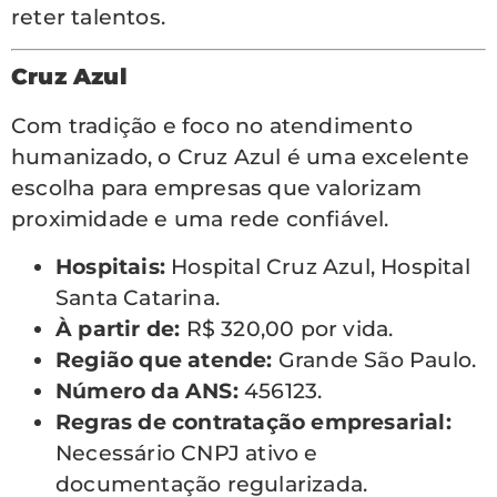
reter talentos.
Cruz Azul
Com tradição e foco no atendimento
humanizado, o Cruz Azul é uma excelente
escolha para empresas que valorizam
proximidade e uma rede confiável.
Hospitais:
Hospital Cruz Azul, Hospital
Santa Catarina.
À partir de:
R$ 320,00 por vida.
Região que atende:
Grande São Paulo.
Número da ANS:
456123.
Regras de contratação empresarial:
Necessário CNPJ ativo e
documentação regularizada.