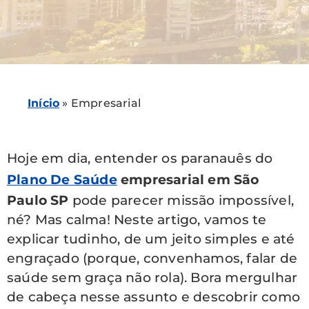
Início
»
Empresarial
Hoje em dia, entender os paranauês do
Plano De Saúde
empresarial em São
Paulo SP
pode parecer missão impossível,
né? Mas calma! Neste artigo, vamos te
explicar tudinho, de um jeito simples e até
engraçado (porque, convenhamos, falar de
saúde sem graça não rola). Bora mergulhar
de cabeça nesse assunto e descobrir como