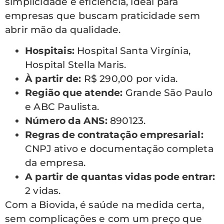
simplicidade e eficiência, ideal para
empresas que buscam praticidade sem
abrir mão da qualidade.
Hospitais:
Hospital Santa Virgínia,
Hospital Stella Maris.
À partir de:
R$ 290,00 por vida.
Região que atende:
Grande São Paulo
e ABC Paulista.
Número da ANS:
890123.
Regras de contratação empresarial:
CNPJ ativo e documentação completa
da empresa.
A partir de quantas vidas pode entrar:
2 vidas.
Com a Biovida, é saúde na medida certa,
sem complicações e com um preço que