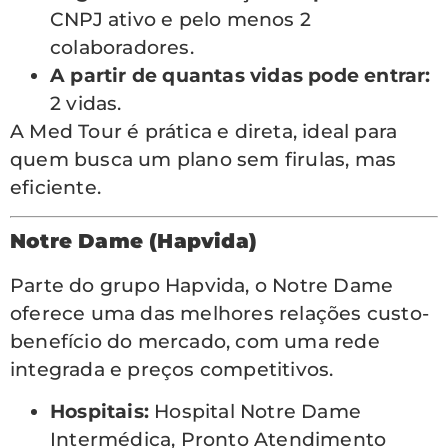
CNPJ ativo e pelo menos 2
colaboradores.
A partir de quantas vidas pode entrar:
2 vidas.
A Med Tour é prática e direta, ideal para
quem busca um plano sem firulas, mas
eficiente.
Notre Dame (Hapvida)
Parte do grupo Hapvida, o Notre Dame
oferece uma das melhores relações custo-
benefício do mercado, com uma rede
integrada e preços competitivos.
Hospitais:
Hospital Notre Dame
Intermédica, Pronto Atendimento