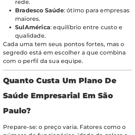
rede.
Bradesco Saúde
: ótimo para empresas
maiores.
SulAmérica
: equilíbrio entre custo e
qualidade.
Cada uma tem seus pontos fortes, mas o
segredo está em escolher a que combina
com o perfil da sua equipe.
Quanto Custa Um Plano De
Saúde Empresarial Em São
Paulo?
Prepare-se: o preço varia. Fatores como o