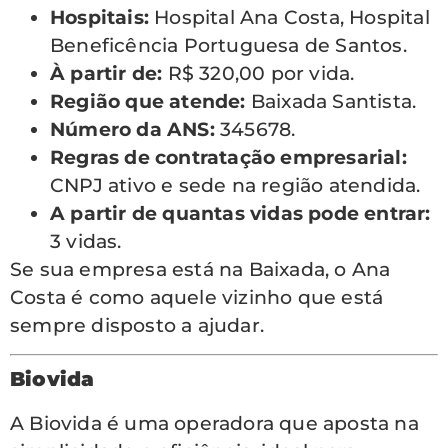
Hospitais:
Hospital Ana Costa, Hospital
Beneficência Portuguesa de Santos.
À partir de:
R$ 320,00 por vida.
Região que atende:
Baixada Santista.
Número da ANS:
345678.
Regras de contratação empresarial:
CNPJ ativo e sede na região atendida.
A partir de quantas vidas pode entrar:
3 vidas.
Se sua empresa está na Baixada, o Ana
Costa é como aquele vizinho que está
sempre disposto a ajudar.
Biovida
A Biovida é uma operadora que aposta na