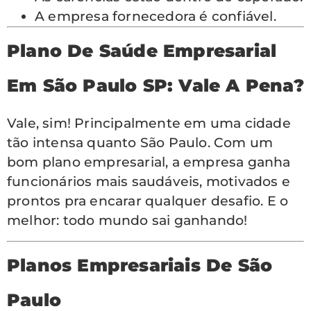
A empresa fornecedora é confiável.
Plano De Saúde Empresarial
Em São Paulo SP: Vale A Pena?
Vale, sim! Principalmente em uma cidade
tão intensa quanto São Paulo. Com um
bom plano empresarial, a empresa ganha
funcionários mais saudáveis, motivados e
prontos pra encarar qualquer desafio. E o
melhor: todo mundo sai ganhando!
Planos Empresariais De São
Paulo