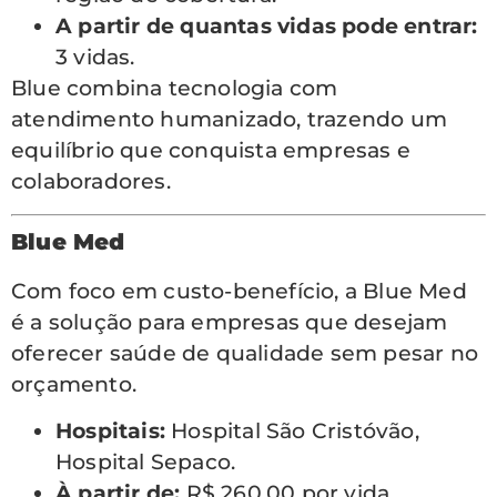
A partir de quantas vidas pode entrar:
3 vidas.
Blue combina tecnologia com
atendimento humanizado, trazendo um
equilíbrio que conquista empresas e
colaboradores.
Blue Med
Com foco em custo-benefício, a Blue Med
é a solução para empresas que desejam
oferecer saúde de qualidade sem pesar no
orçamento.
Hospitais:
Hospital São Cristóvão,
Hospital Sepaco.
À partir de:
R$ 260,00 por vida.