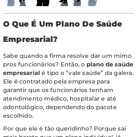
O Que É Um Plano De Saúde
Empresarial?
Sabe quando a firma resolve dar um mimo
pros funcionários? Então, o
plano de saúde
empresarial
é tipo o “vale saúde” da galera.
Ele é contratado pela empresa para
garantir que os funcionários tenham
atendimento médico, hospitalar e até
odontológico, dependendo do pacote
escolhido.
Por que ele é tão queridinho? Porque sai