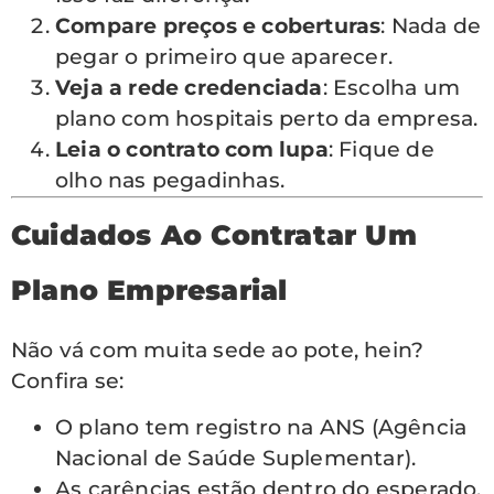
Compare preços e coberturas
: Nada de
pegar o primeiro que aparecer.
Veja a rede credenciada
: Escolha um
plano com hospitais perto da empresa.
Leia o contrato com lupa
: Fique de
olho nas pegadinhas.
Cuidados Ao Contratar Um
Plano Empresarial
Não vá com muita sede ao pote, hein?
Confira se:
O plano tem registro na ANS (Agência
Nacional de Saúde Suplementar).
As carências estão dentro do esperado.