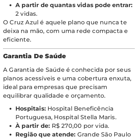
A partir de quantas vidas pode entrar:
2 vidas.
O Cruz Azul é aquele plano que nunca te
deixa na mão, com uma rede compacta e
eficiente.
Garantia De Saúde
A Garantia de Saúde é conhecida por seus
planos acessíveis e uma cobertura enxuta,
ideal para empresas que precisam
equilibrar qualidade e orçamento.
Hospitais:
Hospital Beneficência
Portuguesa, Hospital Stella Maris.
À partir de:
R$ 270,00 por vida.
Região que atende:
Grande São Paulo