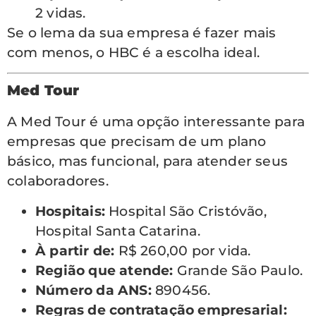
2 vidas.
Se o lema da sua empresa é fazer mais
com menos, o HBC é a escolha ideal.
Med Tour
A Med Tour é uma opção interessante para
empresas que precisam de um plano
básico, mas funcional, para atender seus
colaboradores.
Hospitais:
Hospital São Cristóvão,
Hospital Santa Catarina.
À partir de:
R$ 260,00 por vida.
Região que atende:
Grande São Paulo.
Número da ANS:
890456.
Regras de contratação empresarial: