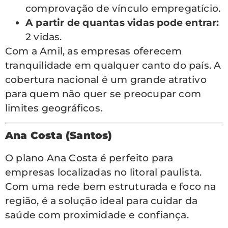
comprovação de vínculo empregatício.
A partir de quantas vidas pode entrar:
2 vidas.
Com a Amil, as empresas oferecem
tranquilidade em qualquer canto do país. A
cobertura nacional é um grande atrativo
para quem não quer se preocupar com
limites geográficos.
Ana Costa (Santos)
O plano Ana Costa é perfeito para
empresas localizadas no litoral paulista.
Com uma rede bem estruturada e foco na
região, é a solução ideal para cuidar da
saúde com proximidade e confiança.