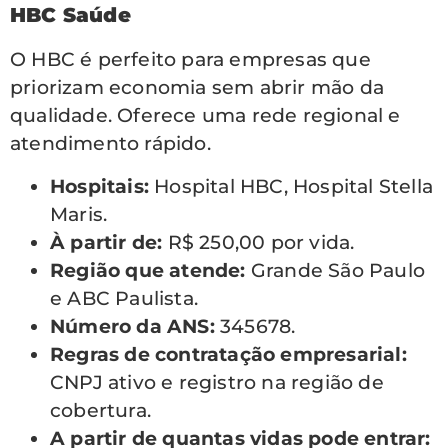
HBC Saúde
O HBC é perfeito para empresas que
priorizam economia sem abrir mão da
qualidade. Oferece uma rede regional e
atendimento rápido.
Hospitais:
Hospital HBC, Hospital Stella
Maris.
À partir de:
R$ 250,00 por vida.
Região que atende:
Grande São Paulo
e ABC Paulista.
Número da ANS:
345678.
Regras de contratação empresarial:
CNPJ ativo e registro na região de
cobertura.
A partir de quantas vidas pode entrar: