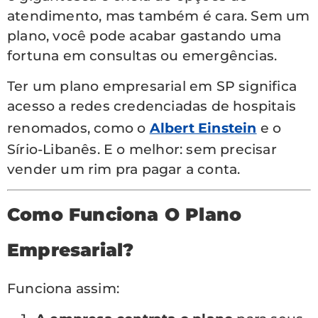
atendimento, mas também é cara. Sem um
plano, você pode acabar gastando uma
fortuna em consultas ou emergências.
Ter um plano empresarial em SP significa
acesso a redes credenciadas de hospitais
renomados, como o
Albert Einstein
e o
Sírio-Libanês. E o melhor: sem precisar
vender um rim pra pagar a conta.
Como Funciona O Plano
Empresarial?
Funciona assim: