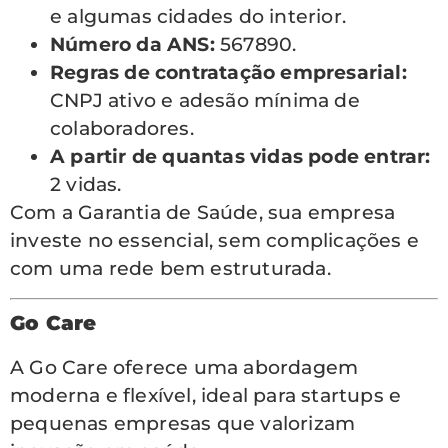
e algumas cidades do interior.
Número da ANS:
567890.
Regras de contratação empresarial:
CNPJ ativo e adesão mínima de
colaboradores.
A partir de quantas vidas pode entrar:
2 vidas.
Com a Garantia de Saúde, sua empresa
investe no essencial, sem complicações e
com uma rede bem estruturada.
Go Care
A Go Care oferece uma abordagem
moderna e flexível, ideal para startups e
pequenas empresas que valorizam