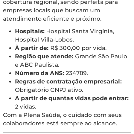
cobertura regional, sendo perfeita para
empresas locais que buscam um
atendimento eficiente e próximo.
Hospitais:
Hospital Santa Virgínia,
Hospital Villa-Lobos.
À partir de:
R$ 300,00 por vida.
Região que atende:
Grande São Paulo
e ABC Paulista.
Número da ANS:
234789.
Regras de contratação empresarial:
Obrigatório CNPJ ativo.
A partir de quantas vidas pode entrar:
2 vidas.
Com a Plena Saúde, o cuidado com seus
colaboradores está sempre ao alcance.