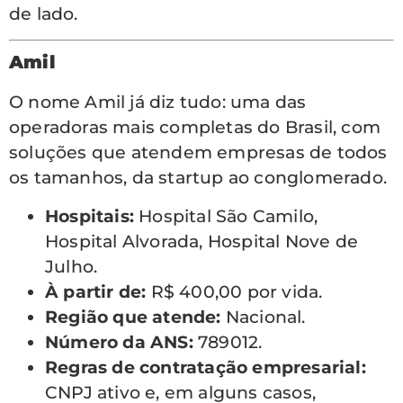
de lado.
Amil
O nome Amil já diz tudo: uma das
operadoras mais completas do Brasil, com
soluções que atendem empresas de todos
os tamanhos, da startup ao conglomerado.
Hospitais:
Hospital São Camilo,
Hospital Alvorada, Hospital Nove de
Julho.
À partir de:
R$ 400,00 por vida.
Região que atende:
Nacional.
Número da ANS:
789012.
Regras de contratação empresarial:
CNPJ ativo e, em alguns casos,