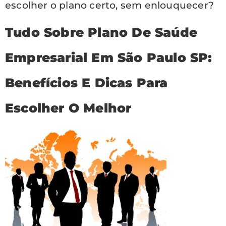
escolher o plano certo, sem enlouquecer?
Tudo Sobre Plano De Saúde
Empresarial Em São Paulo SP:
Benefícios E Dicas Para
Escolher O Melhor