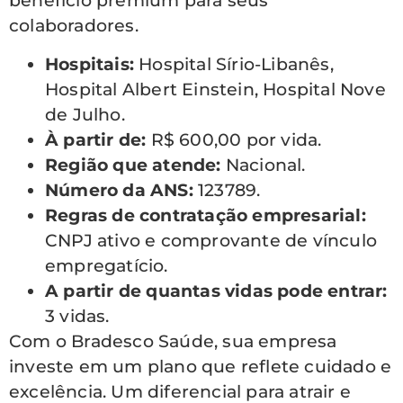
benefício premium para seus
colaboradores.
Hospitais:
Hospital Sírio-Libanês,
Hospital Albert Einstein, Hospital Nove
de Julho.
À partir de:
R$ 600,00 por vida.
Região que atende:
Nacional.
Número da ANS:
123789.
Regras de contratação empresarial:
CNPJ ativo e comprovante de vínculo
empregatício.
A partir de quantas vidas pode entrar:
3 vidas.
Com o Bradesco Saúde, sua empresa
investe em um plano que reflete cuidado e
excelência. Um diferencial para atrair e