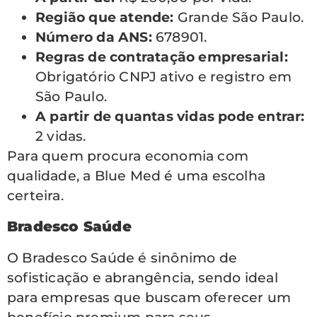
Região que atende:
Grande São Paulo.
Número da ANS:
678901.
Regras de contratação empresarial:
Obrigatório CNPJ ativo e registro em
São Paulo.
A partir de quantas vidas pode entrar:
2 vidas.
Para quem procura economia com
qualidade, a Blue Med é uma escolha
certeira.
Bradesco Saúde
O Bradesco Saúde é sinônimo de
sofisticação e abrangência, sendo ideal
para empresas que buscam oferecer um