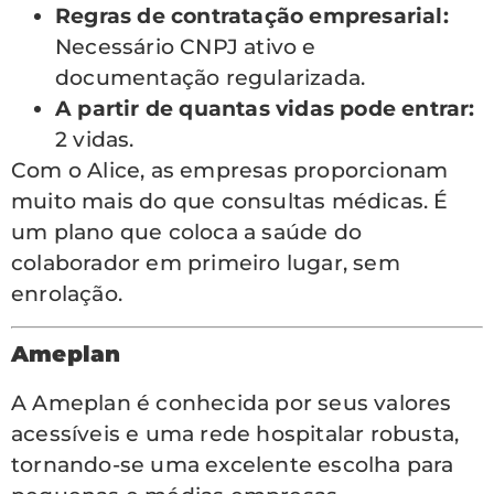
Regras de contratação empresarial:
Necessário CNPJ ativo e
documentação regularizada.
A partir de quantas vidas pode entrar:
2 vidas.
Com o Alice, as empresas proporcionam
muito mais do que consultas médicas. É
um plano que coloca a saúde do
colaborador em primeiro lugar, sem
enrolação.
Ameplan
A Ameplan é conhecida por seus valores
acessíveis e uma rede hospitalar robusta,
tornando-se uma excelente escolha para