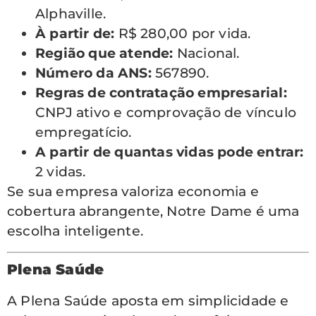
Alphaville.
À partir de:
R$ 280,00 por vida.
Região que atende:
Nacional.
Número da ANS:
567890.
Regras de contratação empresarial:
CNPJ ativo e comprovação de vínculo
empregatício.
A partir de quantas vidas pode entrar:
2 vidas.
Se sua empresa valoriza economia e
cobertura abrangente, Notre Dame é uma
escolha inteligente.
Plena Saúde
A Plena Saúde aposta em simplicidade e