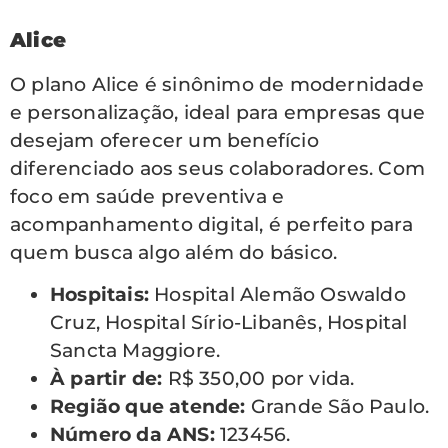
Alice
O plano Alice é sinônimo de modernidade
e personalização, ideal para empresas que
desejam oferecer um benefício
diferenciado aos seus colaboradores. Com
foco em saúde preventiva e
acompanhamento digital, é perfeito para
quem busca algo além do básico.
Hospitais:
Hospital Alemão Oswaldo
Cruz, Hospital Sírio-Libanês, Hospital
Sancta Maggiore.
À partir de:
R$ 350,00 por vida.
Região que atende:
Grande São Paulo.
Número da ANS:
123456.