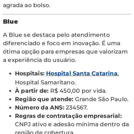
agrada ao bolso.
Blue
A Blue se destaca pelo atendimento
diferenciado e foco em inovação. É uma
ótima opção para empresas que valorizam
a experiência do usuário.
Hospitais:
Hospital Santa Catarina
,
Hospital Samaritano.
À partir de:
R$ 450,00 por vida.
Região que atende:
Grande São Paulo.
Número da ANS:
234567.
Regras de contratação empresarial:
CNPJ ativo e adesão mínima dentro da
região de cobertura.