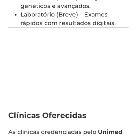
genéticos e avançados.
Laboratório (Breve) – Exames
rápidos com resultados digitais.
Clínicas Oferecidas
As clínicas credenciadas pelo
Unimed