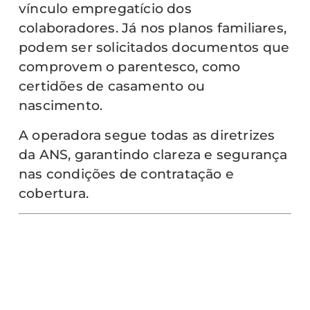
vínculo empregatício dos
colaboradores. Já nos planos familiares,
podem ser solicitados documentos que
comprovem o parentesco, como
certidões de casamento ou
nascimento.
A operadora segue todas as diretrizes
da ANS, garantindo clareza e segurança
nas condições de contratação e
cobertura.