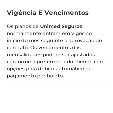
Vigência E Vencimentos
Os planos da
Unimed Seguros
normalmente entram em vigor no
início do mês seguinte à aprovação do
contrato. Os vencimentos das
mensalidades podem ser ajustados
conforme a preferência do cliente, com
opções para débito automático ou
pagamento por boleto.