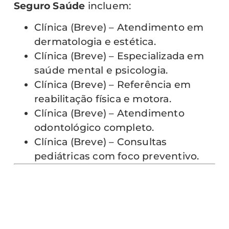
Seguro Saúde
incluem:
Clínica (Breve) – Atendimento em
dermatologia e estética.
Clínica (Breve) – Especializada em
saúde mental e psicologia.
Clínica (Breve) – Referência em
reabilitação física e motora.
Clínica (Breve) – Atendimento
odontológico completo.
Clínica (Breve) – Consultas
pediátricas com foco preventivo.