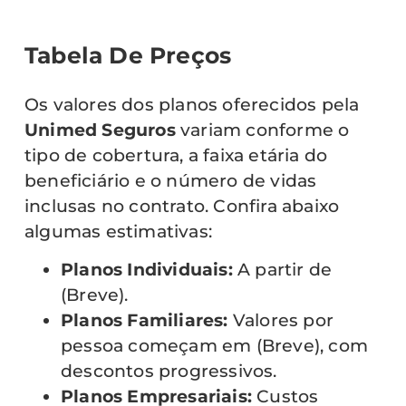
Tabela De Preços
Os valores dos planos oferecidos pela
Unimed Seguros
variam conforme o
tipo de cobertura, a faixa etária do
beneficiário e o número de vidas
inclusas no contrato. Confira abaixo
algumas estimativas:
Planos Individuais:
A partir de
(Breve).
Planos Familiares:
Valores por
pessoa começam em (Breve), com
descontos progressivos.
Planos Empresariais:
Custos