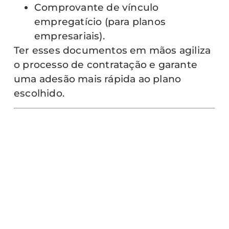
Comprovante de vínculo
empregatício (para planos
empresariais).
Ter esses documentos em mãos agiliza
o processo de contratação e garante
uma adesão mais rápida ao plano
escolhido.