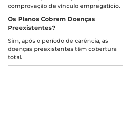
comprovação de vínculo empregatício.
Os Planos Cobrem Doenças
Preexistentes?
Sim, após o período de carência, as
doenças preexistentes têm cobertura
total.