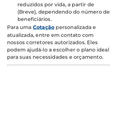
reduzidos por vida, a partir de
(Breve), dependendo do número de
beneficiários.
Para uma
Cotação
personalizada e
atualizada, entre em contato com
nossos corretores autorizados. Eles
podem ajudá-lo a escolher o plano ideal
para suas necessidades e orçamento.