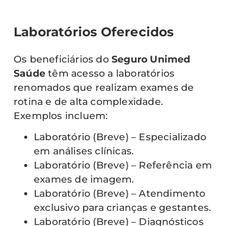
Laboratórios Oferecidos
Os beneficiários do
Seguro Unimed
Saúde
têm acesso a laboratórios
renomados que realizam exames de
rotina e de alta complexidade.
Exemplos incluem:
Laboratório (Breve) – Especializado
em análises clínicas.
Laboratório (Breve) – Referência em
exames de imagem.
Laboratório (Breve) – Atendimento
exclusivo para crianças e gestantes.
Laboratório (Breve) – Diagnósticos