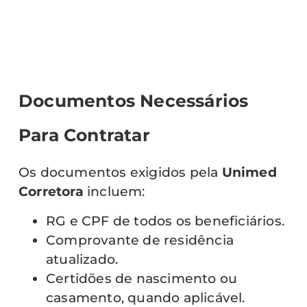
Documentos Necessários
Para Contratar
Os documentos exigidos pela
Unimed
Corretora
incluem:
RG e CPF de todos os beneficiários.
Comprovante de residência
atualizado.
Certidões de nascimento ou
casamento, quando aplicável.