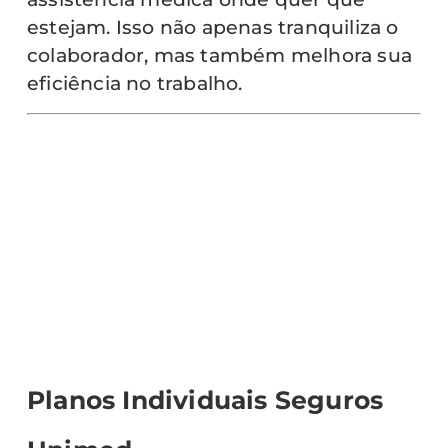
estejam. Isso não apenas tranquiliza o
colaborador, mas também melhora sua
eficiência no trabalho.
Planos Individuais Seguros