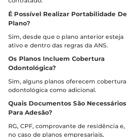
contratado.
É Possível Realizar Portabilidade De
Plano?
Sim, desde que o plano anterior esteja
ativo e dentro das regras da ANS.
Os Planos Incluem Cobertura
Odontológica?
Sim, alguns planos oferecem cobertura
odontológica como adicional.
Quais Documentos São Necessários
Para Adesão?
RG, CPF, comprovante de residência e,
no caso de planos empresariais,