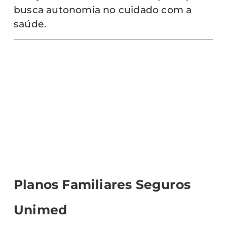
busca autonomia no cuidado com a
saúde.
Planos Familiares Seguros
Unimed