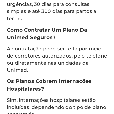
urgências, 30 dias para consultas
simples e até 300 dias para partos a
termo.
Como Contratar Um Plano Da
Unimed Seguros?
A contratação pode ser feita por meio
de corretores autorizados, pelo telefone
ou diretamente nas unidades da
Unimed.
Os Planos Cobrem Internações
Hospitalares?
Sim, internações hospitalares estão
incluídas, dependendo do tipo de plano