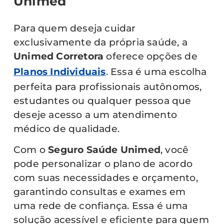
Unimed
Para quem deseja cuidar
exclusivamente da própria saúde, a
Unimed Corretora
oferece opções de
Planos Individuais
. Essa é uma escolha
perfeita para profissionais autônomos,
estudantes ou qualquer pessoa que
deseje acesso a um atendimento
médico de qualidade.
Com o
Seguro Saúde Unimed
, você
pode personalizar o plano de acordo
com suas necessidades e orçamento,
garantindo consultas e exames em
uma rede de confiança. Essa é uma
solução acessível e eficiente para quem