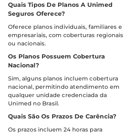
Quais Tipos De Planos A Unimed
Seguros Oferece?
Oferece planos individuais, familiares e
empresariais, com coberturas regionais
ou nacionais.
Os Planos Possuem Cobertura
Nacional?
Sim, alguns planos incluem cobertura
nacional, permitindo atendimento em
qualquer unidade credenciada da
Unimed no Brasil.
Quais São Os Prazos De Carência?
Os prazos incluem 24 horas para