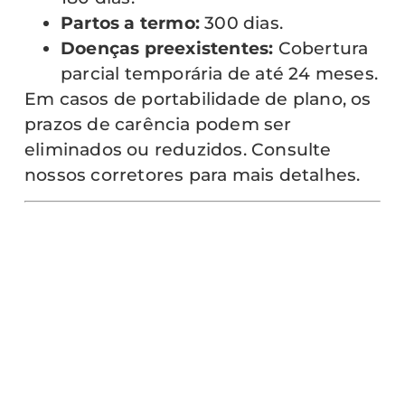
Partos a termo:
300 dias.
Doenças preexistentes:
Cobertura
parcial temporária de até 24 meses.
Em casos de portabilidade de plano, os
prazos de carência podem ser
eliminados ou reduzidos. Consulte
nossos corretores para mais detalhes.