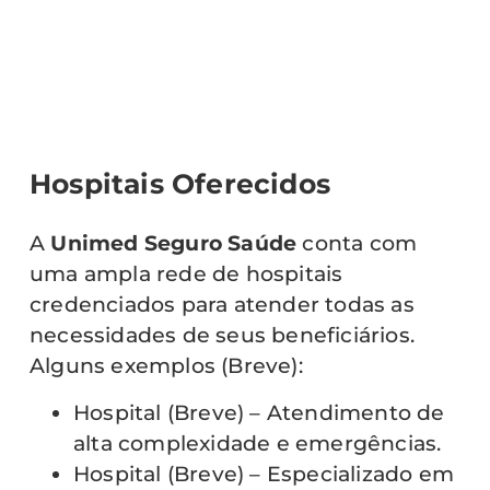
Hospitais Oferecidos
A
Unimed Seguro Saúde
conta com
uma ampla rede de hospitais
credenciados para atender todas as
necessidades de seus beneficiários.
Alguns exemplos (Breve):
Hospital (Breve) – Atendimento de
alta complexidade e emergências.
Hospital (Breve) – Especializado em