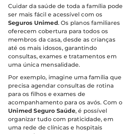
Cuidar da saúde de toda a família pode
ser mais fácil e acessível com os
Seguros Unimed
. Os planos familiares
oferecem cobertura para todos os
membros da casa, desde as crianças
até os mais idosos, garantindo
consultas, exames e tratamentos em
uma única mensalidade.
Por exemplo, imagine uma família que
precisa agendar consultas de rotina
para os filhos e exames de
acompanhamento para os avós. Com o
Unimed Seguro Saúde
, é possível
organizar tudo com praticidade, em
uma rede de clínicas e hospitais