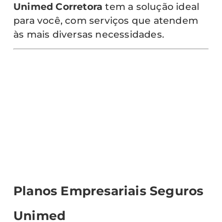
Unimed Corretora
tem a solução ideal
para você, com serviços que atendem
às mais diversas necessidades.
Planos Empresariais Seguros
Unimed