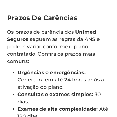
Prazos De Carências
Os prazos de carência dos
Unimed
Seguros
seguem as regras da ANS e
podem variar conforme o plano
contratado. Confira os prazos mais
comuns:
Urgências e emergências:
Cobertura em até 24 horas após a
ativação do plano.
Consultas e exames simples:
30
dias.
Exames de alta complexidade:
Até
180 dias.