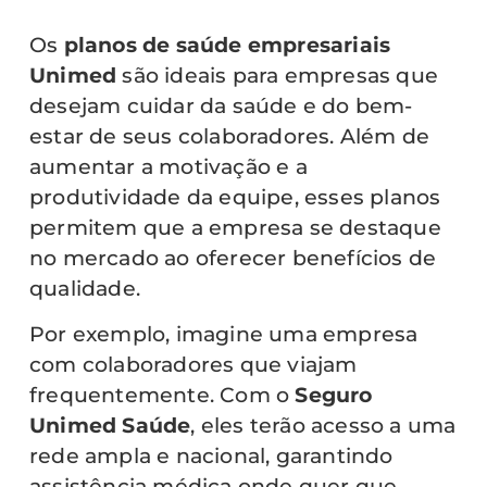
Os
planos de saúde empresariais
Unimed
são ideais para empresas que
desejam cuidar da saúde e do bem-
estar de seus colaboradores. Além de
aumentar a motivação e a
produtividade da equipe, esses planos
permitem que a empresa se destaque
no mercado ao oferecer benefícios de
qualidade.
Por exemplo, imagine uma empresa
com colaboradores que viajam
frequentemente. Com o
Seguro
Unimed Saúde
, eles terão acesso a uma
rede ampla e nacional, garantindo
assistência médica onde quer que