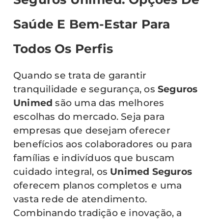
Saúde E Bem-Estar Para
Todos Os Perfis
Quando se trata de garantir
tranquilidade e segurança, os
Seguros
Unimed
são uma das melhores
escolhas do mercado. Seja para
empresas que desejam oferecer
benefícios aos colaboradores ou para
famílias e indivíduos que buscam
cuidado integral, os
Unimed Seguros
oferecem planos completos e uma
vasta rede de atendimento.
Combinando tradição e inovação, a