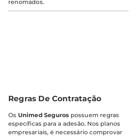
renomados.
Regras De Contratação
Os
Unimed Seguros
possuem regras
específicas para a adesão. Nos planos
empresariais, é necessário comprovar