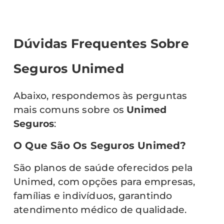
Dúvidas Frequentes Sobre
Seguros Unimed
Abaixo, respondemos às perguntas
mais comuns sobre os
Unimed
Seguros
:
O Que São Os Seguros Unimed?
São planos de saúde oferecidos pela
Unimed, com opções para empresas,
famílias e indivíduos, garantindo
atendimento médico de qualidade.