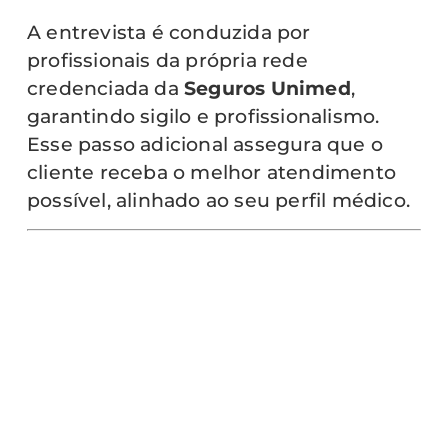
A entrevista é conduzida por
profissionais da própria rede
credenciada da
Seguros Unimed
,
garantindo sigilo e profissionalismo.
Esse passo adicional assegura que o
cliente receba o melhor atendimento
possível, alinhado ao seu perfil médico.