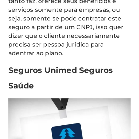
tanto faz, oferece seus benefícios e
serviços somente para empresas, ou
seja, somente se pode contratar este
seguro a partir de um CNPJ, isso quer
dizer que o cliente necessariamente
precisa ser pessoa jurídica para
adentrar ao plano.
Seguros Unimed Seguros
Saúde