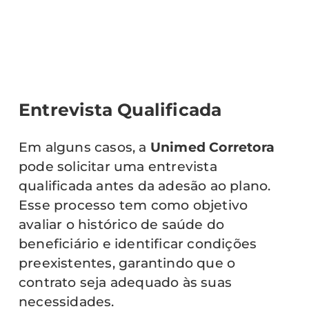
Entrevista Qualificada
Em alguns casos, a
Unimed Corretora
pode solicitar uma entrevista
qualificada antes da adesão ao plano.
Esse processo tem como objetivo
avaliar o histórico de saúde do
beneficiário e identificar condições
preexistentes, garantindo que o
contrato seja adequado às suas
necessidades.