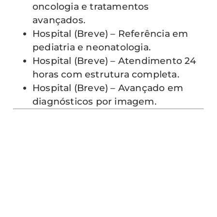
oncologia e tratamentos
avançados.
Hospital (Breve) – Referência em
pediatria e neonatologia.
Hospital (Breve) – Atendimento 24
horas com estrutura completa.
Hospital (Breve) – Avançado em
diagnósticos por imagem.