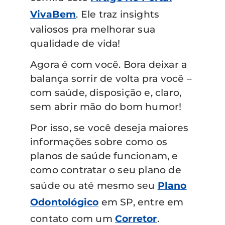
VivaBem
. Ele traz insights
valiosos pra melhorar sua
qualidade de vida!
Agora é com você. Bora deixar a
balança sorrir de volta pra você –
com saúde, disposição e, claro,
sem abrir mão do bom humor!
Por isso, se você deseja maiores
informações sobre como os
planos de saúde funcionam, e
como contratar o seu plano de
saúde ou até mesmo seu
Plano
Odontológico
em SP, entre em
contato com um
Corretor
.