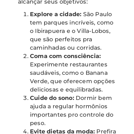
alcançar seus objetivos:
Explore a cidade:
São Paulo
tem parques incríveis, como
o Ibirapuera e o Villa-Lobos,
que são perfeitos pra
caminhadas ou corridas.
Coma com consciência:
Experimente restaurantes
saudáveis, como o Banana
Verde, que oferecem opções
deliciosas e equilibradas.
Cuide do sono:
Dormir bem
ajuda a regular hormônios
importantes pro controle do
peso.
Evite dietas da moda:
Prefira