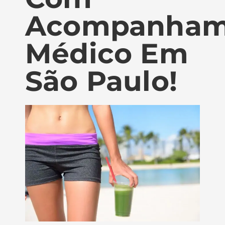
Acompanham
Médico Em
São Paulo!