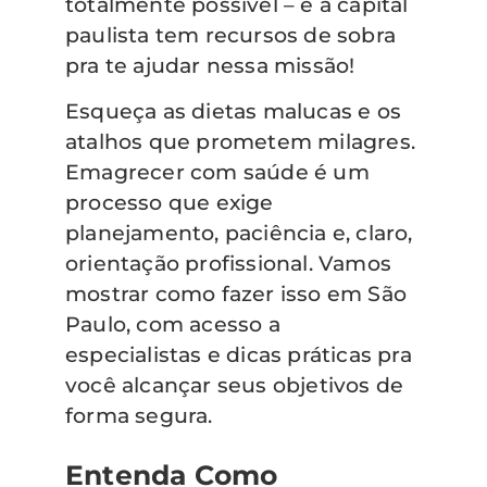
totalmente possível – e a capital
paulista tem recursos de sobra
pra te ajudar nessa missão!
Esqueça as dietas malucas e os
atalhos que prometem milagres.
Emagrecer com saúde é um
processo que exige
planejamento, paciência e, claro,
orientação profissional. Vamos
mostrar como fazer isso em São
Paulo, com acesso a
especialistas e dicas práticas pra
você alcançar seus objetivos de
forma segura.
Entenda Como