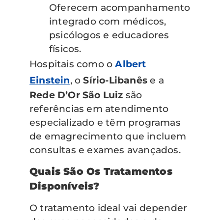
Oferecem acompanhamento
integrado com médicos,
psicólogos e educadores
físicos.
Hospitais como o
Albert
Einstein
, o
Sírio-Libanês
e a
Rede D’Or São Luiz
são
referências em atendimento
especializado e têm programas
de emagrecimento que incluem
consultas e exames avançados.
Quais São Os Tratamentos
Disponíveis?
O tratamento ideal vai depender