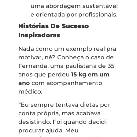
uma abordagem sustentável
e orientada por profissionais.
Histórias De Sucesso
Inspiradoras
Nada como um exemplo real pra
motivar, né? Conheça o caso de
Fernanda, uma paulistana de 35
anos que perdeu
15 kg em um
ano
com acompanhamento
médico.
“Eu sempre tentava dietas por
conta própria, mas acabava
desistindo. Foi quando decidi
procurar ajuda. Meu