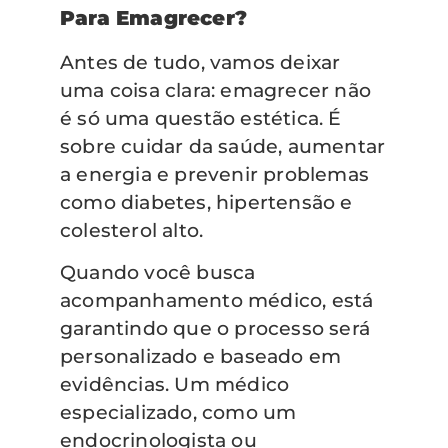
Para Emagrecer?
Antes de tudo, vamos deixar
uma coisa clara: emagrecer não
é só uma questão estética. É
sobre cuidar da saúde, aumentar
a energia e prevenir problemas
como diabetes, hipertensão e
colesterol alto.
Quando você busca
acompanhamento médico, está
garantindo que o processo será
personalizado e baseado em
evidências. Um médico
especializado, como um
endocrinologista ou