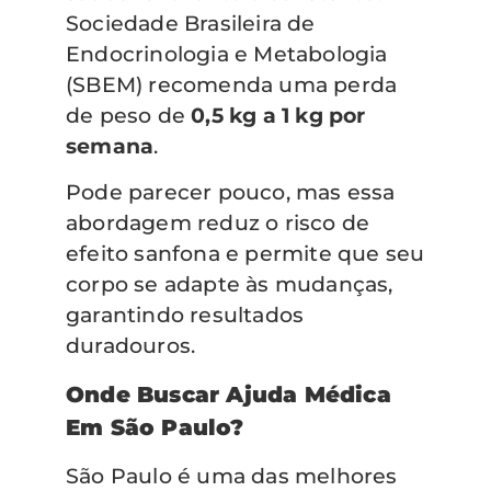
Sociedade Brasileira de
Endocrinologia e Metabologia
(SBEM) recomenda uma perda
de peso de
0,5 kg a 1 kg por
semana
.
Pode parecer pouco, mas essa
abordagem reduz o risco de
efeito sanfona e permite que seu
corpo se adapte às mudanças,
garantindo resultados
duradouros.
Onde Buscar Ajuda Médica
Em São Paulo?
São Paulo é uma das melhores