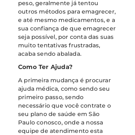
peso, geralmente já tentou
outros métodos para emagrecer,
e até mesmo medicamentos, e a
sua confiança de que emagrecer
seja possível, por conta das suas
muito tentativas frustradas,
acaba sendo abalada.
Como Ter Ajuda?
A primeira mudança é procurar
ajuda médica, como sendo seu
primeiro passo, sendo
necessário que você contrate o
seu plano de saúde em São
Paulo conosco, onde a nossa
equipe de atendimento esta