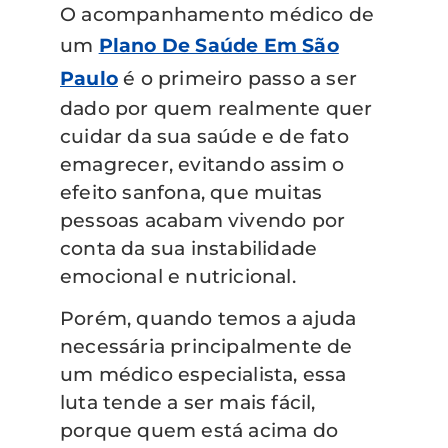
O acompanhamento médico de
um
Plano De Saúde Em São
Paulo
é o primeiro passo a ser
dado por quem realmente quer
cuidar da sua saúde e de fato
emagrecer, evitando assim o
efeito sanfona, que muitas
pessoas acabam vivendo por
conta da sua instabilidade
emocional e nutricional.
Porém, quando temos a ajuda
necessária principalmente de
um médico especialista, essa
luta tende a ser mais fácil,
porque quem está acima do