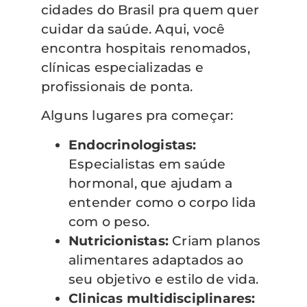
cidades do Brasil pra quem quer
cuidar da saúde. Aqui, você
encontra hospitais renomados,
clínicas especializadas e
profissionais de ponta.
Alguns lugares pra começar:
Endocrinologistas:
Especialistas em saúde
hormonal, que ajudam a
entender como o corpo lida
com o peso.
Nutricionistas:
Criam planos
alimentares adaptados ao
seu objetivo e estilo de vida.
Clinicas multidisciplinares: