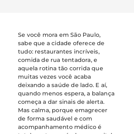
Se você mora em São Paulo,
sabe que a cidade oferece de
tudo: restaurantes incríveis,
comida de rua tentadora, e
aquela rotina tão corrida que
muitas vezes você acaba
deixando a saúde de lado. E aí,
quando menos espera, a balança
começa a dar sinais de alerta.
Mas calma, porque emagrecer
de forma saudável e com
acompanhamento médico é