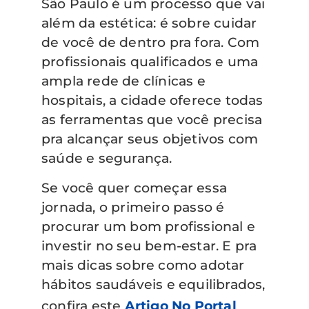
São Paulo é um processo que vai
além da estética: é sobre cuidar
de você de dentro pra fora. Com
profissionais qualificados e uma
ampla rede de clínicas e
hospitais, a cidade oferece todas
as ferramentas que você precisa
pra alcançar seus objetivos com
saúde e segurança.
Se você quer começar essa
jornada, o primeiro passo é
procurar um bom profissional e
investir no seu bem-estar. E pra
mais dicas sobre como adotar
hábitos saudáveis e equilibrados,
confira este
Artigo No Portal