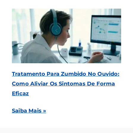
Tratamento Para Zumbido No Ouvido:
Como Aliviar Os Sintomas De Forma
Eficaz
Saiba Mais »