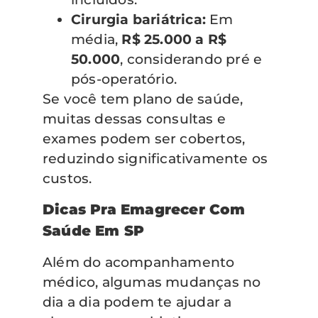
Cirurgia bariátrica:
Em
média,
R$ 25.000 a R$
50.000
, considerando pré e
pós-operatório.
Se você tem plano de saúde,
muitas dessas consultas e
exames podem ser cobertos,
reduzindo significativamente os
custos.
Dicas Pra Emagrecer Com
Saúde Em SP
Além do acompanhamento
médico, algumas mudanças no
dia a dia podem te ajudar a