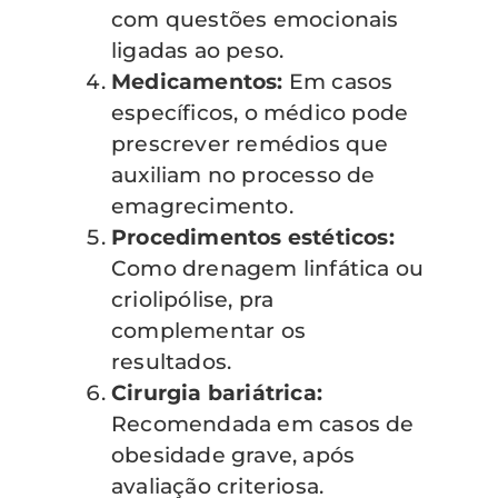
com questões emocionais
ligadas ao peso.
Medicamentos:
Em casos
específicos, o médico pode
prescrever remédios que
auxiliam no processo de
emagrecimento.
Procedimentos estéticos:
Como drenagem linfática ou
criolipólise, pra
complementar os
resultados.
Cirurgia bariátrica:
Recomendada em casos de
obesidade grave, após
avaliação criteriosa.