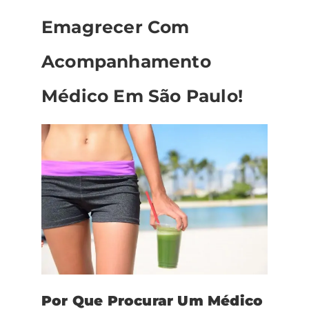
Emagrecer Com
Acompanhamento
Médico Em São Paulo!
Por Que Procurar Um Médico