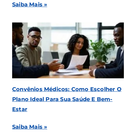
Saiba Mais »
Convênios Médicos: Como Escolher O
Plano Ideal Para Sua Saúde E Bem-
Estar
Saiba Mais »