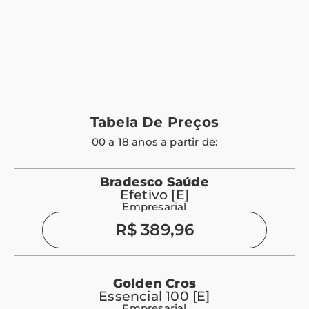
Tabela De Preços
00 a 18 anos a partir de:
Bradesco Saúde
Efetivo [E]
Empresarial
R$ 389,96
Golden Cros
Essencial 100 [E]
Empresarial