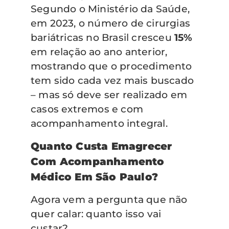
Segundo o Ministério da Saúde,
em 2023, o número de cirurgias
bariátricas no Brasil cresceu
15%
em relação ao ano anterior,
mostrando que o procedimento
tem sido cada vez mais buscado
– mas só deve ser realizado em
casos extremos e com
acompanhamento integral.
Quanto Custa Emagrecer
Com Acompanhamento
Médico Em São Paulo?
Agora vem a pergunta que não
quer calar: quanto isso vai
custar?