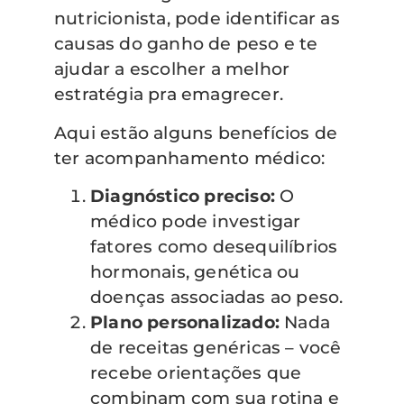
nutricionista, pode identificar as
causas do ganho de peso e te
ajudar a escolher a melhor
estratégia pra emagrecer.
Aqui estão alguns benefícios de
ter acompanhamento médico:
Diagnóstico preciso:
O
médico pode investigar
fatores como desequilíbrios
hormonais, genética ou
doenças associadas ao peso.
Plano personalizado:
Nada
de receitas genéricas – você
recebe orientações que
combinam com sua rotina e