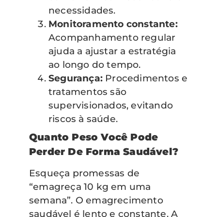
necessidades.
Monitoramento constante:
Acompanhamento regular
ajuda a ajustar a estratégia
ao longo do tempo.
Segurança:
Procedimentos e
tratamentos são
supervisionados, evitando
riscos à saúde.
Quanto Peso Você Pode
Perder De Forma Saudável?
Esqueça promessas de
“emagreça 10 kg em uma
semana”. O emagrecimento
saudável é lento e constante. A