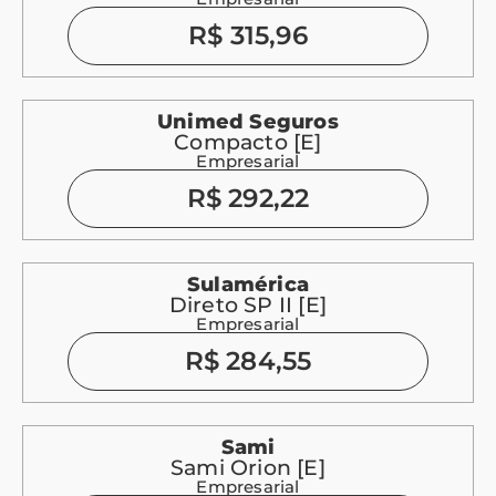
R$ 315,96
Unimed Seguros
Compacto [E]
Empresarial
R$ 292,22
Sulamérica
Direto SP II [E]
Empresarial
R$ 284,55
Sami
Sami Orion [E]
Empresarial