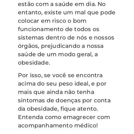
estão com a saúde em dia. No
entanto, existe um mal que pode
colocar em risco o bom
funcionamento de todos os
sistemas dentro de nós e nossos
órgãos, prejudicando a nossa
saúde de um modo geral, a
obesidade.
Por isso, se você se encontra
acima do seu peso ideal, e por
mais que ainda não tenha
sintomas de doenças por conta
da obesidade, fique atento.
Entenda como emagrecer com
acompanhamento médico!