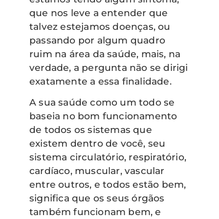
que nos leve a entender que
talvez estejamos doenças, ou
passando por algum quadro
ruim na área da saúde, mais, na
verdade, a pergunta não se dirigi
exatamente a essa finalidade.
A sua saúde como um todo se
baseia no bom funcionamento
de todos os sistemas que
existem dentro de você, seu
sistema circulatório, respiratório,
cardíaco, muscular, vascular
entre outros, e todos estão bem,
significa que os seus órgãos
também funcionam bem, e