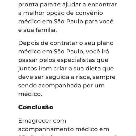
pronta para te ajudar a encontrar
a melhor opção de convênio
médico em São Paulo para você
e sua família.
Depois de contratar o seu plano
médico em São Paulo, você irá
passar pelos especialistas que
juntos iram criar a sua dieta que
deve ser seguida a risca, sempre
sendo acompanhada por um
médico.
Conclusão
Emagrecer com
acompanhamento médico em