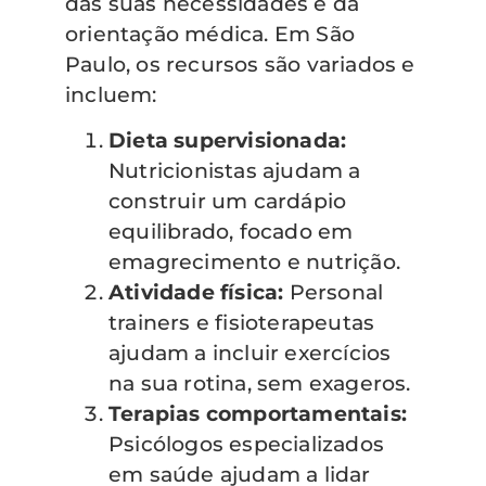
das suas necessidades e da
orientação médica. Em São
Paulo, os recursos são variados e
incluem:
Dieta supervisionada:
Nutricionistas ajudam a
construir um cardápio
equilibrado, focado em
emagrecimento e nutrição.
Atividade física:
Personal
trainers e fisioterapeutas
ajudam a incluir exercícios
na sua rotina, sem exageros.
Terapias comportamentais:
Psicólogos especializados
em saúde ajudam a lidar