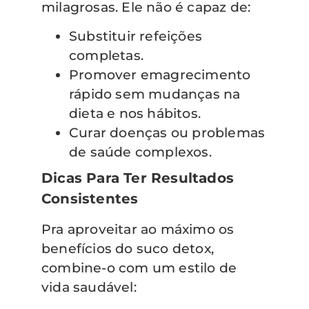
milagrosas. Ele não é capaz de:
Substituir refeições
completas.
Promover emagrecimento
rápido sem mudanças na
dieta e nos hábitos.
Curar doenças ou problemas
de saúde complexos.
Dicas Para Ter Resultados
Consistentes
Pra aproveitar ao máximo os
benefícios do suco detox,
combine-o com um estilo de
vida saudável: