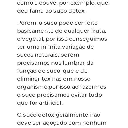
como a couve, por exemplo, que
deu fama ao suco detox.
Porém, o suco pode ser feito
basicamente de qualquer fruta,
e vegetal, por isso conseguimos
ter uma infinita variação de
sucos naturais, porém
precisamos nos lembrar da
função do suco, que é de
eliminar toxinas em nosso
organismo,por isso ao fazermos
o suco precisamos evitar tudo
que for artificial.
O suco detox geralmente não
deve ser adoçado com nenhum