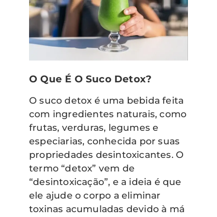
O Que É O Suco Detox?
O suco detox é uma bebida feita
com ingredientes naturais, como
frutas, verduras, legumes e
especiarias, conhecida por suas
propriedades desintoxicantes. O
termo “detox” vem de
“desintoxicação”, e a ideia é que
ele ajude o corpo a eliminar
toxinas acumuladas devido à má