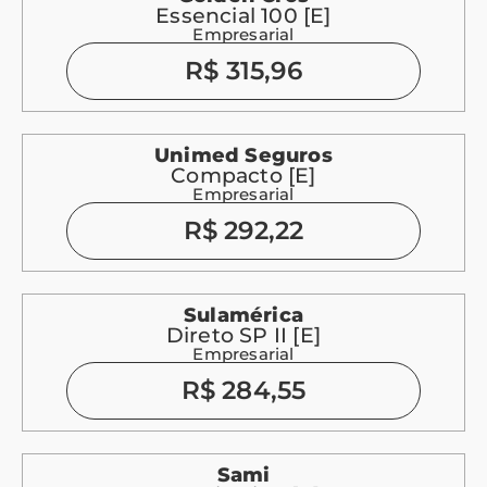
Essencial 100 [E]
Empresarial
R$ 315,96
Unimed Seguros
Compacto [E]
Empresarial
R$ 292,22
Sulamérica
Direto SP II [E]
Empresarial
R$ 284,55
Sami