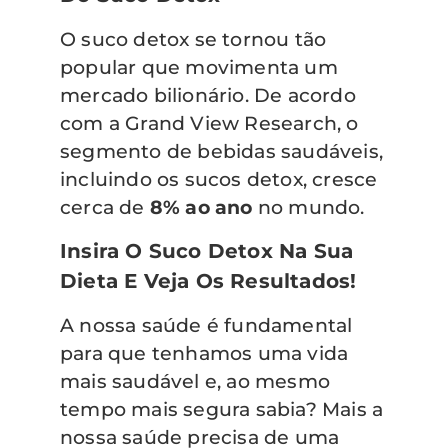
O suco detox se tornou tão
popular que movimenta um
mercado bilionário. De acordo
com a Grand View Research, o
segmento de bebidas saudáveis,
incluindo os sucos detox, cresce
cerca de
8% ao ano
no mundo.
Insira O Suco Detox Na Sua
Dieta E Veja Os Resultados!
A nossa saúde é fundamental
para que tenhamos uma vida
mais saudável e, ao mesmo
tempo mais segura sabia? Mais a
nossa saúde precisa de uma