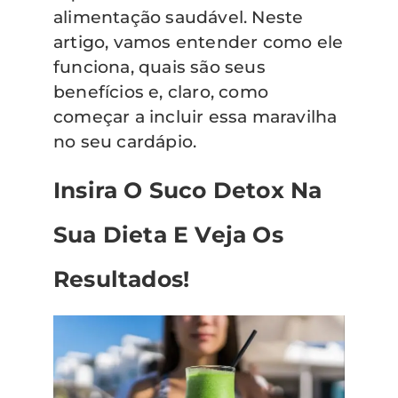
alimentação saudável. Neste
artigo, vamos entender como ele
funciona, quais são seus
benefícios e, claro, como
começar a incluir essa maravilha
no seu cardápio.
Insira O Suco Detox Na
Sua Dieta E Veja Os
Resultados!