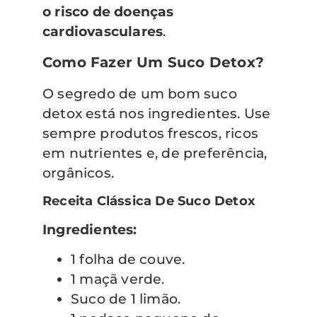
o risco de doenças
cardiovasculares
.
Como Fazer Um Suco Detox?
O segredo de um bom suco
detox está nos ingredientes. Use
sempre produtos frescos, ricos
em nutrientes e, de preferência,
orgânicos.
Receita Clássica De Suco Detox
Ingredientes:
1 folha de couve.
1 maçã verde.
Suco de 1 limão.