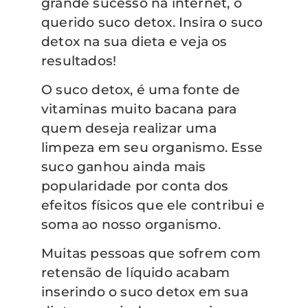
grande sucesso na internet, o
querido suco detox. Insira o suco
detox na sua dieta e veja os
resultados!
O suco detox, é uma fonte de
vitaminas muito bacana para
quem deseja realizar uma
limpeza em seu organismo. Esse
suco ganhou ainda mais
popularidade por conta dos
efeitos físicos que ele contribui e
soma ao nosso organismo.
Muitas pessoas que sofrem com
retensão de líquido acabam
inserindo o suco detox em sua