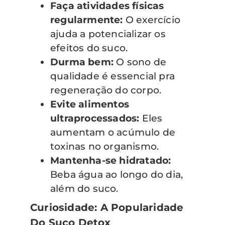
Faça atividades físicas
regularmente:
O exercício
ajuda a potencializar os
efeitos do suco.
Durma bem:
O sono de
qualidade é essencial pra
regeneração do corpo.
Evite alimentos
ultraprocessados:
Eles
aumentam o acúmulo de
toxinas no organismo.
Mantenha-se hidratado:
Beba água ao longo do dia,
além do suco.
Curiosidade: A Popularidade
Do Suco Detox