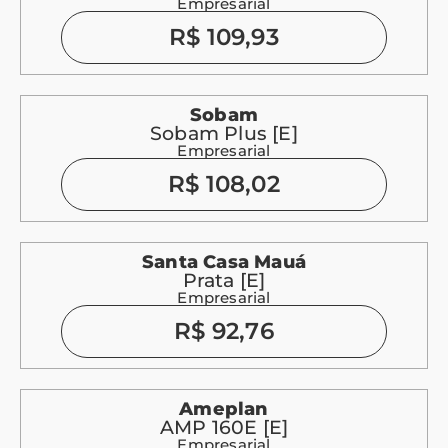
Empresarial
R$ 109,93
Sobam
Sobam Plus [E]
Empresarial
R$ 108,02
Santa Casa Mauá
Prata [E]
Empresarial
R$ 92,76
Ameplan
AMP 160E [E]
Empresarial