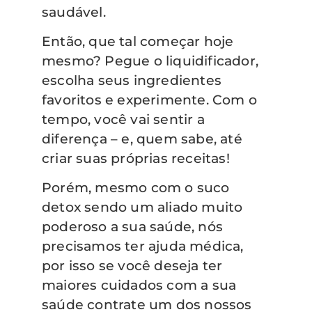
saudável.
Então, que tal começar hoje
mesmo? Pegue o liquidificador,
escolha seus ingredientes
favoritos e experimente. Com o
tempo, você vai sentir a
diferença – e, quem sabe, até
criar suas próprias receitas!
Porém, mesmo com o suco
detox sendo um aliado muito
poderoso a sua saúde, nós
precisamos ter ajuda médica,
por isso se você deseja ter
maiores cuidados com a sua
saúde contrate um dos nossos