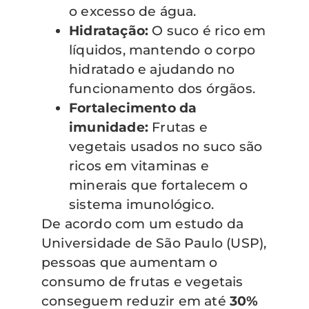
o excesso de água.
Hidratação:
O suco é rico em
líquidos, mantendo o corpo
hidratado e ajudando no
funcionamento dos órgãos.
Fortalecimento da
imunidade:
Frutas e
vegetais usados no suco são
ricos em vitaminas e
minerais que fortalecem o
sistema imunológico.
De acordo com um estudo da
Universidade de São Paulo (USP),
pessoas que aumentam o
consumo de frutas e vegetais
conseguem reduzir em até
30%