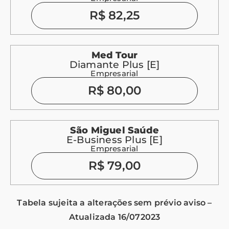
R$ 82,25
Med Tour
Diamante Plus [E]
Empresarial
R$ 80,00
São Miguel Saúde
E-Business Plus [E]
Empresarial
R$ 79,00
Tabela sujeita a alterações sem prévio aviso –
Atualizada 16/072023