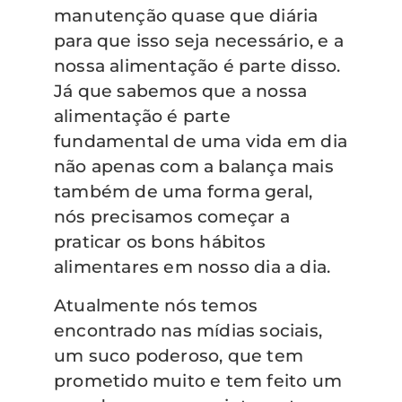
manutenção quase que diária
para que isso seja necessário, e a
nossa alimentação é parte disso.
Já que sabemos que a nossa
alimentação é parte
fundamental de uma vida em dia
não apenas com a balança mais
também de uma forma geral,
nós precisamos começar a
praticar os bons hábitos
alimentares em nosso dia a dia.
Atualmente nós temos
encontrado nas mídias sociais,
um suco poderoso, que tem
prometido muito e tem feito um