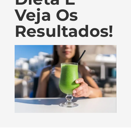
Veja Os
Resultados!