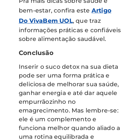
Pra mais dicas sobre saúde e
bem-estar, confira este
Artigo
Do VivaBem UOL
, que traz
informações práticas e confiáveis
sobre alimentação saudável.
Conclusão
Inserir o suco detox na sua dieta
pode ser uma forma prática e
deliciosa de melhorar sua saúde,
ganhar energia e até dar aquele
empurrãozinho no
emagrecimento. Mas lembre-se:
ele é um complemento e
funciona melhor quando aliado a
uma rotina equilibrada e