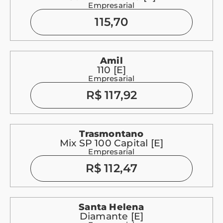
Empresarial
115,70
Amil
110 [E]
Empresarial
R$ 117,92
Trasmontano
Mix SP 100 Capital [E]
Empresarial
R$ 112,47
Santa Helena
Diamante [E]