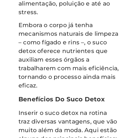
alimentação, poluição e até ao
stress.
Embora o corpo já tenha
mecanismos naturais de limpeza
– como fígado e rins –, o suco
detox oferece nutrientes que
auxiliam esses órgãos a
trabalharem com mais eficiência,
tornando o processo ainda mais
eficaz.
Benefícios Do Suco Detox
Inserir o suco detox na rotina
traz diversas vantagens, que vão
muito além da moda. Aqui estão