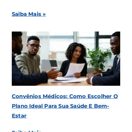
Saiba Mais »
Convênios Médicos: Como Escolher O
Plano Ideal Para Sua Saúde E Bem-
Estar