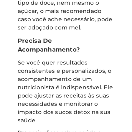
tipo de doce, nem mesmo o
açúcar, o mais recomendado
caso você ache necessário, pode
ser adoçado com mel.
Precisa De
Acompanhamento?
Se você quer resultados
consistentes e personalizados, o
acompanhamento de um
nutricionista é indispensável. Ele
pode ajustar as receitas às suas
necessidades e monitorar o
impacto dos sucos detox na sua
saúde.