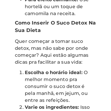
hortelã ou um toque de
camomila na receita.
Como Inserir O Suco Detox Na
Sua Dieta
Quer começar a tomar suco
detox, mas não sabe por onde
começar? Aqui estão algumas
dicas pra facilitar a sua vida:
Escolha o horário ideal:
O
melhor momento pra
consumir o suco detox é
pela manhã, em jejum, ou
entre as refeições.
Varie os ingredientes:
Isso