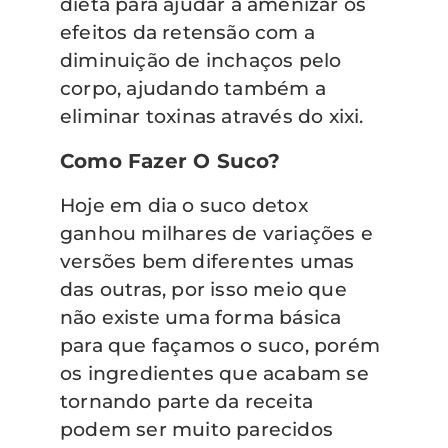
dieta para ajudar a amenizar os
efeitos da retensão com a
diminuição de inchaços pelo
corpo, ajudando também a
eliminar toxinas através do xixi.
Como Fazer O Suco?
Hoje em dia o suco detox
ganhou milhares de variações e
versões bem diferentes umas
das outras, por isso meio que
não existe uma forma básica
para que façamos o suco, porém
os ingredientes que acabam se
tornando parte da receita
podem ser muito parecidos