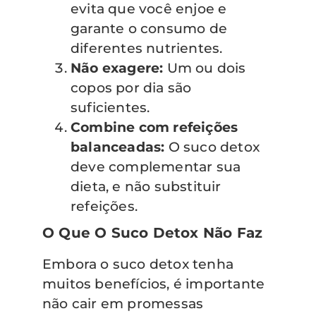
evita que você enjoe e
garante o consumo de
diferentes nutrientes.
Não exagere:
Um ou dois
copos por dia são
suficientes.
Combine com refeições
balanceadas:
O suco detox
deve complementar sua
dieta, e não substituir
refeições.
O Que O Suco Detox Não Faz
Embora o suco detox tenha
muitos benefícios, é importante
não cair em promessas