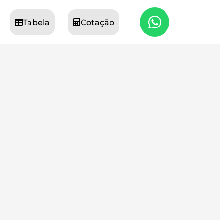
Tabela
Cotação