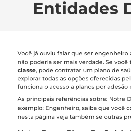
Entidades 
Você já ouviu falar que ser engenheiro
não poderia ser mais verdade. Se voc
classe
, pode contratar um plano de saú
explorar todas as opções oferecidas pe
funciona o acesso a planos por adesão 
As principais referências sobre: Notr
exemplo: Engenheiro, saiba que você
nesta página veja também se outras pro