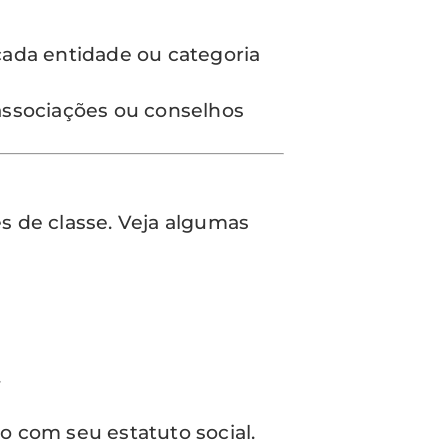
ada entidade ou categoria
associações ou conselhos
s de classe. Veja algumas
.
 com seu estatuto social.