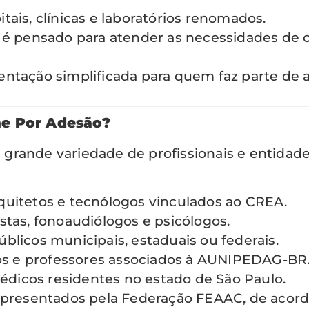
tais, clínicas e laboratórios renomados.
é pensado para atender as necessidades de c
tação simplificada para quem faz parte de 
e Por Adesão?
grande variedade de profissionais e entidade
quitetos e tecnólogos vinculados ao CREA.
stas, fonoaudiólogos e psicólogos.
blicos municipais, estaduais ou federais.
 e professores associados à AUNIPEDAG-BR
dicos residentes no estado de São Paulo.
epresentados pela Federação FEAAC, de acordo