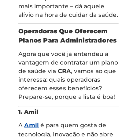
mais importante – dá aquele
alívio na hora de cuidar da saúde.
Operadoras Que Oferecem
Planos Para Administradores
Agora que você já entendeu a
vantagem de contratar um plano
de saúde via
CRA
, vamos ao que
interessa: quais operadoras
oferecem esses benefícios?
Prepare-se, porque a lista é boa!
1. Amil
A
Amil
é para quem gosta de
tecnologia, inovação e não abre