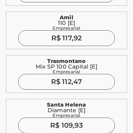
Amil
110 [E]
Empresarial
R$ 117,92
Trasmontano
Mix SP 100 Capital [E]
Empresarial
R$ 112,47
Santa Helena
Diamante [E]
Empresarial
R$ 109,93