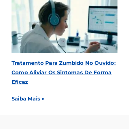
Tratamento Para Zumbido No Ouvido:
Como Aliviar Os Sintomas De Forma
Eficaz
Saiba Mais »