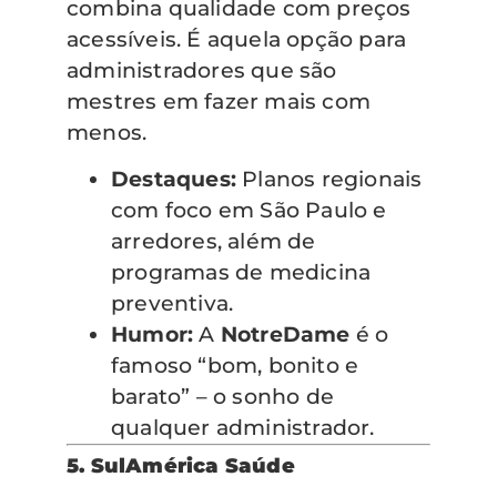
combina qualidade com preços
acessíveis. É aquela opção para
administradores que são
mestres em fazer mais com
menos.
Destaques:
Planos regionais
com foco em São Paulo e
arredores, além de
programas de medicina
preventiva.
Humor:
A
NotreDame
é o
famoso “bom, bonito e
barato” – o sonho de
qualquer administrador.
5. SulAmérica Saúde