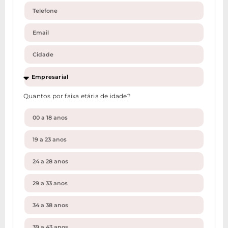
Quantos por faixa etária de idade?