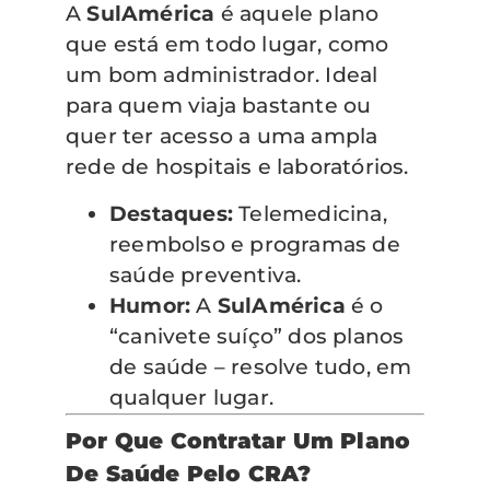
A
SulAmérica
é aquele plano
que está em todo lugar, como
um bom administrador. Ideal
para quem viaja bastante ou
quer ter acesso a uma ampla
rede de hospitais e laboratórios.
Destaques:
Telemedicina,
reembolso e programas de
saúde preventiva.
Humor:
A
SulAmérica
é o
“canivete suíço” dos planos
de saúde – resolve tudo, em
qualquer lugar.
Por Que Contratar Um Plano
De Saúde Pelo CRA?