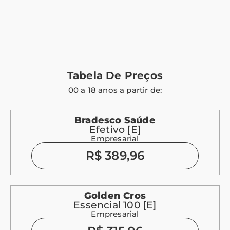
Tabela De Preços
00 a 18 anos a partir de:
Bradesco Saúde
Efetivo [E]
Empresarial
R$ 389,96
Golden Cros
Essencial 100 [E]
Empresarial