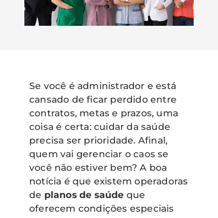
Se você é administrador e está
cansado de ficar perdido entre
contratos, metas e prazos, uma
coisa é certa: cuidar da saúde
precisa ser prioridade. Afinal,
quem vai gerenciar o caos se
você não estiver bem? A boa
notícia é que existem operadoras
de
planos de saúde
que
oferecem condições especiais