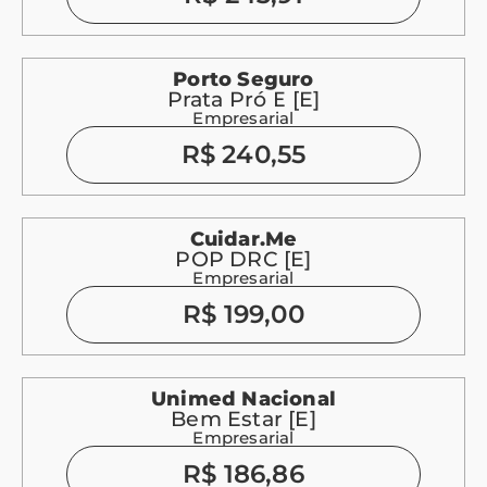
Porto Seguro
Prata Pró E [E]
Empresarial
R$ 240,55
Cuidar.me
POP DRC [E]
Empresarial
R$ 199,00
Unimed Nacional
Bem Estar [E]
Empresarial
R$ 186,86