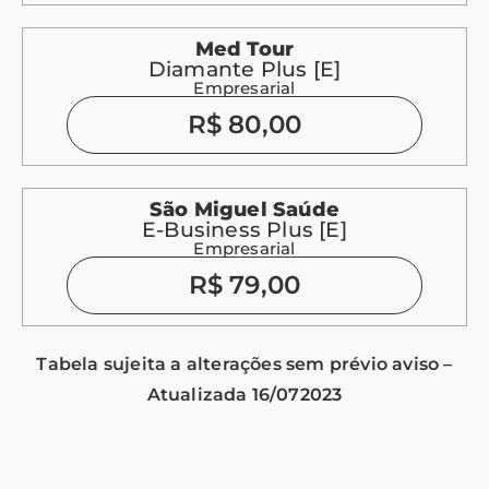
Med Tour
Diamante Plus [E]
Empresarial
R$ 80,00
São Miguel Saúde
E-Business Plus [E]
Empresarial
R$ 79,00
Tabela sujeita a alterações sem prévio aviso –
Atualizada 16/072023