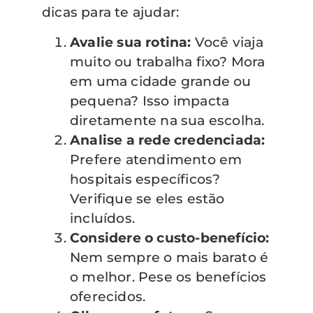
dicas para te ajudar:
Avalie sua rotina:
Você viaja
muito ou trabalha fixo? Mora
em uma cidade grande ou
pequena? Isso impacta
diretamente na sua escolha.
Analise a rede credenciada:
Prefere atendimento em
hospitais específicos?
Verifique se eles estão
incluídos.
Considere o custo-benefício:
Nem sempre o mais barato é
o melhor. Pese os benefícios
oferecidos.