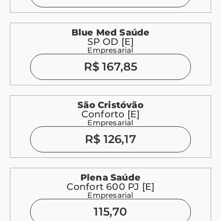
Blue Med Saúde
SP OD [E]
Empresarial
R$ 167,85
São Cristóvão
Conforto [E]
Empresarial
R$ 126,17
Plena Saúde
Confort 600 PJ [E]
Empresarial
115,70