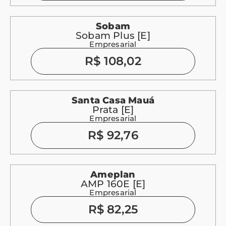
Sobam
Sobam Plus [E]
Empresarial
R$ 108,02
Santa Casa Mauá
Prata [E]
Empresarial
R$ 92,76
Ameplan
AMP 160E [E]
Empresarial
R$ 82,25