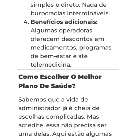
simples e direto. Nada de
burocracias intermináveis.
Benefícios adicionais:
Algumas operadoras
oferecem descontos em
medicamentos, programas
de bem-estar e até
telemedicina.
Como Escolher O Melhor
Plano De Saúde?
Sabemos que a vida de
administrador já é cheia de
escolhas complicadas. Mas
acredite, essa não precisa ser
uma delas. Aqui estão algumas