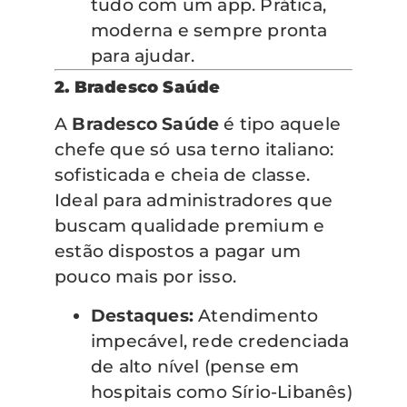
tudo com um app. Prática,
moderna e sempre pronta
para ajudar.
2. Bradesco Saúde
A
Bradesco Saúde
é tipo aquele
chefe que só usa terno italiano:
sofisticada e cheia de classe.
Ideal para administradores que
buscam qualidade premium e
estão dispostos a pagar um
pouco mais por isso.
Destaques:
Atendimento
impecável, rede credenciada
de alto nível (pense em
hospitais como Sírio-Libanês)