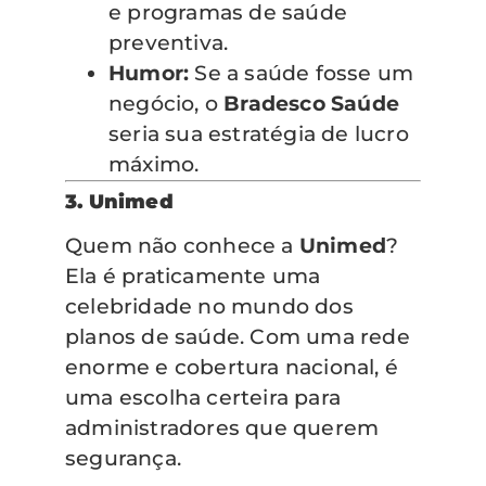
e programas de saúde
preventiva.
Humor:
Se a saúde fosse um
negócio, o
Bradesco Saúde
seria sua estratégia de lucro
máximo.
3. Unimed
Quem não conhece a
Unimed
?
Ela é praticamente uma
celebridade no mundo dos
planos de saúde. Com uma rede
enorme e cobertura nacional, é
uma escolha certeira para
administradores que querem
segurança.