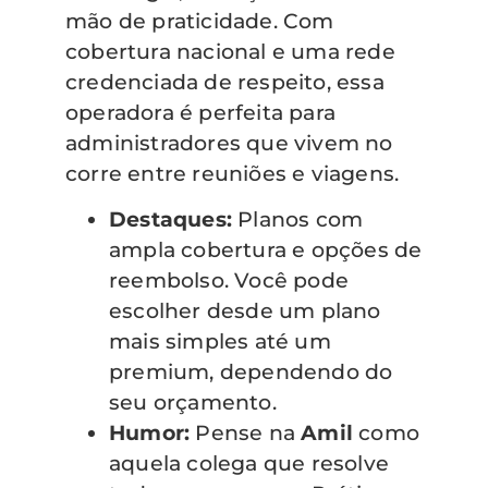
mão de praticidade. Com
cobertura nacional e uma rede
credenciada de respeito, essa
operadora é perfeita para
administradores que vivem no
corre entre reuniões e viagens.
Destaques:
Planos com
ampla cobertura e opções de
reembolso. Você pode
escolher desde um plano
mais simples até um
premium, dependendo do
seu orçamento.
Humor:
Pense na
Amil
como
aquela colega que resolve