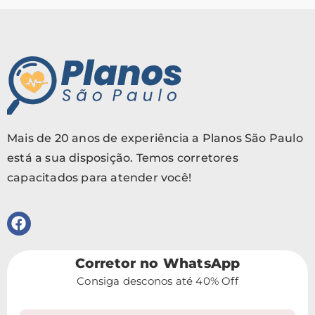
Mais de 20 anos de experiência a Planos São Paulo
está a sua disposição. Temos corretores
capacitados para atender você!
Corretor no WhatsApp
Consiga desconos até 40% Off