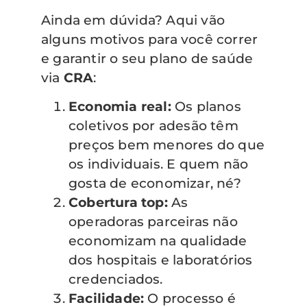
Ainda em dúvida? Aqui vão
alguns motivos para você correr
e garantir o seu plano de saúde
via
CRA
:
Economia real:
Os planos
coletivos por adesão têm
preços bem menores do que
os individuais. E quem não
gosta de economizar, né?
Cobertura top:
As
operadoras parceiras não
economizam na qualidade
dos hospitais e laboratórios
credenciados.
Facilidade:
O processo é