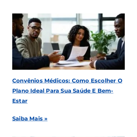
Convênios Médicos: Como Escolher O
Plano Ideal Para Sua Saúde E Bem-
Estar
Saiba Mais »