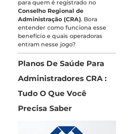
para quem é registrado no
Conselho Regional de
Administração (CRA)
. Bora
entender como funciona esse
benefício e quais operadoras
entram nesse jogo?
Planos De Saúde Para
Administradores CRA :
Tudo O Que Você
Precisa Saber