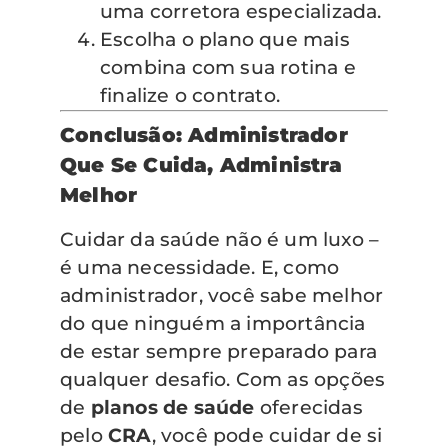
uma corretora especializada.
Escolha o plano que mais
combina com sua rotina e
finalize o contrato.
Conclusão: Administrador
Que Se Cuida, Administra
Melhor
Cuidar da saúde não é um luxo –
é uma necessidade. E, como
administrador, você sabe melhor
do que ninguém a importância
de estar sempre preparado para
qualquer desafio. Com as opções
de
planos de saúde
oferecidas
pelo
CRA
, você pode cuidar de si