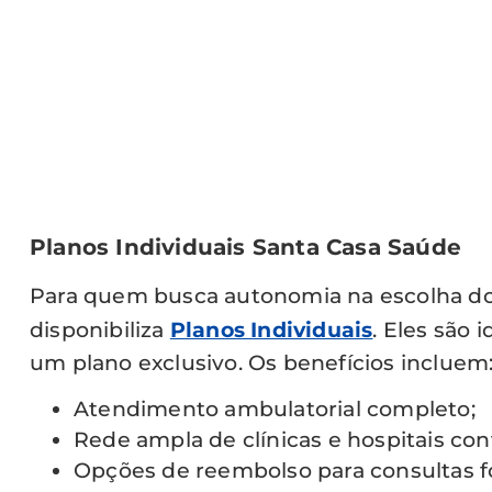
Planos Individuais Santa Casa Saúde
Para quem busca autonomia na escolha do
disponibiliza
Planos Individuais
. Eles são
um plano exclusivo. Os benefícios incluem
Atendimento ambulatorial completo;
Rede ampla de clínicas e hospitais co
Opções de reembolso para consultas fo