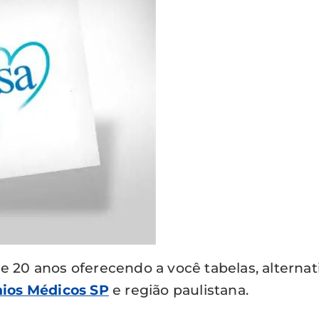
20 anos oferecendo a você tabelas, alternativ
ios Médicos SP
e região paulistana.