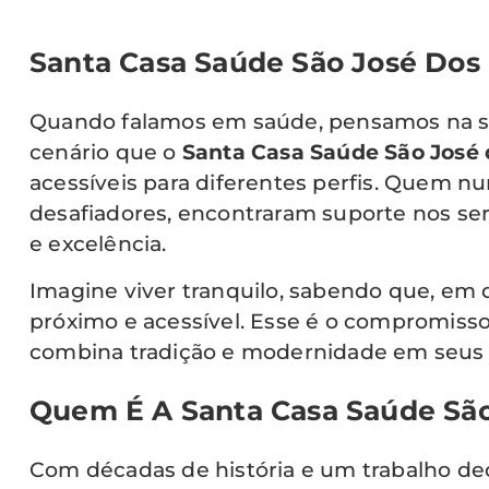
Santa Casa Saúde São José Dos
Quando falamos em saúde, pensamos na s
cenário que o
Santa Casa Saúde São José
acessíveis para diferentes perfis. Quem n
desafiadores, encontraram suporte nos se
e excelência.
Imagine viver tranquilo, sabendo que, em
próximo e acessível. Esse é o compromiss
combina tradição e modernidade em seus 
Quem É A Santa Casa Saúde Sã
Com décadas de história e um trabalho de