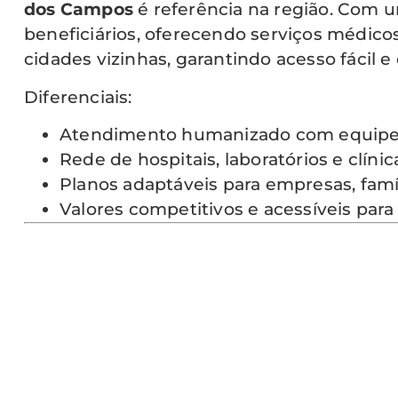
dos Campos
é referência na região. Com u
beneficiários, oferecendo serviços médico
cidades vizinhas, garantindo acesso fácil e 
Diferenciais:
Atendimento humanizado com equipes
Rede de hospitais, laboratórios e clíni
Planos adaptáveis para empresas, famíl
Valores competitivos e acessíveis para