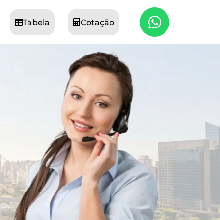
Tabela
Cotação