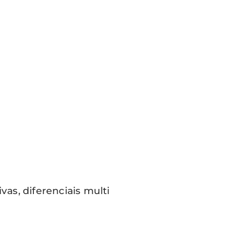
as, diferenciais multi