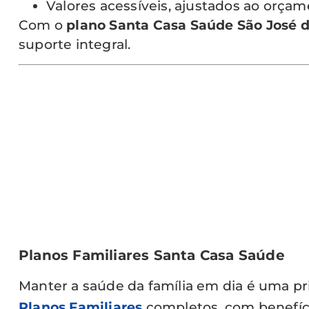
Valores acessíveis, ajustados ao orçam
Com o
plano Santa Casa Saúde São José
suporte integral.
Planos Familiares Santa Casa Saúde
Manter a saúde da família em dia é uma pr
Planos Familiares
completos, com benefíc