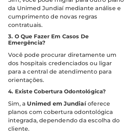
da Unimed Jundiaí mediante análise e
cumprimento de novas regras
contratuais.
3. O Que Fazer Em Casos De
Emergência?
Você pode procurar diretamente um
dos hospitais credenciados ou ligar
para a central de atendimento para
orientações.
4. Existe Cobertura Odontológica?
Sim, a
Unimed em Jundiaí
oferece
planos com cobertura odontológica
integrada, dependendo da escolha do
cliente.