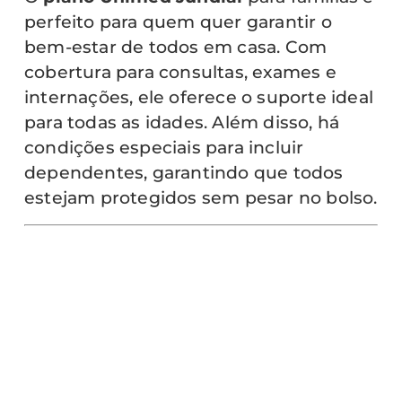
perfeito para quem quer garantir o
bem-estar de todos em casa. Com
cobertura para consultas, exames e
internações, ele oferece o suporte ideal
para todas as idades. Além disso, há
condições especiais para incluir
dependentes, garantindo que todos
estejam protegidos sem pesar no bolso.