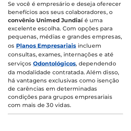
Se você é empresário e deseja oferecer
benefícios aos seus colaboradores, o
convênio Unimed Jundiaí
é uma
excelente escolha. Com opções para
pequenas, médias e grandes empresas,
os
Planos Empresariais
incluem
consultas, exames, internações e até
serviços
Odontológicos
, dependendo
da modalidade contratada. Além disso,
há vantagens exclusivas como isenção
de carências em determinadas
condições para grupos empresariais
com mais de 30 vidas.