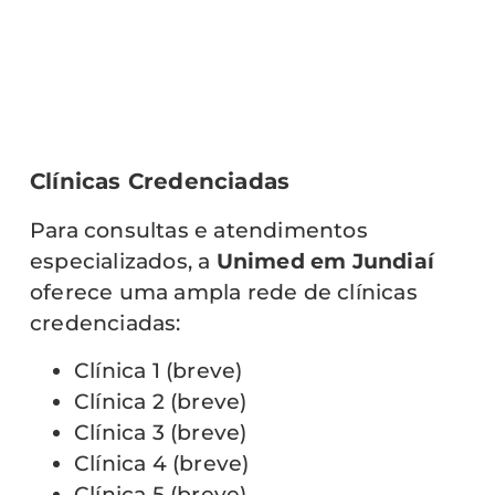
Clínicas Credenciadas
Para consultas e atendimentos
especializados, a
Unimed em Jundiaí
oferece uma ampla rede de clínicas
credenciadas:
Clínica 1 (breve)
Clínica 2 (breve)
Clínica 3 (breve)
Clínica 4 (breve)
Clínica 5 (breve)