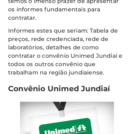
temos o imenso prazer de apresentar
os informes fundamentais para
contratar.
Informes estes que seriam: Tabela de
preços, rede credenciada, rede de
laboratórios, detalhes de como
contratar o convênio Unimed Jundiaí e
todos os outros convênio que
trabalham na região jundiaiense.
Convênio Unimed Jundiaí