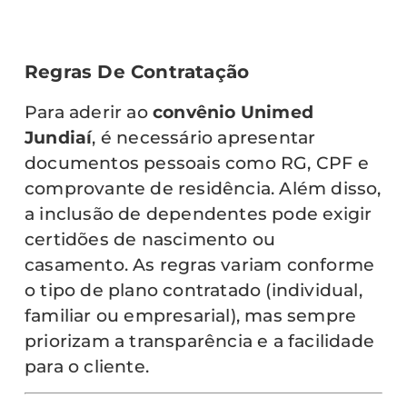
Regras De Contratação
Para aderir ao
convênio Unimed
Jundiaí
, é necessário apresentar
documentos pessoais como RG, CPF e
comprovante de residência. Além disso,
a inclusão de dependentes pode exigir
certidões de nascimento ou
casamento. As regras variam conforme
o tipo de plano contratado (individual,
familiar ou empresarial), mas sempre
priorizam a transparência e a facilidade
para o cliente.