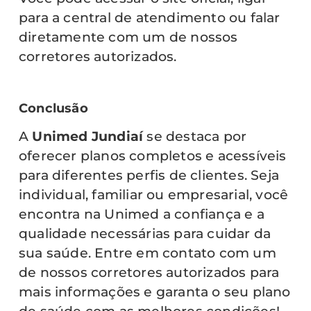
para a central de atendimento ou falar
diretamente com um de nossos
corretores autorizados.
Conclusão
A
Unimed Jundiaí
se destaca por
oferecer planos completos e acessíveis
para diferentes perfis de clientes. Seja
individual, familiar ou empresarial, você
encontra na Unimed a confiança e a
qualidade necessárias para cuidar da
sua saúde. Entre em contato com um
de nossos corretores autorizados para
mais informações e garanta o seu plano