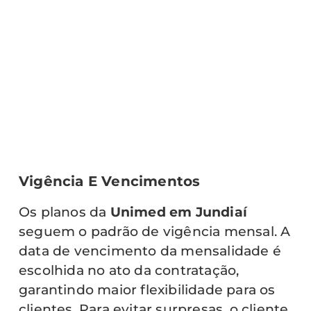
Vigência E Vencimentos
Os planos da
Unimed em Jundiaí
seguem o padrão de vigência mensal. A
data de vencimento da mensalidade é
escolhida no ato da contratação,
garantindo maior flexibilidade para os
clientes. Para evitar surpresas, o cliente