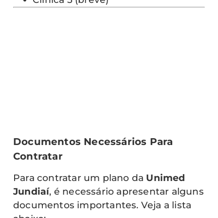
Documentos Necessários Para
Contratar
Para contratar um plano da
Unimed
Jundiaí
, é necessário apresentar alguns
documentos importantes. Veja a lista