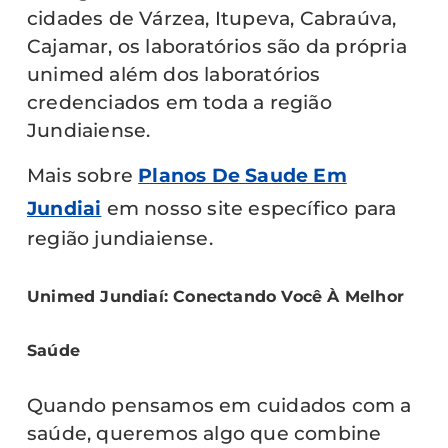
cidades de Várzea, Itupeva, Cabraúva,
Cajamar, os laboratórios são da própria
unimed além dos laboratórios
credenciados em toda a região
Jundiaiense.
Mais sobre
Planos De Saude Em
Jundiai
em nosso site específico para
região jundiaiense.
Unimed Jundiaí: Conectando Você À Melhor
Saúde
Quando pensamos em cuidados com a
saúde, queremos algo que combine