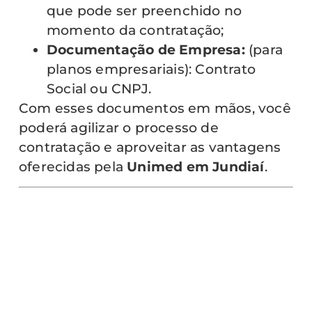
que pode ser preenchido no
momento da contratação;
Documentação de Empresa:
(para
planos empresariais): Contrato
Social ou CNPJ.
Com esses documentos em mãos, você
poderá agilizar o processo de
contratação e aproveitar as vantagens
oferecidas pela
Unimed em Jundiaí
.