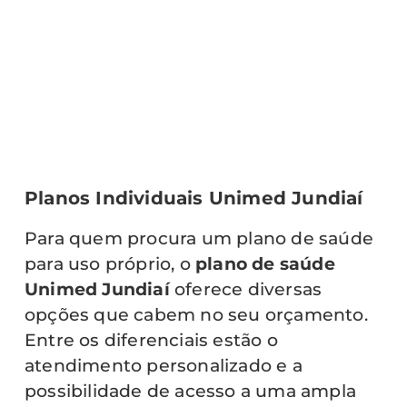
Planos Individuais Unimed Jundiaí
Para quem procura um plano de saúde
para uso próprio, o
plano de saúde
Unimed Jundiaí
oferece diversas
opções que cabem no seu orçamento.
Entre os diferenciais estão o
atendimento personalizado e a
possibilidade de acesso a uma ampla