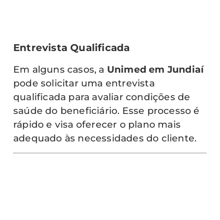
Entrevista Qualificada
Em alguns casos, a
Unimed em Jundiaí
pode solicitar uma entrevista
qualificada para avaliar condições de
saúde do beneficiário. Esse processo é
rápido e visa oferecer o plano mais
adequado às necessidades do cliente.