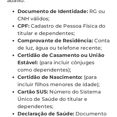
abaixo:
Documento de Identidade:
RG ou
CNH válidos;
CPF:
Cadastro de Pessoa Física do
titular e dependentes;
Comprovante de Residência:
Conta
de luz, água ou telefone recente;
Certidão de Casamento ou União
Estável:
(para incluir cônjuges
como dependentes);
Certidão de Nascimento:
(para
incluir filhos menores de idade);
Cartão SUS:
Número do Sistema
Único de Saúde do titular e
dependentes;
Declaração de Saúde:
Documento