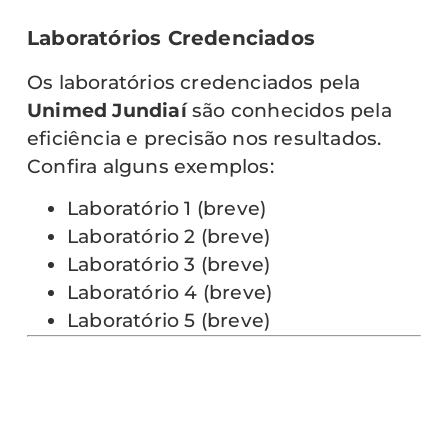
Laboratórios Credenciados
Os laboratórios credenciados pela
Unimed Jundiaí
são conhecidos pela
eficiência e precisão nos resultados.
Confira alguns exemplos:
Laboratório 1 (breve)
Laboratório 2 (breve)
Laboratório 3 (breve)
Laboratório 4 (breve)
Laboratório 5 (breve)