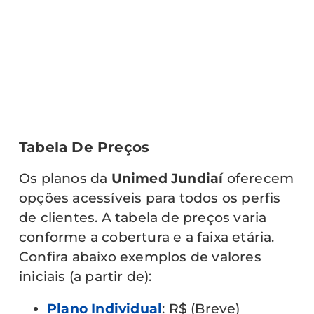
Tabela De Preços
Os planos da
Unimed Jundiaí
oferecem
opções acessíveis para todos os perfis
de clientes. A tabela de preços varia
conforme a cobertura e a faixa etária.
Confira abaixo exemplos de valores
iniciais (a partir de):
Plano Individual
: R$ (Breve)