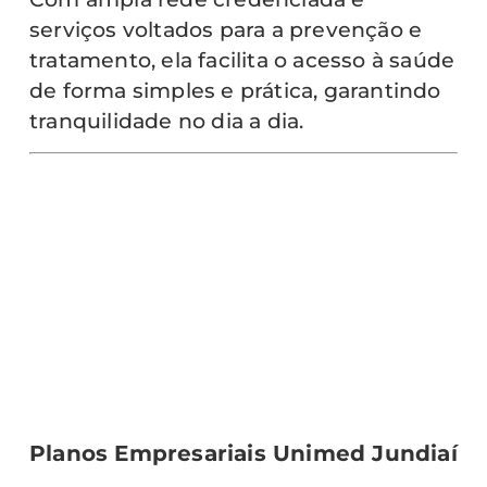
serviços voltados para a prevenção e
tratamento, ela facilita o acesso à saúde
de forma simples e prática, garantindo
tranquilidade no dia a dia.
Planos Empresariais Unimed Jundiaí