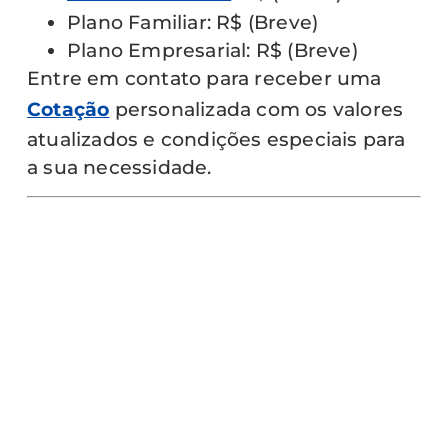
Plano Familiar: R$ (Breve)
Plano Empresarial: R$ (Breve)
Entre em contato para receber uma
Cotação
personalizada com os valores
atualizados e condições especiais para
a sua necessidade.