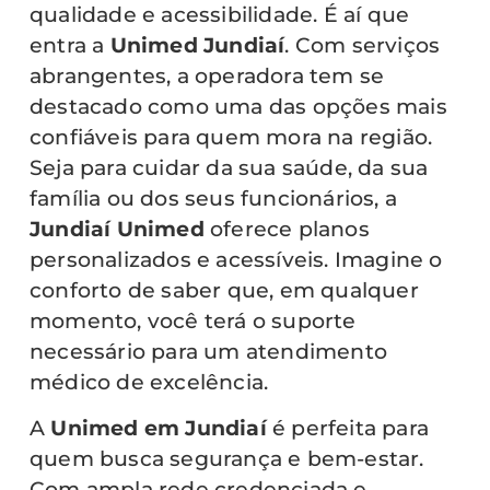
qualidade e acessibilidade. É aí que
entra a
Unimed Jundiaí
. Com serviços
abrangentes, a operadora tem se
destacado como uma das opções mais
confiáveis para quem mora na região.
Seja para cuidar da sua saúde, da sua
família ou dos seus funcionários, a
Jundiaí Unimed
oferece planos
personalizados e acessíveis. Imagine o
conforto de saber que, em qualquer
momento, você terá o suporte
necessário para um atendimento
médico de excelência.
A
Unimed em Jundiaí
é perfeita para
quem busca segurança e bem-estar.
Com ampla rede credenciada e