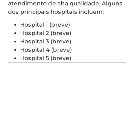
atendimento de alta qualidade. Alguns
dos principais hospitais incluem:
Hospital 1 (breve)
Hospital 2 (breve)
Hospital 3 (breve)
Hospital 4 (breve)
Hospital 5 (breve)