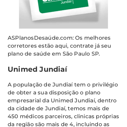
ASPlanosDesaúde.com: Os melhores
corretores estão aqui, contrate já seu
plano de saúde em São Paulo SP.
Unimed Jundiaí
A população de Jundiaí tem o privilégio
de obter a sua disposição o plano
empresarial da Unimed Jundiaí, dentro
da cidade de Jundiaí, temos mais de
450 médicos parceiros, clinicas próprias
da região são mais de 4, incluindo as