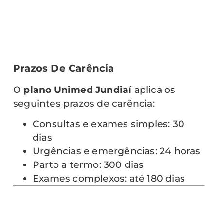
Prazos De Carência
O
plano Unimed Jundiaí
aplica os
seguintes prazos de carência:
Consultas e exames simples: 30
dias
Urgências e emergências: 24 horas
Parto a termo: 300 dias
Exames complexos: até 180 dias