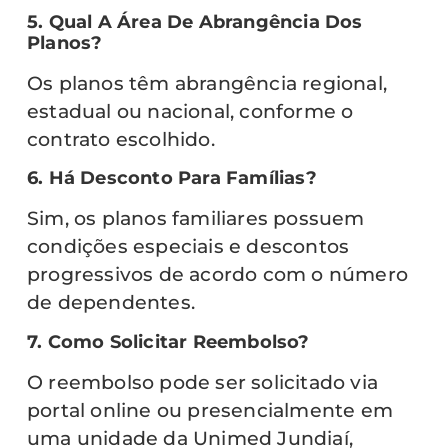
5. Qual A Área De Abrangência Dos
Planos?
Os planos têm abrangência regional,
estadual ou nacional, conforme o
contrato escolhido.
6. Há Desconto Para Famílias?
Sim, os planos familiares possuem
condições especiais e descontos
progressivos de acordo com o número
de dependentes.
7. Como Solicitar Reembolso?
O reembolso pode ser solicitado via
portal online ou presencialmente em
uma unidade da Unimed Jundiaí,