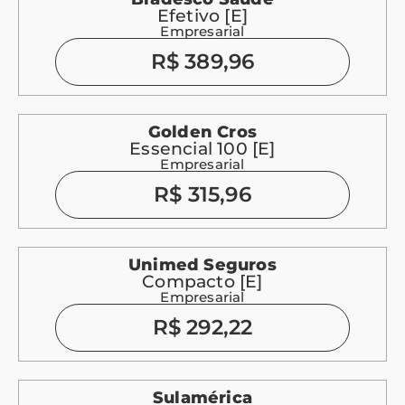
Efetivo [E]
Empresarial
R$ 389,96
Golden Cros
Essencial 100 [E]
Empresarial
R$ 315,96
Unimed Seguros
Compacto [E]
Empresarial
R$ 292,22
Sulamérica