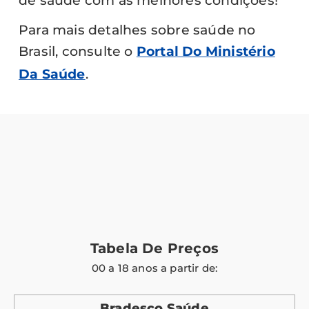
de saúde com as melhores condições!
Para mais detalhes sobre saúde no
Brasil, consulte o
Portal Do Ministério
Da Saúde
.
Tabela De Preços
00 a 18 anos a partir de:
Bradesco Saúde