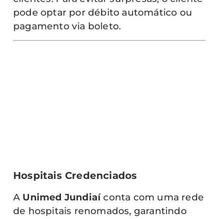
pode optar por débito automático ou
pagamento via boleto.
Hospitais Credenciados
A
Unimed Jundiaí
conta com uma rede
de hospitais renomados, garantindo