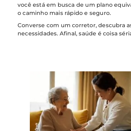
você está em busca de um plano equiva
o caminho mais rápido e seguro.
Converse com um corretor, descubra as 
necessidades. Afinal, saúde é coisa sér