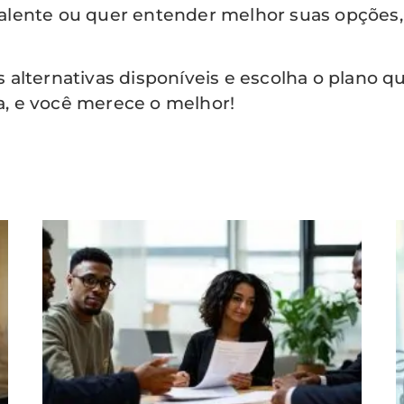
lente ou quer entender melhor suas opções, 
alternativas disponíveis e escolha o plano q
ia, e você merece o melhor!