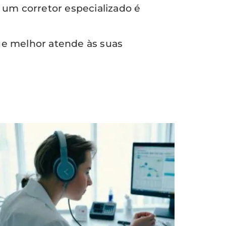
um corretor especializado é
ue melhor atende às suas