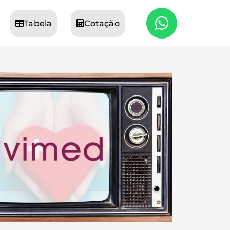
Tabela
Cotação