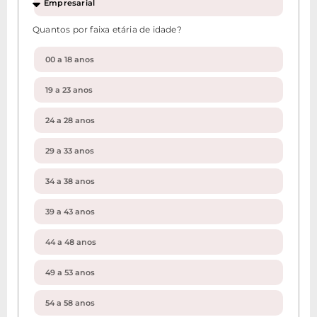
Quantos por faixa etária de idade?