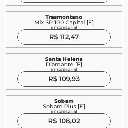
Trasmontano
Mix SP 100 Capital [E]
Empresarial
R$ 112,47
Santa Helena
Diamante [E]
Empresarial
R$ 109,93
Sobam
Sobam Plus [E]
Empresarial
R$ 108,02