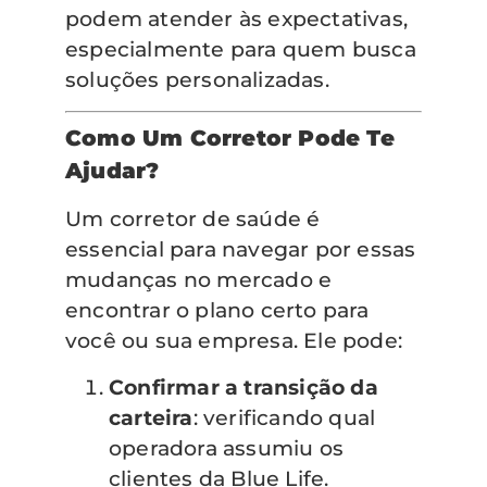
podem atender às expectativas,
especialmente para quem busca
soluções personalizadas.
Como Um Corretor Pode Te
Ajudar?
Um corretor de saúde é
essencial para navegar por essas
mudanças no mercado e
encontrar o plano certo para
você ou sua empresa. Ele pode:
Confirmar a transição da
carteira
: verificando qual
operadora assumiu os
clientes da Blue Life.