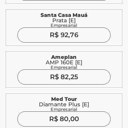
Santa Casa Mauá
Prata [E]
Empresarial
R$ 92,76
Ameplan
AMP 160E [E]
Empresarial
R$ 82,25
Med Tour
Diamante Plus [E]
Empresarial
R$ 80,00