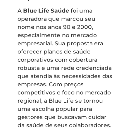
A
Blue Life Saúde
foi uma
operadora que marcou seu
nome nos anos 90 e 2000,
especialmente no mercado
empresarial. Sua proposta era
oferecer planos de saúde
corporativos com cobertura
robusta e uma rede credenciada
que atendia às necessidades das
empresas. Com preços
competitivos e foco no mercado
regional, a Blue Life se tornou
uma escolha popular para
gestores que buscavam cuidar
da saúde de seus colaboradores.