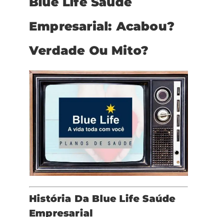
Blue Life Saúde
Empresarial: Acabou?
Verdade Ou Mito?
História Da Blue Life Saúde
Empresarial