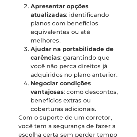
Apresentar opções
atualizadas
: identificando
planos com benefícios
equivalentes ou até
melhores.
Ajudar na portabilidade de
carências
: garantindo que
você não perca direitos já
adquiridos no plano anterior.
Negociar condições
vantajosas
: como descontos,
benefícios extras ou
coberturas adicionais.
Com o suporte de um corretor,
você tem a segurança de fazer a
escolha certa sem perder tempo