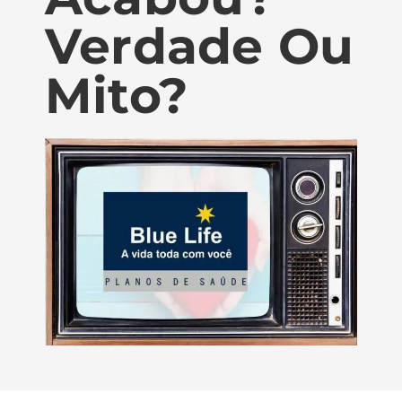
Verdade Ou
Mito?