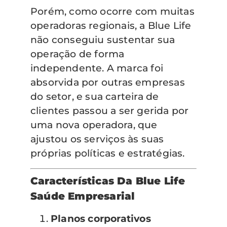
Porém, como ocorre com muitas
operadoras regionais, a Blue Life
não conseguiu sustentar sua
operação de forma
independente. A marca foi
absorvida por outras empresas
do setor, e sua carteira de
clientes passou a ser gerida por
uma nova operadora, que
ajustou os serviços às suas
próprias políticas e estratégias.
Características Da Blue Life
Saúde Empresarial
Planos corporativos