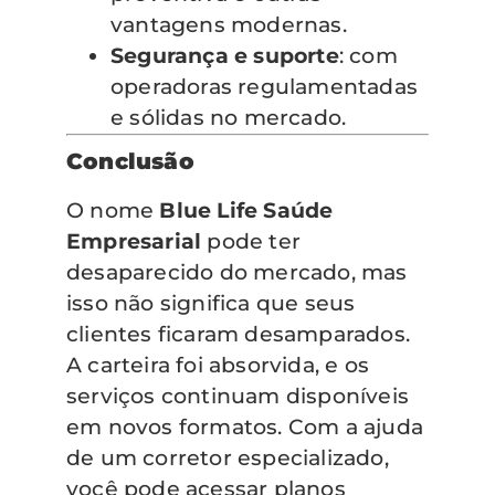
vantagens modernas.
Segurança e suporte
: com
operadoras regulamentadas
e sólidas no mercado.
Conclusão
O nome
Blue Life Saúde
Empresarial
pode ter
desaparecido do mercado, mas
isso não significa que seus
clientes ficaram desamparados.
A carteira foi absorvida, e os
serviços continuam disponíveis
em novos formatos. Com a ajuda
de um corretor especializado,
você pode acessar planos