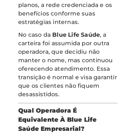
planos, a rede credenciada e os
benefícios conforme suas
estratégias internas.
No caso da
Blue Life Saúde
, a
carteira foi assumida por outra
operadora, que decidiu não
manter o nome, mas continuou
oferecendo atendimento. Essa
transição é normal e visa garantir
que os clientes não fiquem
desassistidos.
Qual Operadora É
Equivalente À Blue Life
Saúde Empresarial?