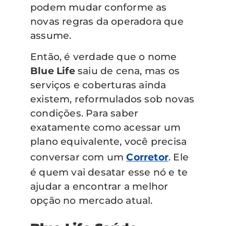
podem mudar conforme as
novas regras da operadora que
assume.
Então, é verdade que o nome
Blue Life
saiu de cena, mas os
serviços e coberturas ainda
existem, reformulados sob novas
condições. Para saber
exatamente como acessar um
plano equivalente, você precisa
conversar com um
Corretor
. Ele
é quem vai desatar esse nó e te
ajudar a encontrar a melhor
opção no mercado atual.