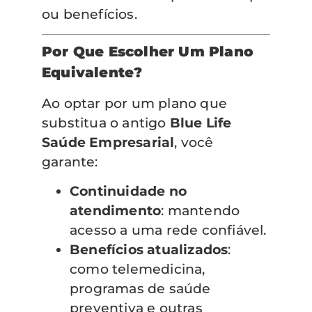
ou benefícios.
Por Que Escolher Um Plano
Equivalente?
Ao optar por um plano que
substitua o antigo
Blue Life
Saúde Empresarial
, você
garante:
Continuidade no
atendimento
: mantendo
acesso a uma rede confiável.
Benefícios atualizados
:
como telemedicina,
programas de saúde
preventiva e outras