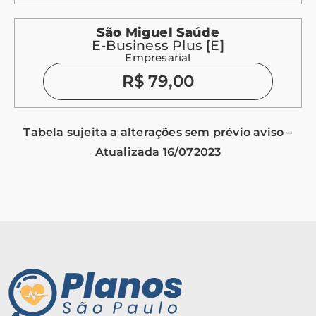
São Miguel Saúde
E-Business Plus [E]
Empresarial
R$ 79,00
Tabela sujeita a alterações sem prévio aviso –
Atualizada 16/072023