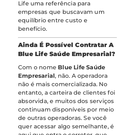
Life uma referência para
empresas que buscavam um
equilíbrio entre custo e
benefício.
Ainda É Possível Contratar A
Blue Life Saúde Empresarial?
Com o nome
Blue Life Saúde
Empresarial
, não. A operadora
não é mais comercializada. No
entanto, a carteira de clientes foi
absorvida, e muitos dos serviços
continuam disponíveis por meio
de outras operadoras. Se você
quer acessar algo semelhante, é
aqui que entra o corretor, que