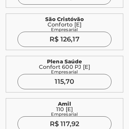
São Cristóvão
Conforto [E]
Empresarial
R$ 126,17
Plena Saúde
Confort 600 PJ [E]
Empresarial
115,70
Amil
110 [E]
Empresarial
R$ 117,92