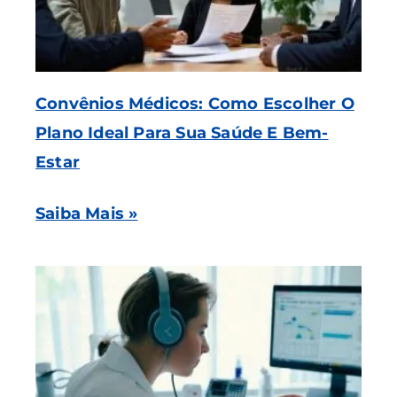
Convênios Médicos: Como Escolher O
Plano Ideal Para Sua Saúde E Bem-
Estar
Saiba Mais »