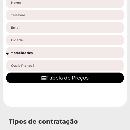
Tabela de Preços
Tipos de contratação