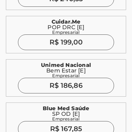
Cuidar.me
POP DRC [E]
Empresarial
R$ 199,00
Unimed Nacional
Bem Estar [E]
Empresarial
R$ 186,86
Blue Med Saúde
SP OD [E]
Empresarial
R$ 167,85