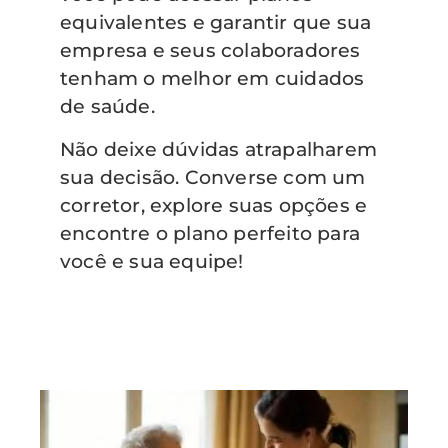
equivalentes e garantir que sua
empresa e seus colaboradores
tenham o melhor em cuidados
de saúde.
Não deixe dúvidas atrapalharem
sua decisão. Converse com um
corretor, explore suas opções e
encontre o plano perfeito para
você e sua equipe!