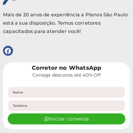
Mais de 20 anos de experiência a Planos São Paulo
está a sua disposição. Temos corretores
capacitados para atender você!
Corretor no WhatsApp
Consiga desconos até 40% Off
Iniciar conversa