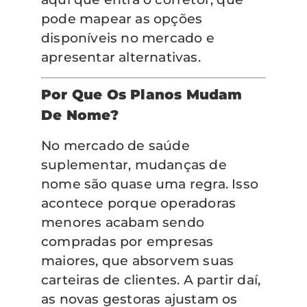
pode mapear as opções
disponíveis no mercado e
apresentar alternativas.
Por Que Os Planos Mudam
De Nome?
No mercado de saúde
suplementar, mudanças de
nome são quase uma regra. Isso
acontece porque operadoras
menores acabam sendo
compradas por empresas
maiores, que absorvem suas
carteiras de clientes. A partir daí,
as novas gestoras ajustam os