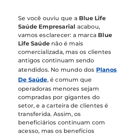
Se você ouviu que a
Blue Life
Saúde Empresarial
acabou,
vamos esclarecer: a marca
Blue
Life Saúde
não é mais
comercializada, mas os clientes
antigos continuam sendo
atendidos. No mundo dos
Planos
De Saúde
, é comum que
operadoras menores sejam
compradas por gigantes do
setor, e a carteira de clientes é
transferida. Assim, os
beneficiários continuam com
acesso, mas os benefícios