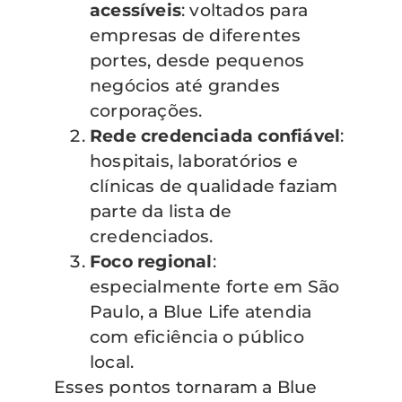
acessíveis
: voltados para
empresas de diferentes
portes, desde pequenos
negócios até grandes
corporações.
Rede credenciada confiável
:
hospitais, laboratórios e
clínicas de qualidade faziam
parte da lista de
credenciados.
Foco regional
:
especialmente forte em São
Paulo, a Blue Life atendia
com eficiência o público
local.
Esses pontos tornaram a Blue