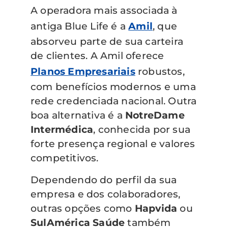
A operadora mais associada à
antiga Blue Life é a
Amil
, que
absorveu parte de sua carteira
de clientes. A Amil oferece
Planos Empresariais
robustos,
com benefícios modernos e uma
rede credenciada nacional. Outra
boa alternativa é a
NotreDame
Intermédica
, conhecida por sua
forte presença regional e valores
competitivos.
Dependendo do perfil da sua
empresa e dos colaboradores,
outras opções como
Hapvida
ou
SulAmérica Saúde
também