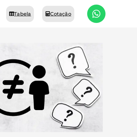
Tabela
Cotação