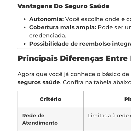
Vantagens Do Seguro Saúde
Autonomia:
Você escolhe onde e c
Cobertura mais ampla:
Pode ser um
credenciada.
Possibilidade de reembolso integra
Principais Diferenças Entre
Agora que você já conhece o básico de
seguros saúde
. Confira na tabela abaixo
Critério
Pl
Rede de
Limitada à rede
Atendimento