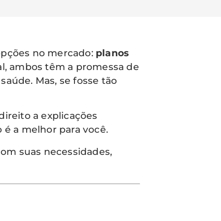
 opções no mercado:
planos
nal, ambos têm a promessa de
saúde. Mas, se fosse tão
direito a explicações
 é a melhor para você.
om suas necessidades,