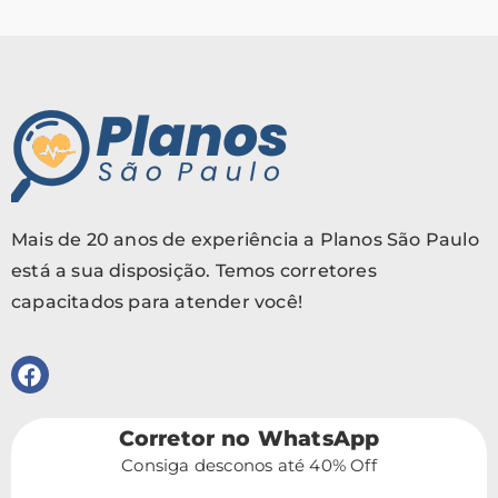
Mais de 20 anos de experiência a Planos São Paulo
está a sua disposição. Temos corretores
capacitados para atender você!
Corretor no WhatsApp
Consiga desconos até 40% Off