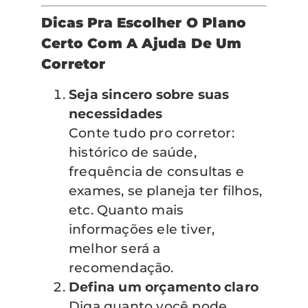
Dicas Pra Escolher O Plano
Certo Com A Ajuda De Um
Corretor
Seja sincero sobre suas
necessidades
Conte tudo pro corretor:
histórico de saúde,
frequência de consultas e
exames, se planeja ter filhos,
etc. Quanto mais
informações ele tiver,
melhor será a
recomendação.
Defina um orçamento claro
Diga quanto você pode