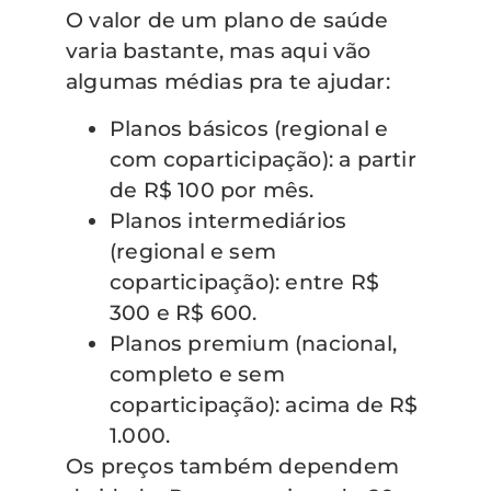
O valor de um plano de saúde
varia bastante, mas aqui vão
algumas médias pra te ajudar:
Planos básicos (regional e
com coparticipação): a partir
de R$ 100 por mês.
Planos intermediários
(regional e sem
coparticipação): entre R$
300 e R$ 600.
Planos premium (nacional,
completo e sem
coparticipação): acima de R$
1.000.
Os preços também dependem