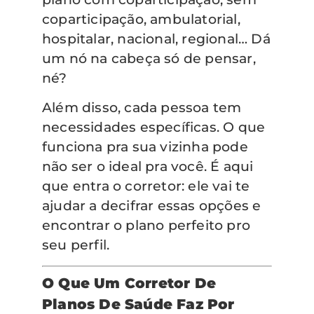
coparticipação, ambulatorial,
hospitalar, nacional, regional… Dá
um nó na cabeça só de pensar,
né?
Além disso, cada pessoa tem
necessidades específicas. O que
funciona pra sua vizinha pode
não ser o ideal pra você. É aqui
que entra o corretor: ele vai te
ajudar a decifrar essas opções e
encontrar o plano perfeito pro
seu perfil.
O Que Um Corretor De
Planos De Saúde Faz Por