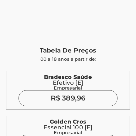
Tabela De Preços
00 a 18 anos a partir de:
Bradesco Saúde
Efetivo [E]
Empresarial
R$ 389,96
Golden Cros
Essencial 100 [E]
Empresarial