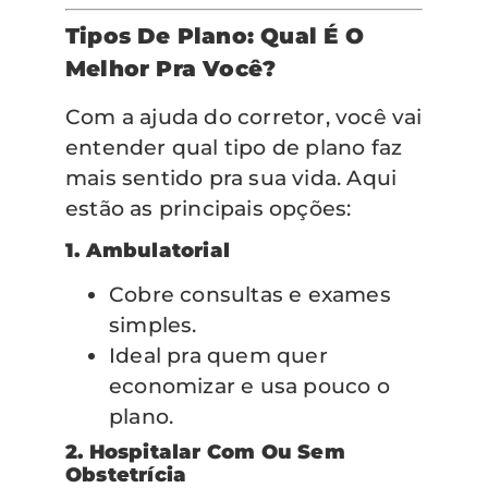
Tipos De Plano: Qual É O
Melhor Pra Você?
Com a ajuda do corretor, você vai
entender qual tipo de plano faz
mais sentido pra sua vida. Aqui
estão as principais opções:
1. Ambulatorial
Cobre consultas e exames
simples.
Ideal pra quem quer
economizar e usa pouco o
plano.
2. Hospitalar Com Ou Sem
Obstetrícia