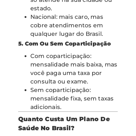
estado.
Nacional: mais caro, mas
cobre atendimentos em
qualquer lugar do Brasil.
5. Com Ou Sem Coparticipação
Com coparticipação:
mensalidade mais baixa, mas
você paga uma taxa por
consulta ou exame.
Sem coparticipação:
mensalidade fixa, sem taxas
adicionais.
Quanto Custa Um Plano De
Saúde No Brasil?