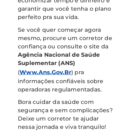
economizar tempo e dinheiro e
garantir que você tenha o plano
perfeito pra sua vida.
Se você quer começar agora
mesmo, procure um corretor de
confiança ou consulte o site da
Agência Nacional de Saúde
Suplementar (ANS)
(
Www.ans.gov.br
) pra
informações confiáveis sobre
operadoras regulamentadas.
Bora cuidar da saúde com
segurança e sem complicações?
Deixe um corretor te ajudar
nessa jornada e viva tranquilo!