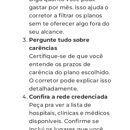
gastar por mês. Isso ajuda o
corretor a filtrar os planos
sem te oferecer algo fora do
seu alcance.
Pergunte tudo sobre
carências
Certifique-se de que você
entende os prazos de
carência do plano escolhido.
O corretor pode explicar isso
detalhadamente.
Confira a rede credenciada
Peça pra ver a lista de
hospitais, clínicas e médicos
disponíveis. Confirme se
inclui os lugares que você