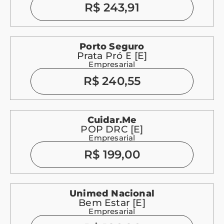
R$ 243,91
Porto Seguro
Prata Pró E [E]
Empresarial
R$ 240,55
Cuidar.me
POP DRC [E]
Empresarial
R$ 199,00
Unimed Nacional
Bem Estar [E]
Empresarial