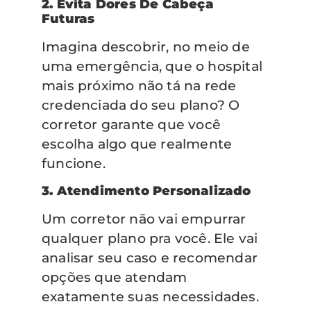
2. Evita Dores De Cabeça
Futuras
Imagina descobrir, no meio de
uma emergência, que o hospital
mais próximo não tá na rede
credenciada do seu plano? O
corretor garante que você
escolha algo que realmente
funcione.
3. Atendimento Personalizado
Um corretor não vai empurrar
qualquer plano pra você. Ele vai
analisar seu caso e recomendar
opções que atendam
exatamente suas necessidades.