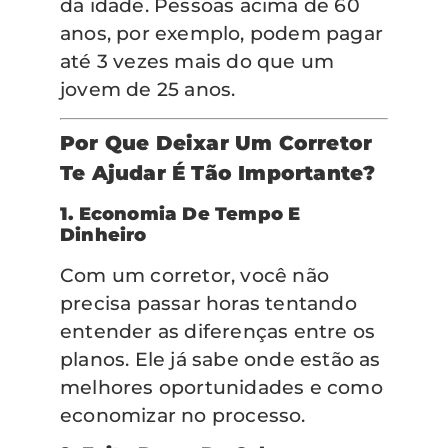
da idade. Pessoas acima de 60
anos, por exemplo, podem pagar
até 3 vezes mais do que um
jovem de 25 anos.
Por Que Deixar Um Corretor
Te Ajudar É Tão Importante?
1. Economia De Tempo E
Dinheiro
Com um corretor, você não
precisa passar horas tentando
entender as diferenças entre os
planos. Ele já sabe onde estão as
melhores oportunidades e como
economizar no processo.