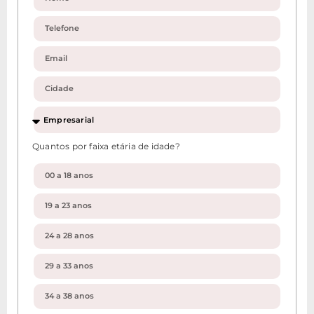
Quantos por faixa etária de idade?