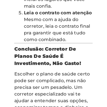
mais confia.
Leia o contrato com atenção
Mesmo com a ajuda do
corretor, leia o contrato final
pra garantir que está tudo
como combinado.
Conclusão: Corretor De
Planos De Saúde É
Investimento, Não Gasto!
Escolher o plano de saúde certo
pode ser complicado, mas não
precisa ser um pesadelo. Um
corretor especializado vai te
ajudar a entender suas opções,