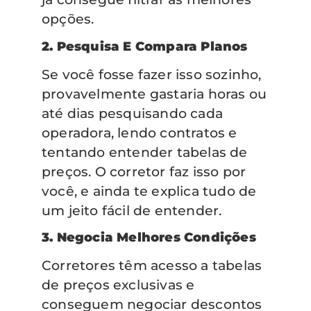
opções.
2. Pesquisa E Compara Planos
Se você fosse fazer isso sozinho,
provavelmente gastaria horas ou
até dias pesquisando cada
operadora, lendo contratos e
tentando entender tabelas de
preços. O corretor faz isso por
você, e ainda te explica tudo de
um jeito fácil de entender.
3. Negocia Melhores Condições
Corretores têm acesso a tabelas
de preços exclusivas e
conseguem negociar descontos