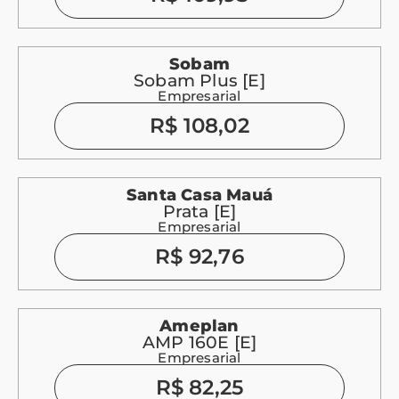
Sobam
Sobam Plus [E]
Empresarial
R$ 108,02
Santa Casa Mauá
Prata [E]
Empresarial
R$ 92,76
Ameplan
AMP 160E [E]
Empresarial
R$ 82,25