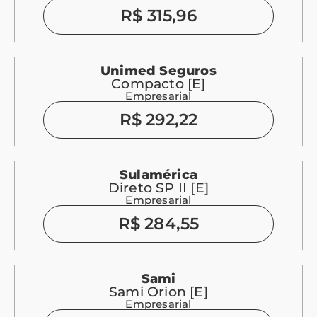
R$ 315,96
Unimed Seguros
Compacto [E]
Empresarial
R$ 292,22
Sulamérica
Direto SP II [E]
Empresarial
R$ 284,55
Sami
Sami Orion [E]
Empresarial