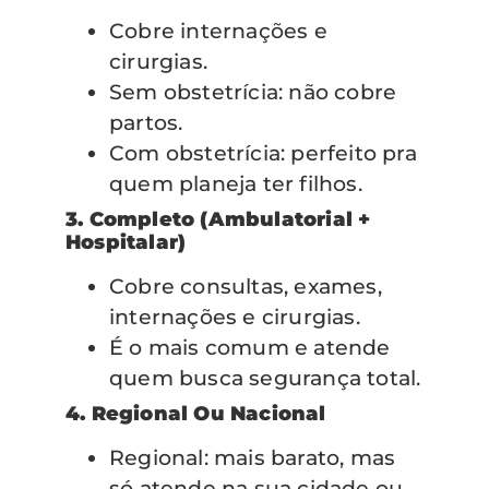
Cobre internações e
cirurgias.
Sem obstetrícia: não cobre
partos.
Com obstetrícia: perfeito pra
quem planeja ter filhos.
3. Completo (ambulatorial +
Hospitalar)
Cobre consultas, exames,
internações e cirurgias.
É o mais comum e atende
quem busca segurança total.
4. Regional Ou Nacional
Regional: mais barato, mas
só atende na sua cidade ou