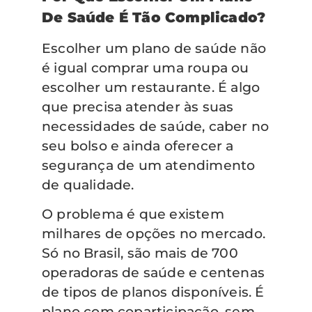
De Saúde É Tão Complicado?
Escolher um plano de saúde não
é igual comprar uma roupa ou
escolher um restaurante. É algo
que precisa atender às suas
necessidades de saúde, caber no
seu bolso e ainda oferecer a
segurança de um atendimento
de qualidade.
O problema é que existem
milhares de opções no mercado.
Só no Brasil, são mais de 700
operadoras de saúde e centenas
de tipos de planos disponíveis. É
plano com coparticipação, sem