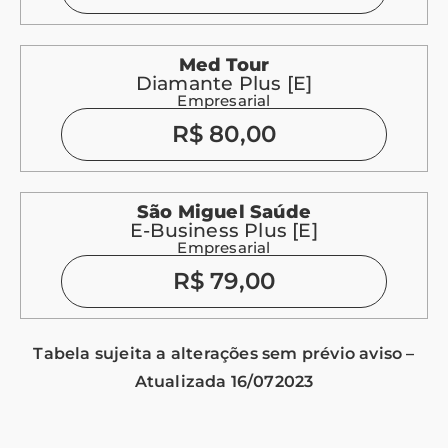
Med Tour
Diamante Plus [E]
Empresarial
R$ 80,00
São Miguel Saúde
E-Business Plus [E]
Empresarial
R$ 79,00
Tabela sujeita a alterações sem prévio aviso –
Atualizada 16/072023