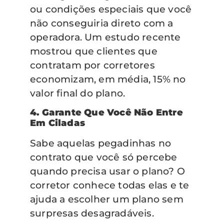
ou condições especiais que você
não conseguiria direto com a
operadora. Um estudo recente
mostrou que clientes que
contratam por corretores
economizam, em média, 15% no
valor final do plano.
4. Garante Que Você Não Entre
Em Ciladas
Sabe aquelas pegadinhas no
contrato que você só percebe
quando precisa usar o plano? O
corretor conhece todas elas e te
ajuda a escolher um plano sem
surpresas desagradáveis.