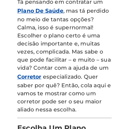
Tá pensando em contratar um
Plano De Saúde
, mas tá perdido
no meio de tantas opções?
Calma, isso é supernormal!
Escolher o plano certo é uma
decisão importante e, muitas
vezes, complicada. Mas sabe o
que pode facilitar – e muito – sua
vida? Contar com a ajuda de um
Corretor
especializado. Quer
saber por quê? Então, cola aqui e
vamos te mostrar como um
corretor pode ser o seu maior
aliado nessa escolha.
Escolha Um Plano