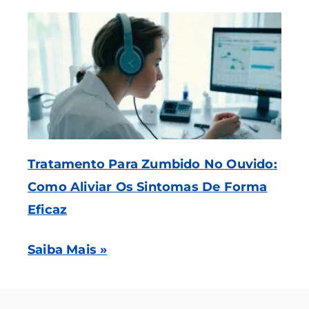
Tratamento Para Zumbido No Ouvido:
Como Aliviar Os Sintomas De Forma
Eficaz
Saiba Mais »