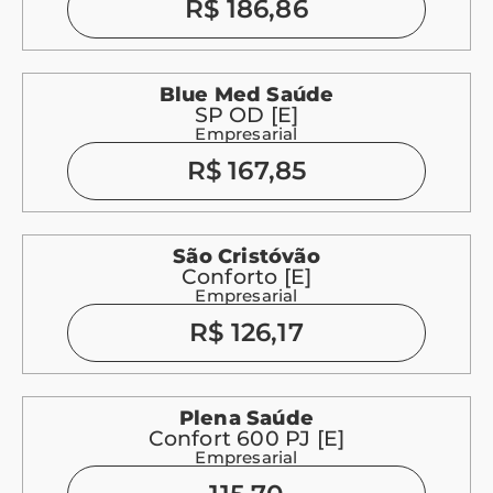
R$ 186,86
Blue Med Saúde
SP OD [E]
Empresarial
R$ 167,85
São Cristóvão
Conforto [E]
Empresarial
R$ 126,17
Plena Saúde
Confort 600 PJ [E]
Empresarial