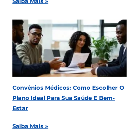
Saiba Mais »
Convênios Médicos: Como Escolher O
Plano Ideal Para Sua Saúde E Bem-
Estar
Saiba Mais »