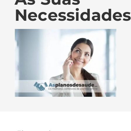
Necessidade