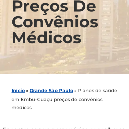
Preços De
Convênios
Médicos
Início
»
Grande São Paulo
»
Planos de saúde
em Embu-Guaçu preços de convênios
médicos