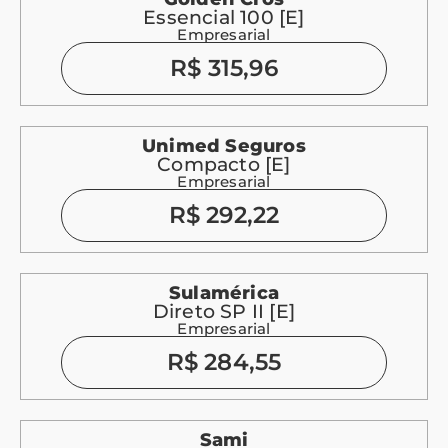
Essencial 100 [E]
Empresarial
R$ 315,96
Unimed Seguros
Compacto [E]
Empresarial
R$ 292,22
Sulamérica
Direto SP II [E]
Empresarial
R$ 284,55
Sami