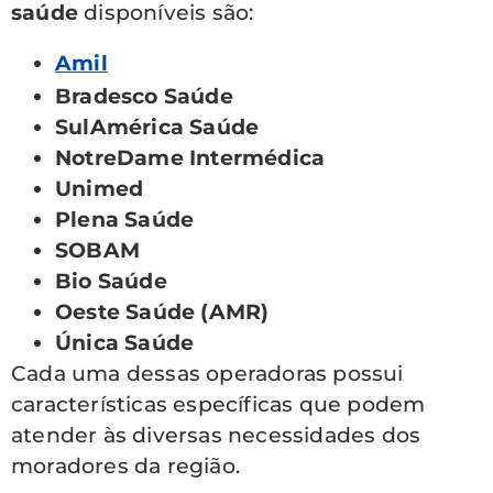
saúde
disponíveis são:
Amil
Bradesco Saúde
SulAmérica Saúde
NotreDame Intermédica
Unimed
Plena Saúde
SOBAM
Bio Saúde
Oeste Saúde (AMR)
Única Saúde
Cada uma dessas operadoras possui
características específicas que podem
atender às diversas necessidades dos
moradores da região.