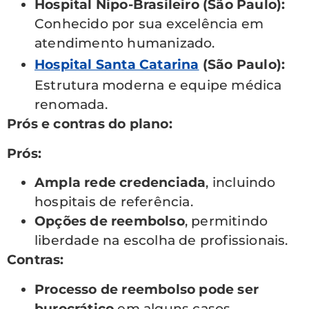
Hospital Nipo-Brasileiro (São Paulo):
Conhecido por sua excelência em
atendimento humanizado.
Hospital Santa Catarina
(São Paulo):
Estrutura moderna e equipe médica
renomada.
Prós e contras do plano:
Prós:
Ampla rede credenciada
, incluindo
hospitais de referência.
Opções de reembolso
, permitindo
liberdade na escolha de profissionais.
Contras:
Processo de reembolso pode ser
burocrático
em alguns casos.