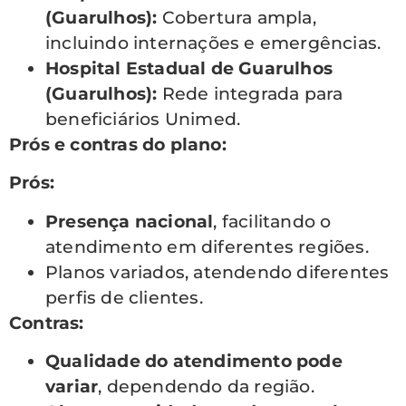
(Guarulhos):
Cobertura ampla,
incluindo internações e emergências.
Hospital Estadual de Guarulhos
(Guarulhos):
Rede integrada para
beneficiários Unimed.
Prós e contras do plano:
Prós:
Presença nacional
, facilitando o
atendimento em diferentes regiões.
Planos variados, atendendo diferentes
perfis de clientes.
Contras:
Qualidade do atendimento pode
variar
, dependendo da região.