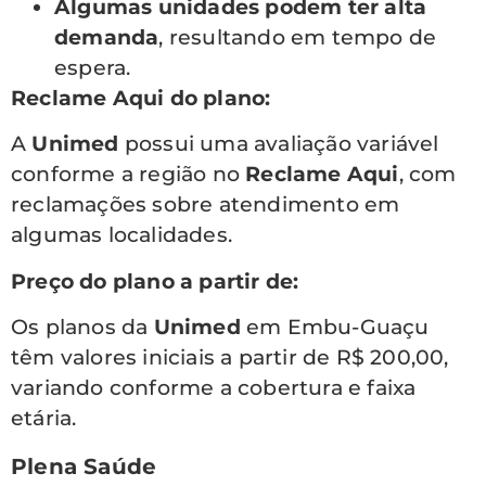
Algumas unidades podem ter alta
demanda
, resultando em tempo de
espera.
Reclame Aqui do plano:
A
Unimed
possui uma avaliação variável
conforme a região no
Reclame Aqui
, com
reclamações sobre atendimento em
algumas localidades.
Preço do plano a partir de:
Os planos da
Unimed
em Embu-Guaçu
têm valores iniciais a partir de R$ 200,00,
variando conforme a cobertura e faixa
etária.
Plena Saúde