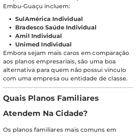
Embu-Guaçu incluem:
SulAmérica Individual
Bradesco Saúde Individual
Amil Individual
Unimed Individual
Embora sejam mais caros em comparação
aos planos empresariais, são uma boa
alternativa para quem não possui vínculo
com uma empresa ou entidade de classe.
Quais Planos Familiares
Atendem Na Cidade?
Os planos familiares mais comuns em