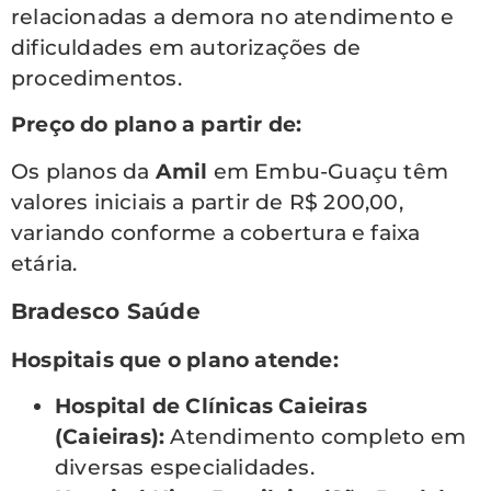
relacionadas a demora no atendimento e
dificuldades em autorizações de
procedimentos.
Preço do plano a partir de:
Os planos da
Amil
em Embu-Guaçu têm
valores iniciais a partir de R$ 200,00,
variando conforme a cobertura e faixa
etária.
Bradesco Saúde
Hospitais que o plano atende:
Hospital de Clínicas Caieiras
(Caieiras):
Atendimento completo em
diversas especialidades.