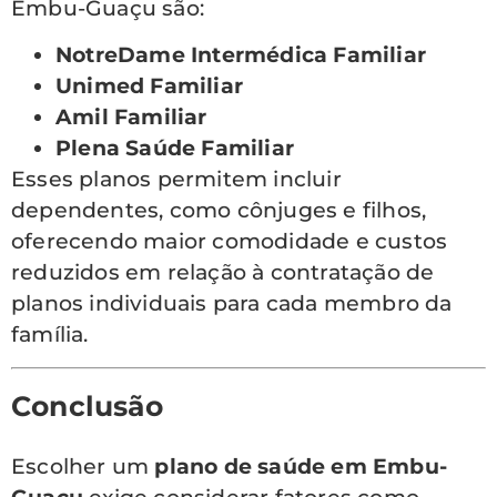
Embu-Guaçu são:
NotreDame Intermédica Familiar
Unimed Familiar
Amil Familiar
Plena Saúde Familiar
Esses planos permitem incluir
dependentes, como cônjuges e filhos,
oferecendo maior comodidade e custos
reduzidos em relação à contratação de
planos individuais para cada membro da
família.
Conclusão
Escolher um
plano de saúde em Embu-