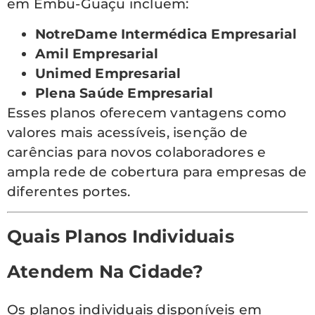
em Embu-Guaçu incluem:
NotreDame Intermédica Empresarial
Amil Empresarial
Unimed Empresarial
Plena Saúde Empresarial
Esses planos oferecem vantagens como
valores mais acessíveis, isenção de
carências para novos colaboradores e
ampla rede de cobertura para empresas de
diferentes portes.
Quais Planos Individuais
Atendem Na Cidade?
Os planos individuais disponíveis em