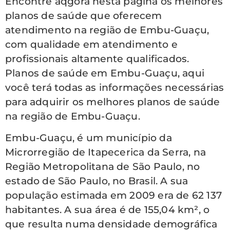
Encontre aqgora nesta página os melhores
planos de saúde que oferecem
atendimento na região de Embu-Guaçu,
com qualidade em atendimento e
profissionais altamente qualificados.
Planos de saúde em Embu-Guaçu, aqui
você terá todas as informações necessárias
para adquirir os melhores planos de saúde
na região de Embu-Guaçu.
Embu-Guaçu, é um município da
Microrregião de Itapecerica da Serra, na
Região Metropolitana de São Paulo, no
estado de São Paulo, no Brasil. A sua
população estimada em 2009 era de 62 137
habitantes. A sua área é de 155,04 km², o
que resulta numa densidade demográfica