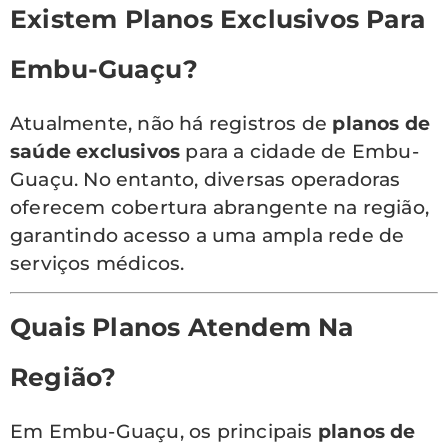
Existem Planos Exclusivos Para
Embu-Guaçu?
Atualmente, não há registros de
planos de
saúde exclusivos
para a cidade de Embu-
Guaçu. No entanto, diversas operadoras
oferecem cobertura abrangente na região,
garantindo acesso a uma ampla rede de
serviços médicos.
Quais Planos Atendem Na
Região?
Em Embu-Guaçu, os principais
planos de