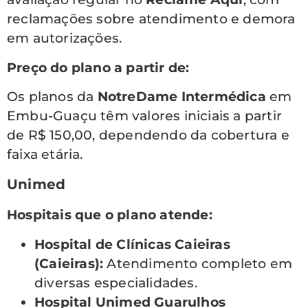
reclamações sobre atendimento e demora
em autorizações.
Preço do plano a partir de:
Os planos da
NotreDame Intermédica
em
Embu-Guaçu têm valores iniciais a partir
de R$ 150,00, dependendo da cobertura e
faixa etária.
Unimed
Hospitais que o plano atende:
Hospital de Clínicas Caieiras
(Caieiras):
Atendimento completo em
diversas especialidades.
Hospital Unimed Guarulhos