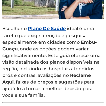
Escolher o
Plano De Saúde
ideal é uma
tarefa que exige atenção e pesquisa,
especialmente em cidades como
Embu-
Guaçu
, onde as opções podem variar
significativamente. Este guia oferece uma
visão detalhada dos planos disponíveis na
região, incluindo os hospitais atendidos,
prós e contras, avaliações no
Reclame
Aqui
, faixas de preços e sugestões para
ajudá-lo a tomar a melhor decisão para
você e sua família.