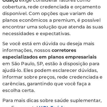
Guaçu
exige considerar fatores como
cobertura, rede credenciada e orçamento
disponível. Com opções que variam de
planos econômicos a premium, é possível
encontrar uma solução que atenda às suas
necessidades e expectativas.
Se você está em dúvida ou deseja mais
informações, nossos
corretores
especializados em planos empresariais
em São Paulo, SP, estão à disposição para
ajudá-lo. Eles podem esclarecer dúvidas,
informar sobre preços, rede credenciada e
carências, garantindo que você faça a
escolha certa.
Para mais dicas sobre saúde suplementar,