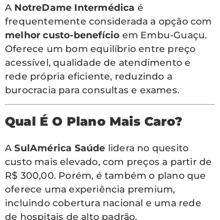
A
NotreDame Intermédica
é
frequentemente considerada a opção com
melhor custo-benefício
em Embu-Guaçu.
Oferece um bom equilíbrio entre preço
acessível, qualidade de atendimento e
rede própria eficiente, reduzindo a
burocracia para consultas e exames.
Qual É O Plano Mais Caro?
A
SulAmérica Saúde
lidera no quesito
custo mais elevado, com preços a partir de
R$ 300,00. Porém, é também o plano que
oferece uma experiência premium,
incluindo cobertura nacional e uma rede
de hospitais de alto padrão.