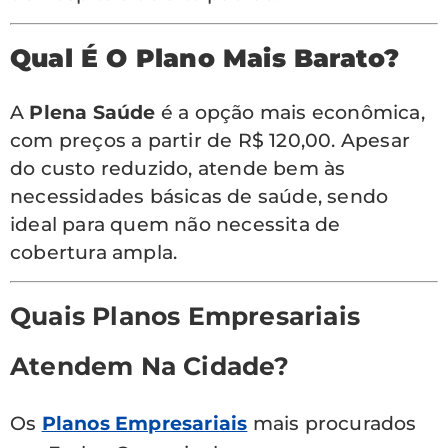
Qual É O Plano Mais Barato?
A
Plena Saúde
é a opção mais econômica,
com preços a partir de R$ 120,00. Apesar
do custo reduzido, atende bem às
necessidades básicas de saúde, sendo
ideal para quem não necessita de
cobertura ampla.
Quais Planos Empresariais
Atendem Na Cidade?
Os
Planos Empresariais
mais procurados