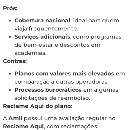
Prós:
Cobertura nacional
, ideal para quem
viaja frequentemente.
Serviços adicionais
, como programas
de bem-estar e descontos em
academias.
Contras:
Planos com valores mais elevados
em
comparação a outras operadoras.
Processos burocráticos
em algumas
solicitações de reembolso.
Reclame Aqui do plano:
A
Amil
possui uma avaliação regular no
Reclame Aqui
, com reclamações