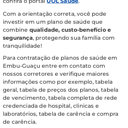
confira o portal
UOL Saúde
.
Com a orientação correta, você pode
investir em um plano de saúde que
combine
qualidade, custo-benefício e
segurança
, protegendo sua família com
tranquilidade!
Para contratação de planos de saúde em
Embu-Guaçu entre em contato com
nossos corretores e verifique maiores
informações como por exemplo, tabela
geral, tabela de preços dos planos, tabela
de vencimento, tabela completa de rede
credenciada de hospital, clinicas e
laboratórios, tabela de carência e compra
de carência.