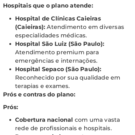
Hospitais que o plano atende:
Hospital de Clínicas Caieiras
(Caieiras):
Atendimento em diversas
especialidades médicas.
Hospital São Luiz (São Paulo):
Atendimento premium para
emergências e internações.
Hospital Sepaco (São Paulo):
Reconhecido por sua qualidade em
terapias e exames.
Prós e contras do plano:
Prós:
Cobertura nacional
com uma vasta
rede de profissionais e hospitais.