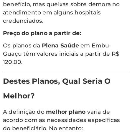
benefício, mas queixas sobre demora no
atendimento em alguns hospitais
credenciados.
Preço do plano a partir de:
Os planos da
Plena Saúde
em Embu-
Guaçu têm valores iniciais a partir de R$
120,00.
Destes Planos, Qual Seria O
Melhor?
A definição do
melhor plano
varia de
acordo com as necessidades específicas
do beneficiário. No entanto: