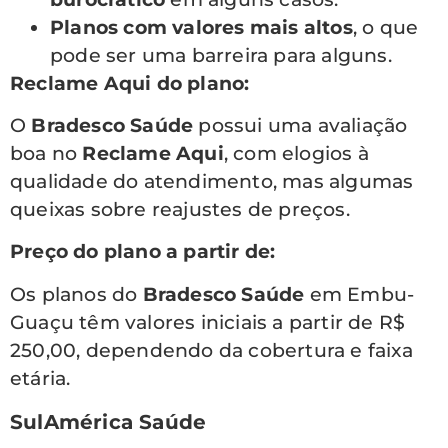
Planos com valores mais altos
, o que
pode ser uma barreira para alguns.
Reclame Aqui do plano:
O
Bradesco Saúde
possui uma avaliação
boa no
Reclame Aqui
, com elogios à
qualidade do atendimento, mas algumas
queixas sobre reajustes de preços.
Preço do plano a partir de:
Os planos do
Bradesco Saúde
em Embu-
Guaçu têm valores iniciais a partir de R$
250,00, dependendo da cobertura e faixa
etária.
SulAmérica Saúde