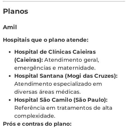
Planos
Amil
Hospitais que o plano atende:
Hospital de Clínicas Caieiras
(Caieiras):
Atendimento geral,
emergências e maternidade.
Hospital Santana (Mogi das Cruzes):
Atendimento especializado em
diversas áreas médicas.
Hospital São Camilo (São Paulo):
Referência em tratamentos de alta
complexidade.
Prós e contras do plano: