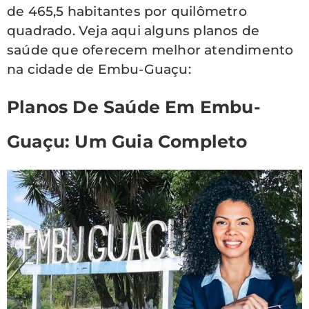
de 465,5 habitantes por quilômetro
quadrado. Veja aqui alguns planos de
saúde que oferecem melhor atendimento
na cidade de Embu-Guaçu:
Planos De Saúde Em Embu-
Guaçu: Um Guia Completo