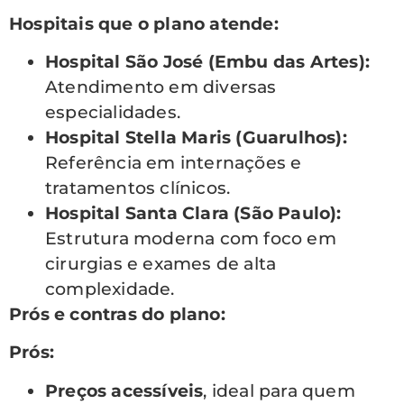
Hospitais que o plano atende:
Hospital São José (Embu das Artes):
Atendimento em diversas
especialidades.
Hospital Stella Maris (Guarulhos):
Referência em internações e
tratamentos clínicos.
Hospital Santa Clara (São Paulo):
Estrutura moderna com foco em
cirurgias e exames de alta
complexidade.
Prós e contras do plano:
Prós:
Preços acessíveis
, ideal para quem