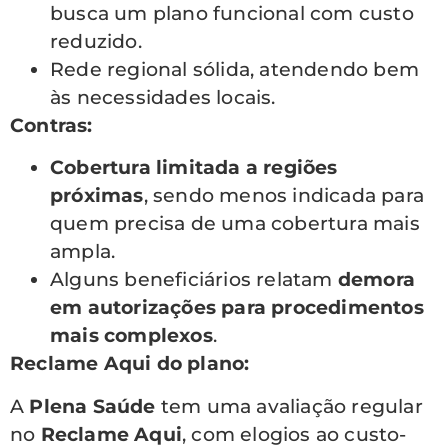
busca um plano funcional com custo
reduzido.
Rede regional sólida, atendendo bem
às necessidades locais.
Contras:
Cobertura limitada a regiões
próximas
, sendo menos indicada para
quem precisa de uma cobertura mais
ampla.
Alguns beneficiários relatam
demora
em autorizações para procedimentos
mais complexos
.
Reclame Aqui do plano:
A
Plena Saúde
tem uma avaliação regular
no
Reclame Aqui
, com elogios ao custo-