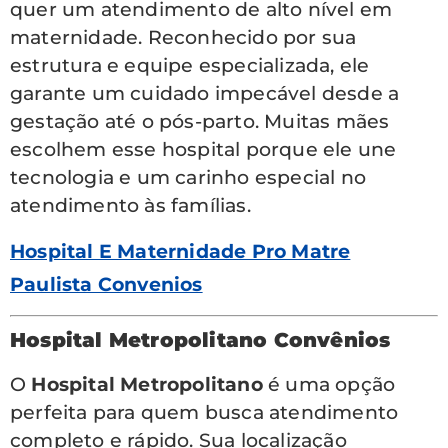
quer um atendimento de alto nível em
maternidade. Reconhecido por sua
estrutura e equipe especializada, ele
garante um cuidado impecável desde a
gestação até o pós-parto. Muitas mães
escolhem esse hospital porque ele une
tecnologia e um carinho especial no
atendimento às famílias.
Hospital E Maternidade Pro Matre
Paulista Convenios
Hospital Metropolitano Convênios
O
Hospital Metropolitano
é uma opção
perfeita para quem busca atendimento
completo e rápido. Sua localização