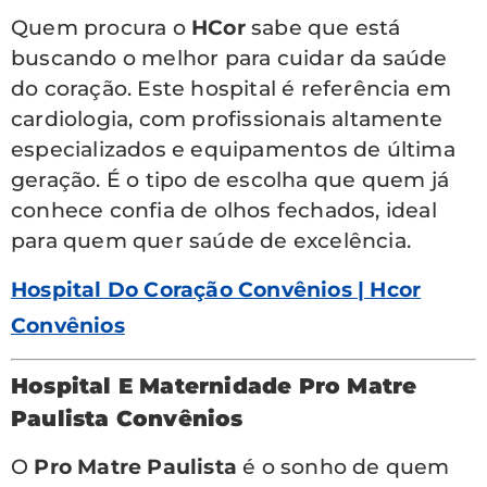
Quem procura o
HCor
sabe que está
buscando o melhor para cuidar da saúde
do coração. Este hospital é referência em
cardiologia, com profissionais altamente
especializados e equipamentos de última
geração. É o tipo de escolha que quem já
conhece confia de olhos fechados, ideal
para quem quer saúde de excelência.
Hospital Do Coração Convênios | Hcor
Convênios
Hospital E Maternidade Pro Matre
Paulista Convênios
O
Pro Matre Paulista
é o sonho de quem