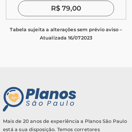
R$ 79,00
Tabela sujeita a alterações sem prévio aviso –
Atualizada 16/072023
Mais de 20 anos de experiência a Planos São Paulo
está a sua disposição. Temos corretores