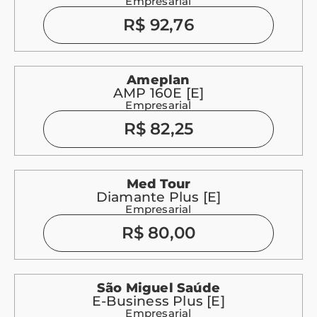
Empresarial
R$ 92,76
Ameplan
AMP 160E [E]
Empresarial
R$ 82,25
Med Tour
Diamante Plus [E]
Empresarial
R$ 80,00
São Miguel Saúde
E-Business Plus [E]
Empresarial