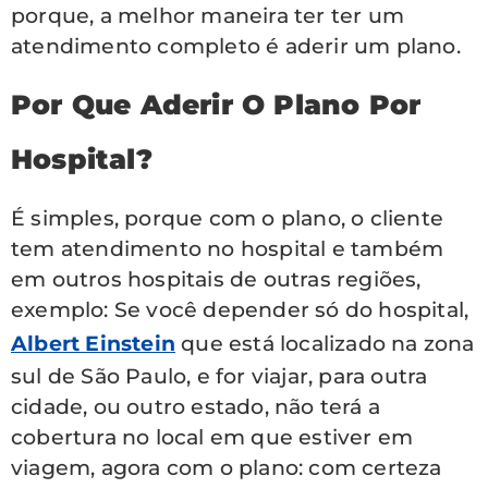
porque, a melhor maneira ter ter um
atendimento completo é aderir um plano.
Por Que Aderir O Plano Por
Hospital?
É simples, porque com o plano, o cliente
tem atendimento no hospital e também
em outros hospitais de outras regiões,
exemplo: Se você depender só do hospital,
Albert Einstein
que está localizado na zona
sul de São Paulo, e for viajar, para outra
cidade, ou outro estado, não terá a
cobertura no local em que estiver em
viagem, agora com o plano: com certeza