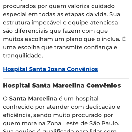
procurados por quem valoriza cuidado
especial em todas as etapas da vida. Sua
estrutura impecável e equipe atenciosa
são diferenciais que fazem com que
muitos escolham um plano que o inclua. É
uma escolha que transmite confiança e
tranquilidade.
Hospital Santa Joana Convênios
Hospital Santa Marcelina Convênios
O
Santa Marcelina
é um hospital
conhecido por atender com dedicação e
eficiência, sendo muito procurado por
quem mora na Zona Leste de São Paulo.
Sua equipe é qualificada para lidar com