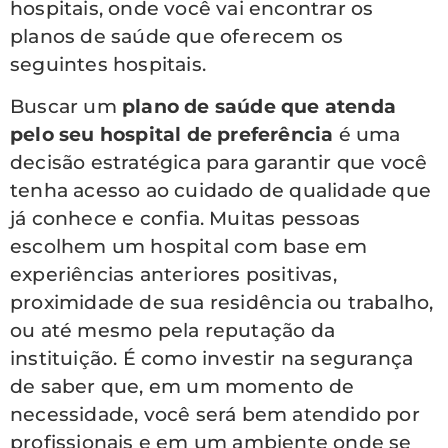
hospitais, onde você vai encontrar os
planos de saúde que oferecem os
seguintes hospitais.
Buscar um
plano de saúde que atenda
pelo seu hospital de preferência
é uma
decisão estratégica para garantir que você
tenha acesso ao cuidado de qualidade que
já conhece e confia. Muitas pessoas
escolhem um hospital com base em
experiências anteriores positivas,
proximidade de sua residência ou trabalho,
ou até mesmo pela reputação da
instituição. É como investir na segurança
de saber que, em um momento de
necessidade, você será bem atendido por
profissionais e em um ambiente onde se