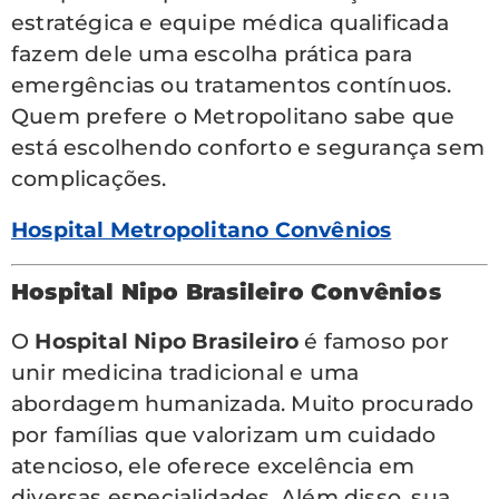
estratégica e equipe médica qualificada
fazem dele uma escolha prática para
emergências ou tratamentos contínuos.
Quem prefere o Metropolitano sabe que
está escolhendo conforto e segurança sem
complicações.
Hospital Metropolitano Convênios
Hospital Nipo Brasileiro Convênios
O
Hospital Nipo Brasileiro
é famoso por
unir medicina tradicional e uma
abordagem humanizada. Muito procurado
por famílias que valorizam um cuidado
atencioso, ele oferece excelência em
diversas especialidades. Além disso, sua