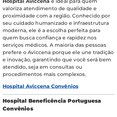
Hospital Aviccena
é ideal para quem
valoriza atendimento de qualidade e
proximidade com a região. Conhecido por
seu cuidado humanizado e infraestrutura
moderna, ele é a escolha perfeita para
quem busca confiança e rapidez nos
serviços médicos. A maioria das pessoas
prefere o Aviccena porque ele une tradição
e inovação, garantindo que você será bem
atendido, seja em consultas ou
procedimentos mais complexos.
Hospital Aviccena Convênios
Hospital Beneficência Portuguesa
Convênios