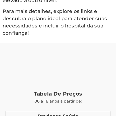
elevado a outro nível.
Para mais detalhes, explore os links e
descubra o plano ideal para atender suas
necessidades e incluir o hospital da sua
confiança!
Tabela De Preços
00 a 18 anos a partir de: