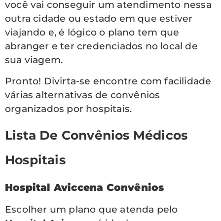
você vai conseguir um atendimento nessa
outra cidade ou estado em que estiver
viajando e, é lógico o plano tem que
abranger e ter credenciados no local de
sua viagem.
Pronto! Divirta-se encontre com facilidade
várias alternativas de convênios
organizados por hospitais.
Lista De Convênios Médicos
Hospitais
Hospital Aviccena Convênios
Escolher um plano que atenda pelo