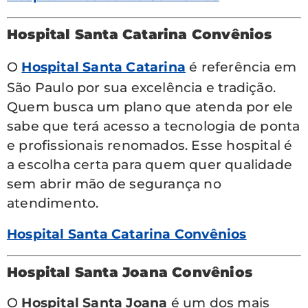
Hospital Santa Catarina Convênios
O
Hospital Santa Catarina
é referência em
São Paulo por sua excelência e tradição.
Quem busca um plano que atenda por ele
sabe que terá acesso a tecnologia de ponta
e profissionais renomados. Esse hospital é
a escolha certa para quem quer qualidade
sem abrir mão de segurança no
atendimento.
Hospital Santa Catarina Convênios
Hospital Santa Joana Convênios
O
Hospital Santa Joana
é um dos mais