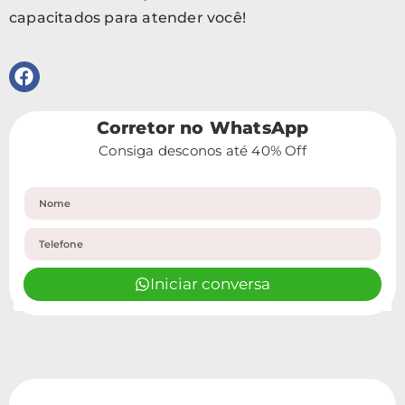
capacitados para atender você!
Corretor no WhatsApp
Consiga desconos até 40% Off
Iniciar conversa