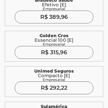
Bradesco Saúde
Efetivo [E]
Empresarial
R$ 389,96
Golden Cros
Essencial 100 [E]
Empresarial
R$ 315,96
Unimed Seguros
Compacto [E]
Empresarial
R$ 292,22
Sulamérica