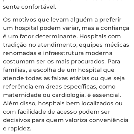
sente confortável.
Os motivos que levam alguém a preferir
um hospital podem variar, mas a confiança
é um fator determinante. Hospitais com
tradição no atendimento, equipes médicas
renomadas e infraestrutura moderna
costumam ser os mais procurados. Para
famílias, a escolha de um hospital que
atende todas as faixas etárias ou que seja
referência em áreas específicas, como
maternidade ou cardiologia, é essencial.
Além disso, hospitais bem localizados ou
com facilidade de acesso podem ser
decisivos para quem valoriza conveniência
e rapidez.