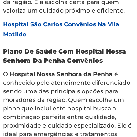
da região. É a escolha certa para quem
valoriza um cuidado próximo e eficiente.
Hospital São Carlos Convênios Na Vila
Matilde
Plano De Saúde Com Hospital Nossa
Senhora Da Penha Convênios
O
Hospital Nossa Senhora da Penha
é
conhecido pelo atendimento diferenciado,
sendo uma das principais opções para
moradores da região. Quem escolhe um
plano que inclui este hospital busca a
combinação perfeita entre qualidade,
proximidade e cuidado especializado. Ele é
ideal para emergências e tratamentos