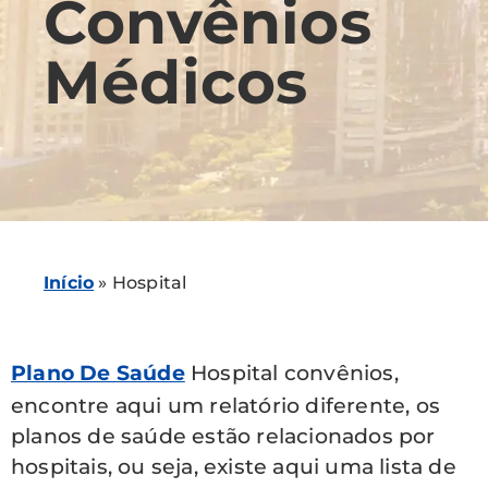
Convênios
Médicos
Início
»
Hospital
Plano De Saúde
Hospital convênios,
encontre aqui um relatório diferente, os
planos de saúde estão relacionados por
hospitais, ou seja, existe aqui uma lista de