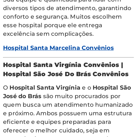
diversos tipos de atendimento, garantindo
conforto e segurança. Muitos escolhem
esse hospital porque ele entrega
excelência sem complicações.
Hospital Santa Marcelina Convênios
Hospital Santa Virgínia Convênios |
Hospital São José Do Brás Convênios
O
Hospital Santa Virgínia
e o
Hospital São
José do Brás
são muito procurados por
quem busca um atendimento humanizado
e próximo. Ambos possuem uma estrutura
eficiente e equipes preparadas para
oferecer o melhor cuidado, seja em