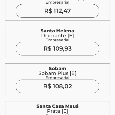
Empresarial
R$ 112,47
Santa Helena
Diamante [E]
Empresarial
R$ 109,93
Sobam
Sobam Plus [E]
Empresarial
R$ 108,02
Santa Casa Mauá
Prata [E]