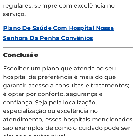
regulares, sempre com excelência no
serviço.
Plano De Saúde Com Hospital Nossa
Senhora Da Penha Convênios
Conclusão
Escolher um plano que atenda ao seu
hospital de preferência é mais do que
garantir acesso a consultas e tratamentos;
é optar por conforto, segurança e
confiança. Seja pela localização,
especialização ou excelência no
atendimento, esses hospitais mencionados
são exemplos de como o cuidado pode ser