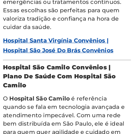
emergências ou tratamentos contínuos.
Essas escolhas são perfeitas para quem
valoriza tradição e confiança na hora de
cuidar da saúde.
Hospital Santa Virgínia Convênios |
Hospital São José Do Brás Convênios
Hospital São Camilo Convênios |
Plano De Saúde Com Hospital São
Camilo
O
Hospital São Camilo
é referência
quando se fala em tecnologia avançada e
atendimento impecável. Com uma rede
bem distribuída em São Paulo, ele é ideal
para quem quer agilidade e cuidado em