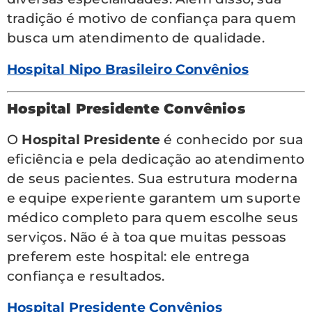
tradição é motivo de confiança para quem
busca um atendimento de qualidade.
Hospital Nipo Brasileiro Convênios
Hospital Presidente Convênios
O
Hospital Presidente
é conhecido por sua
eficiência e pela dedicação ao atendimento
de seus pacientes. Sua estrutura moderna
e equipe experiente garantem um suporte
médico completo para quem escolhe seus
serviços. Não é à toa que muitas pessoas
preferem este hospital: ele entrega
confiança e resultados.
Hospital Presidente Convênios