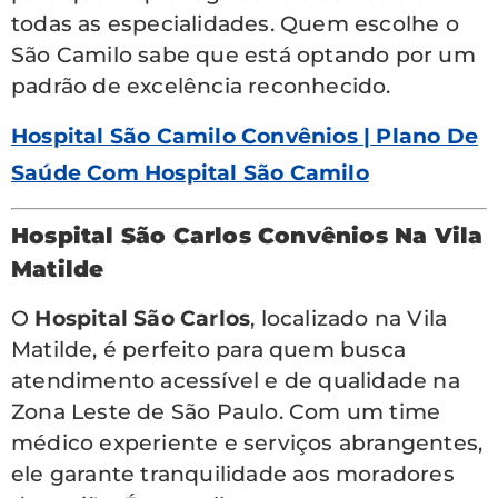
todas as especialidades. Quem escolhe o
São Camilo sabe que está optando por um
padrão de excelência reconhecido.
Hospital São Camilo Convênios | Plano De
Saúde Com Hospital São Camilo
Hospital São Carlos Convênios Na Vila
Matilde
O
Hospital São Carlos
, localizado na Vila
Matilde, é perfeito para quem busca
atendimento acessível e de qualidade na
Zona Leste de São Paulo. Com um time
médico experiente e serviços abrangentes,
ele garante tranquilidade aos moradores