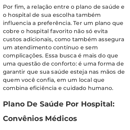
Por fim, a relação entre o plano de saúde e
o hospital de sua escolha também
influencia a preferência. Ter um plano que
cobre o hospital favorito não só evita
custos adicionais, como também assegura
um atendimento contínuo e sem
complicações. Essa busca é mais do que
uma questão de conforto: é uma forma de
garantir que sua saúde esteja nas mãos de
quem você confia, em um local que
combina eficiência e cuidado humano.
Plano De Saúde Por Hospital:
Convênios Médicos