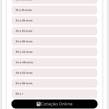
Cotação Online