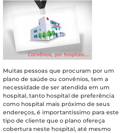
Muitas pessoas que procuram por um
plano de saúde ou convênios, tem a
necessidade de ser atendida em um
hospital, tanto hospital de preferência
como hospital mais próximo de seus
endereços, é importantíssimo para este
tipo de cliente que o plano ofereça
cobertura neste hospital, até mesmo