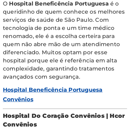
O
Hospital Beneficência Portuguesa
é o
queridinho de quem conhece os melhores
serviços de saúde de São Paulo. Com
tecnologia de ponta e um time médico
renomado, ele é a escolha certeira para
quem não abre mão de um atendimento
diferenciado. Muitos optam por esse
hospital porque ele é referência em alta
complexidade, garantindo tratamentos
avançados com segurança.
Hospital Beneficência Portuguesa
Convênios
Hospital Do Coração Convênios | Hcor
Convênios