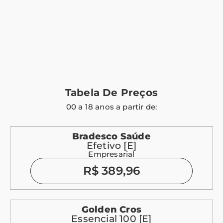
Tabela De Preços
00 a 18 anos a partir de:
Bradesco Saúde
Efetivo [E]
Empresarial
R$ 389,96
Golden Cros
Essencial 100 [E]