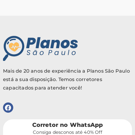
Mais de 20 anos de experiência a Planos São Paulo
está a sua disposição. Temos corretores
capacitados para atender você!
Corretor no WhatsApp
Consiga desconos até 40% Off