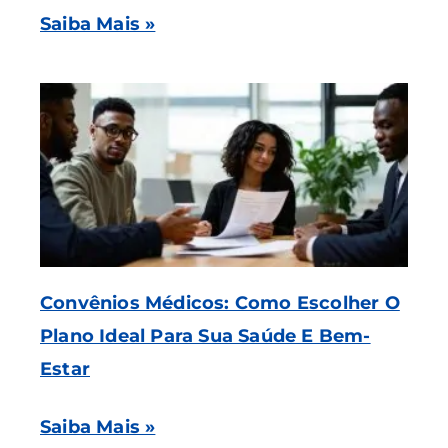
Saiba Mais »
Convênios Médicos: Como Escolher O
Plano Ideal Para Sua Saúde E Bem-
Estar
Saiba Mais »