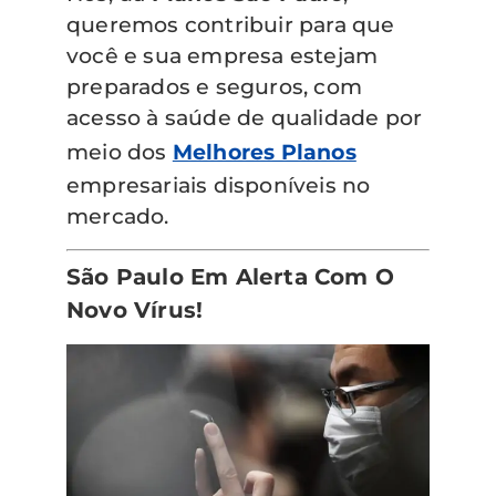
queremos contribuir para que
você e sua empresa estejam
preparados e seguros, com
acesso à saúde de qualidade por
meio dos
Melhores Planos
empresariais disponíveis no
mercado.
São Paulo Em Alerta Com O
Novo Vírus!