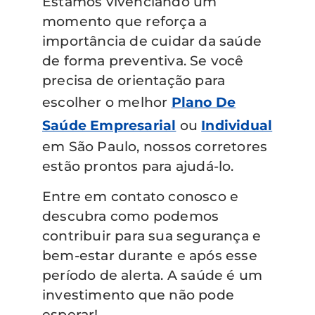
Estamos vivenciando um
momento que reforça a
importância de cuidar da saúde
de forma preventiva. Se você
precisa de orientação para
escolher o melhor
Plano De
Saúde Empresarial
ou
Individual
em São Paulo, nossos corretores
estão prontos para ajudá-lo.
Entre em contato conosco e
descubra como podemos
contribuir para sua segurança e
bem-estar durante e após esse
período de alerta. A saúde é um
investimento que não pode
esperar!