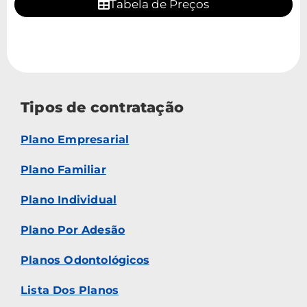
Tabela de Preços
Tipos de contratação
Plano Empresarial
Plano Familiar
Plano Individual
Plano Por Adesão
Planos Odontológicos
Lista Dos Planos