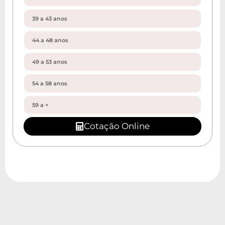
Cotação Online