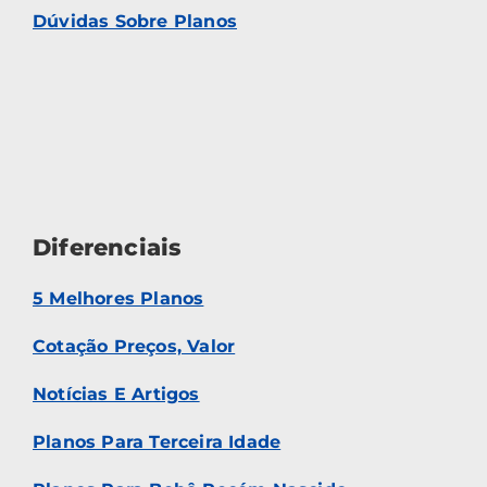
Dúvidas Sobre Planos
Diferenciais
5 Melhores Planos
Cotação Preços, Valor
Notícias E Artigos
Planos Para Terceira Idade