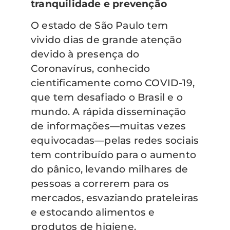
tranquilidade e prevenção
O estado de São Paulo tem
vivido dias de grande atenção
devido à presença do
Coronavírus, conhecido
cientificamente como COVID-19,
que tem desafiado o Brasil e o
mundo. A rápida disseminação
de informações—muitas vezes
equivocadas—pelas redes sociais
tem contribuído para o aumento
do pânico, levando milhares de
pessoas a correrem para os
mercados, esvaziando prateleiras
e estocando alimentos e
produtos de higiene.