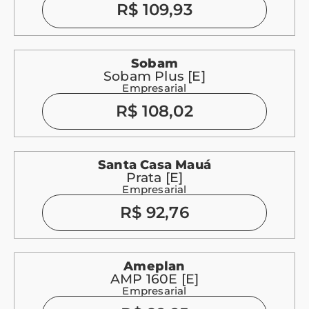
R$ 109,93
Sobam
Sobam Plus [E]
Empresarial
R$ 108,02
Santa Casa Mauá
Prata [E]
Empresarial
R$ 92,76
Ameplan
AMP 160E [E]
Empresarial