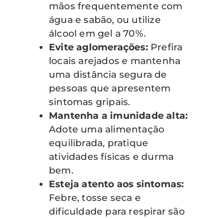
mãos frequentemente com
água e sabão, ou utilize
álcool em gel a 70%.
Evite aglomerações:
Prefira
locais arejados e mantenha
uma distância segura de
pessoas que apresentem
sintomas gripais.
Mantenha a imunidade alta:
Adote uma alimentação
equilibrada, pratique
atividades físicas e durma
bem.
Esteja atento aos sintomas:
Febre, tosse seca e
dificuldade para respirar são