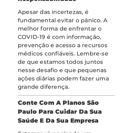
Apesar das incertezas, é
fundamental evitar o pânico. A
melhor forma de enfrentar o
COVID-19 é com informação,
prevenção e acesso a recursos
médicos confiáveis. Lembre-se
de que estamos todos juntos
nesse desafio e que pequenas
ações diárias podem fazer uma
grande diferença.
Conte Com A Planos São
Paulo Para Cuidar Da Sua
Saúde E Da Sua Empresa