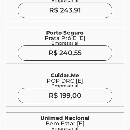
Empresarial
R$ 243,91
Porto Seguro
Prata Pró E [E]
Empresarial
R$ 240,55
Cuidar.me
POP DRC [E]
Empresarial
R$ 199,00
Unimed Nacional
Bem Estar [E]
Empresarial