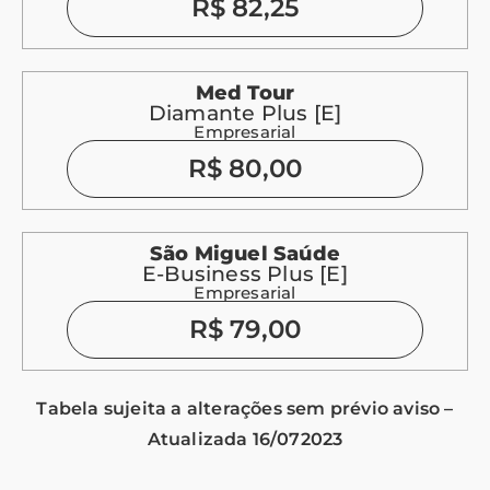
R$ 82,25
Med Tour
Diamante Plus [E]
Empresarial
R$ 80,00
São Miguel Saúde
E-Business Plus [E]
Empresarial
R$ 79,00
Tabela sujeita a alterações sem prévio aviso –
Atualizada 16/072023