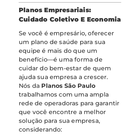
Planos Empresariais:
Cuidado Coletivo E Economia
Se você é empresário, oferecer
um plano de saúde para sua
equipe é mais do que um
benefício—é uma forma de
cuidar do bem-estar de quem
ajuda sua empresa a crescer.
Nós da
Planos São Paulo
trabalhamos com uma ampla
rede de operadoras para garantir
que você encontre a melhor
solução para sua empresa,
considerando: