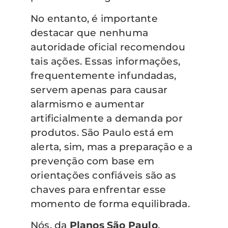
No entanto, é importante
destacar que nenhuma
autoridade oficial recomendou
tais ações. Essas informações,
frequentemente infundadas,
servem apenas para causar
alarmismo e aumentar
artificialmente a demanda por
produtos. São Paulo está em
alerta, sim, mas a preparação e a
prevenção com base em
orientações confiáveis são as
chaves para enfrentar esse
momento de forma equilibrada.
Nós, da
Planos São Paulo
,