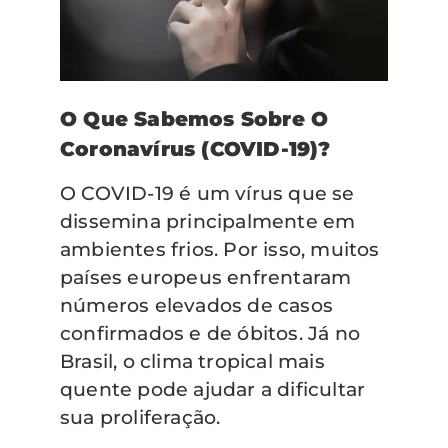
O Que Sabemos Sobre O
Coronavírus (COVID-19)?
O COVID-19 é um vírus que se
dissemina principalmente em
ambientes frios. Por isso, muitos
países europeus enfrentaram
números elevados de casos
confirmados e de óbitos. Já no
Brasil, o clima tropical mais
quente pode ajudar a dificultar
sua proliferação.