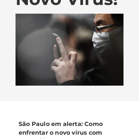
São Paulo em alerta: Como
enfrentar o novo vírus com