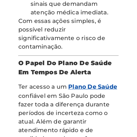
sinais que demandam
atenção médica imediata.
Com essas ações simples, é
possível reduzir
significativamente o risco de
contaminação.
O Papel Do Plano De Saúde
Em Tempos De Alerta
Ter acesso a um
Plano De Saúde
confiável em São Paulo pode
fazer toda a diferença durante
períodos de incerteza como o
atual. Além de garantir
atendimento rápido e de