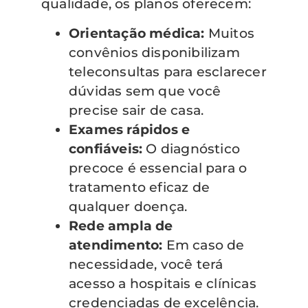
qualidade, os planos oferecem:
Orientação médica:
Muitos
convênios disponibilizam
teleconsultas para esclarecer
dúvidas sem que você
precise sair de casa.
Exames rápidos e
confiáveis:
O diagnóstico
precoce é essencial para o
tratamento eficaz de
qualquer doença.
Rede ampla de
atendimento:
Em caso de
necessidade, você terá
acesso a hospitais e clínicas
credenciadas de excelência.