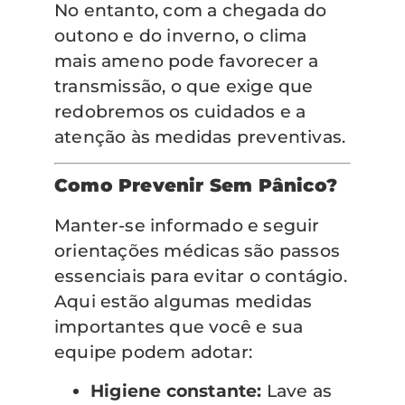
No entanto, com a chegada do
outono e do inverno, o clima
mais ameno pode favorecer a
transmissão, o que exige que
redobremos os cuidados e a
atenção às medidas preventivas.
Como Prevenir Sem Pânico?
Manter-se informado e seguir
orientações médicas são passos
essenciais para evitar o contágio.
Aqui estão algumas medidas
importantes que você e sua
equipe podem adotar:
Higiene constante:
Lave as