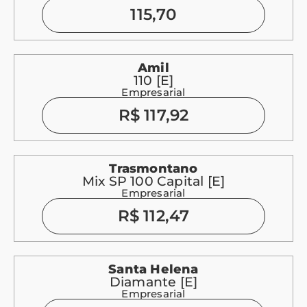
115,70
Amil
110 [E]
Empresarial
R$ 117,92
Trasmontano
Mix SP 100 Capital [E]
Empresarial
R$ 112,47
Santa Helena
Diamante [E]
Empresarial