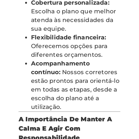
Cobertura personalizada:
Escolha o plano que melhor
atenda às necessidades da
sua equipe.
Flexibilidade financeira:
Oferecemos opções para
diferentes orçamentos.
Acompanhamento
contínuo:
Nossos corretores
estão prontos para orientá-lo
em todas as etapas, desde a
escolha do plano até a
utilização.
A Importância De Manter A
Calma E Agir Com
Responsabilidade