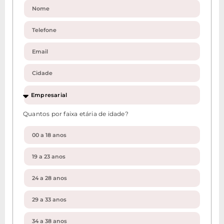
Quantos por faixa etária de idade?