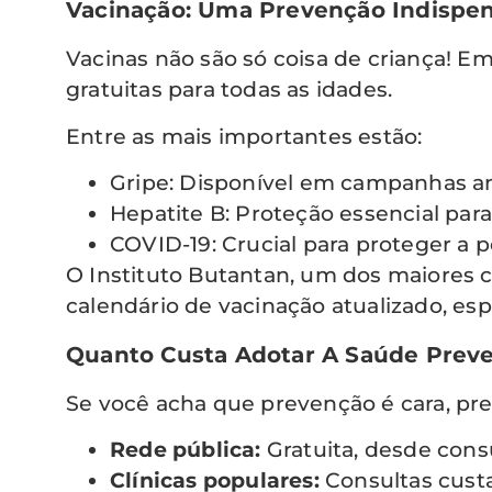
Vacinação: Uma Prevenção Indispen
Vacinas não são só coisa de criança! E
gratuitas para todas as idades.
Entre as mais importantes estão:
Gripe: Disponível em campanhas an
Hepatite B: Proteção essencial para
COVID-19: Crucial para proteger a 
O Instituto Butantan, um dos maiores c
calendário de vacinação atualizado, 
Quanto Custa Adotar A Saúde Preve
Se você acha que prevenção é cara, pre
Rede pública:
Gratuita, desde cons
Clínicas populares:
Consultas cust