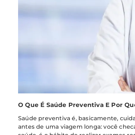
O Que É Saúde Preventiva E Por Qu
Saúde preventiva é, basicamente, cuida
antes de uma viagem longa: você checa 