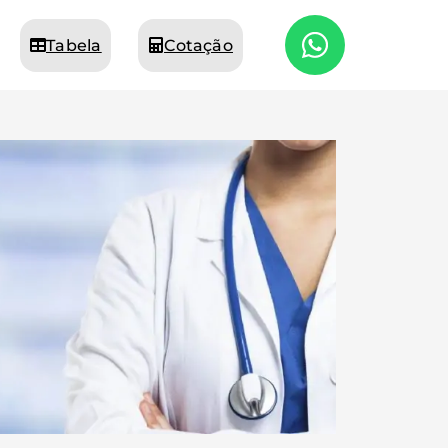
Tabela
Cotação