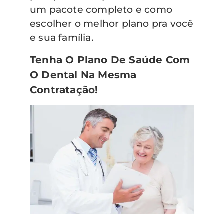
um pacote completo e como
escolher o melhor plano pra você
e sua família.
Tenha O Plano De Saúde Com
O Dental Na Mesma
Contratação!