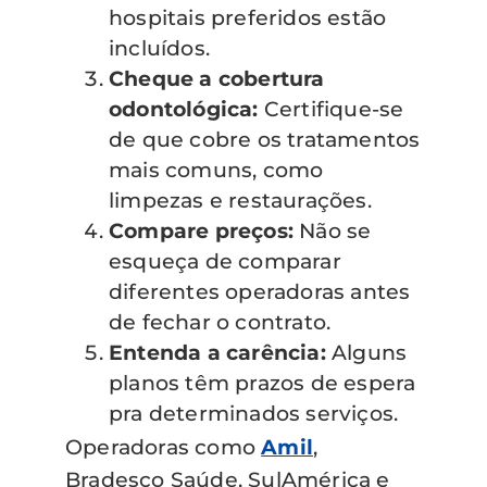
hospitais preferidos estão
incluídos.
Cheque a cobertura
odontológica:
Certifique-se
de que cobre os tratamentos
mais comuns, como
limpezas e restaurações.
Compare preços:
Não se
esqueça de comparar
diferentes operadoras antes
de fechar o contrato.
Entenda a carência:
Alguns
planos têm prazos de espera
pra determinados serviços.
Operadoras como
Amil
,
Bradesco Saúde, SulAmérica e