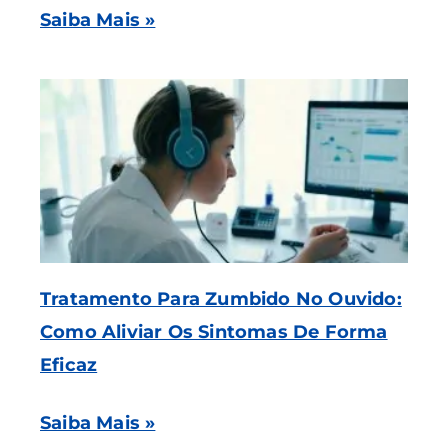
Saiba Mais »
Tratamento Para Zumbido No Ouvido:
Como Aliviar Os Sintomas De Forma
Eficaz
Saiba Mais »