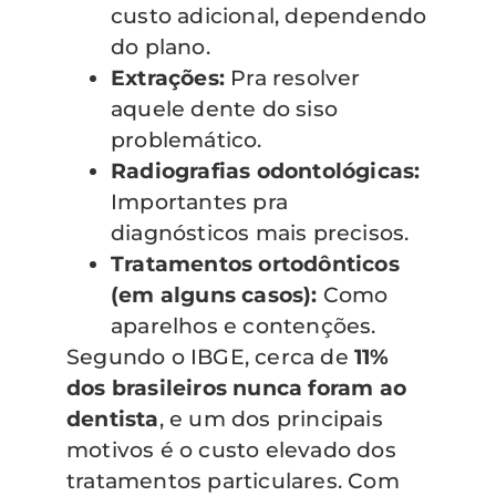
custo adicional, dependendo
do plano.
Extrações:
Pra resolver
aquele dente do siso
problemático.
Radiografias odontológicas:
Importantes pra
diagnósticos mais precisos.
Tratamentos ortodônticos
(em alguns casos):
Como
aparelhos e contenções.
Segundo o IBGE, cerca de
11%
dos brasileiros nunca foram ao
dentista
, e um dos principais
motivos é o custo elevado dos
tratamentos particulares. Com