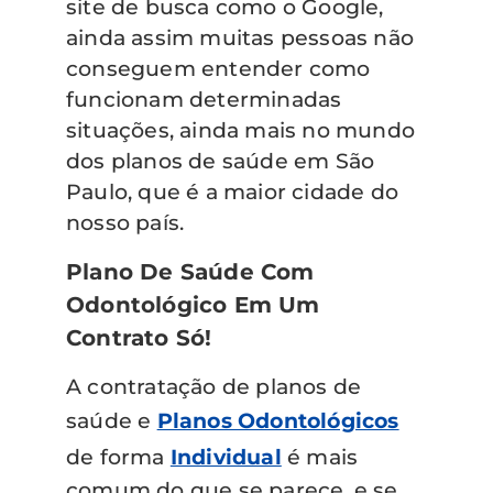
site de busca como o Google,
ainda assim muitas pessoas não
conseguem entender como
funcionam determinadas
situações, ainda mais no mundo
dos planos de saúde em São
Paulo, que é a maior cidade do
nosso país.
Plano De Saúde Com
Odontológico Em Um
Contrato Só!
A contratação de planos de
saúde e
Planos Odontológicos
de forma
Individual
é mais
comum do que se parece, e se