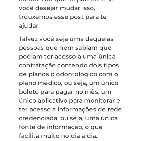
você desejar mudar isso,
trouxemos esse post para te
ajudar.
Talvez você seja uma daquelas
pessoas que nem sabiam que
podiam ter acesso a uma única
contratação contendo dois tipos
de planos o odontológico com o
plano médico, ou seja, um único
boleto para pagar no mês, um
único aplicativo para monitorar e
ter acesso a informações de rede
credenciada, ou seja, uma única
fonte de informação, o que
facilita muito no dia a dia.