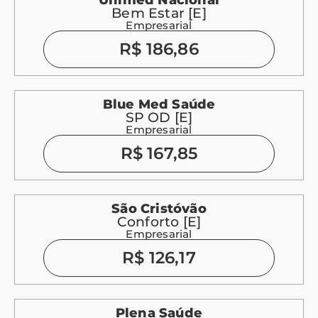
Bem Estar [E]
Empresarial
R$ 186,86
Blue Med Saúde
SP OD [E]
Empresarial
R$ 167,85
São Cristóvão
Conforto [E]
Empresarial
R$ 126,17
Plena Saúde