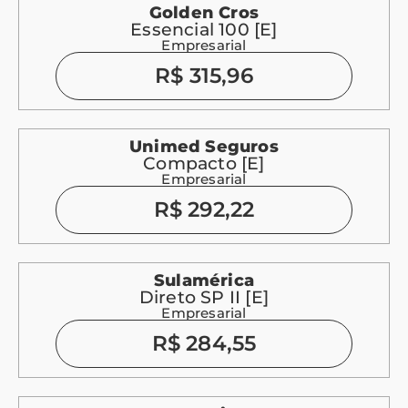
Golden Cros
Essencial 100 [E]
Empresarial
R$ 315,96
Unimed Seguros
Compacto [E]
Empresarial
R$ 292,22
Sulamérica
Direto SP II [E]
Empresarial
R$ 284,55