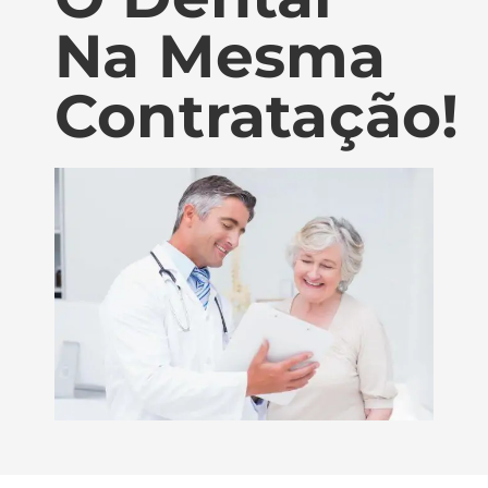
Na Mesma
Contratação!