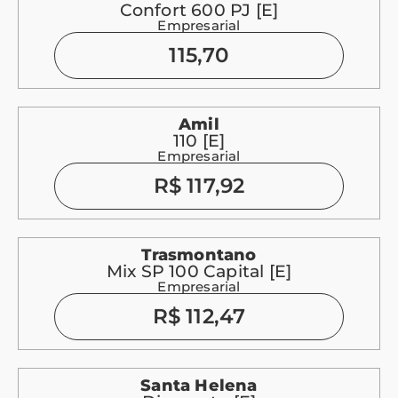
Confort 600 PJ [E]
Empresarial
115,70
Amil
110 [E]
Empresarial
R$ 117,92
Trasmontano
Mix SP 100 Capital [E]
Empresarial
R$ 112,47
Santa Helena