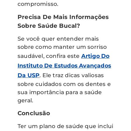
compromisso.
Precisa De Mais Informações
Sobre Saúde Bucal?
Se você quer entender mais
sobre como manter um sorriso
saudável, confira este
Artigo Do
Instituto De Estudos Avançados
Da USP
. Ele traz dicas valiosas
sobre cuidados com os dentes e
sua importância para a saúde
geral.
Conclusão
Ter um plano de saúde que inclui