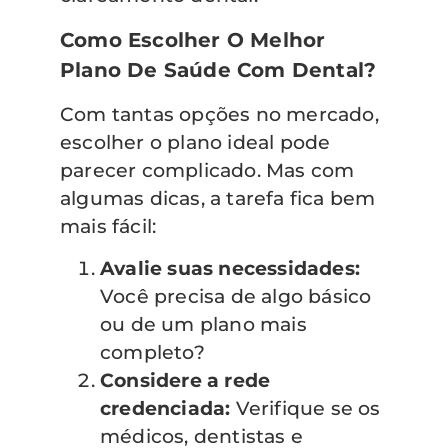
Como Escolher O Melhor
Plano De Saúde Com Dental?
Com tantas opções no mercado,
escolher o plano ideal pode
parecer complicado. Mas com
algumas dicas, a tarefa fica bem
mais fácil:
Avalie suas necessidades:
Você precisa de algo básico
ou de um plano mais
completo?
Considere a rede
credenciada:
Verifique se os
médicos, dentistas e