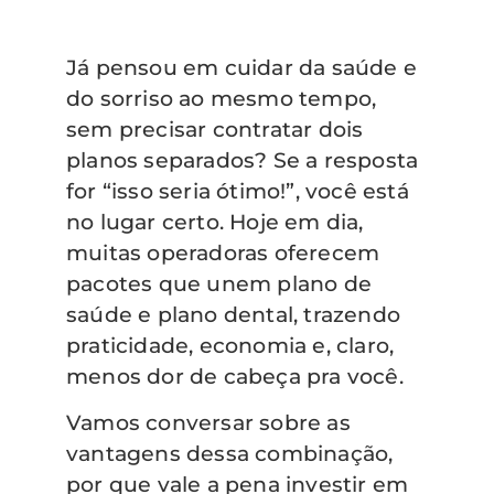
Já pensou em cuidar da saúde e
do sorriso ao mesmo tempo,
sem precisar contratar dois
planos separados? Se a resposta
for “isso seria ótimo!”, você está
no lugar certo. Hoje em dia,
muitas operadoras oferecem
pacotes que unem plano de
saúde e plano dental, trazendo
praticidade, economia e, claro,
menos dor de cabeça pra você.
Vamos conversar sobre as
vantagens dessa combinação,
por que vale a pena investir em