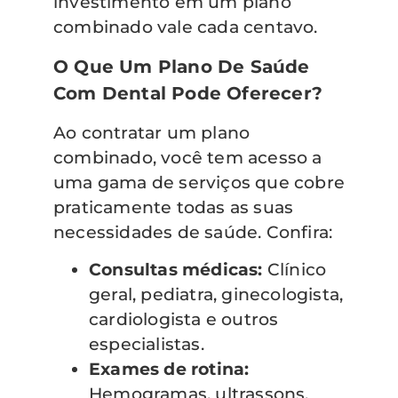
investimento em um plano
combinado vale cada centavo.
O Que Um Plano De Saúde
Com Dental Pode Oferecer?
Ao contratar um plano
combinado, você tem acesso a
uma gama de serviços que cobre
praticamente todas as suas
necessidades de saúde. Confira:
Consultas médicas:
Clínico
geral, pediatra, ginecologista,
cardiologista e outros
especialistas.
Exames de rotina:
Hemogramas, ultrassons,