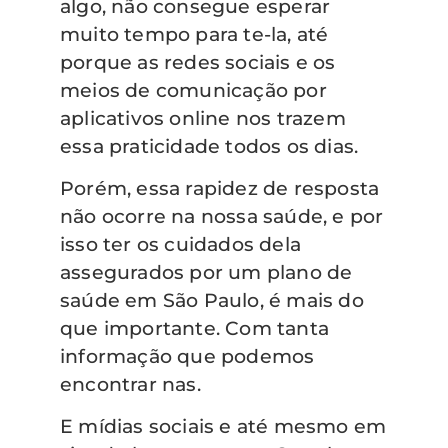
algo, não consegue esperar
muito tempo para te-la, até
porque as redes sociais e os
meios de comunicação por
aplicativos online nos trazem
essa praticidade todos os dias.
Porém, essa rapidez de resposta
não ocorre na nossa saúde, e por
isso ter os cuidados dela
assegurados por um plano de
saúde em São Paulo, é mais do
que importante. Com tanta
informação que podemos
encontrar nas.
E mídias sociais e até mesmo em