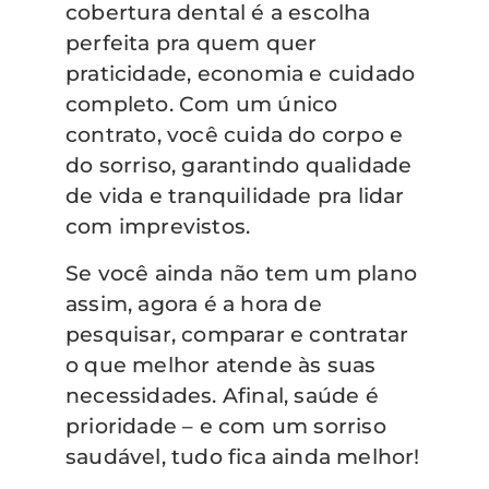
cobertura dental é a escolha
perfeita pra quem quer
praticidade, economia e cuidado
completo. Com um único
contrato, você cuida do corpo e
do sorriso, garantindo qualidade
de vida e tranquilidade pra lidar
com imprevistos.
Se você ainda não tem um plano
assim, agora é a hora de
pesquisar, comparar e contratar
o que melhor atende às suas
necessidades. Afinal, saúde é
prioridade – e com um sorriso
saudável, tudo fica ainda melhor!