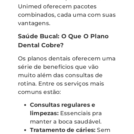
Unimed oferecem pacotes
combinados, cada uma com suas
vantagens.
Saúde Bucal: O Que O Plano
Dental Cobre?
Os planos dentais oferecem uma
série de benefícios que vão
muito além das consultas de
rotina. Entre os serviços mais
comuns estão:
Consultas regulares e
limpezas:
Essenciais pra
manter a boca saudável.
Tratamento de cáries:
Sem