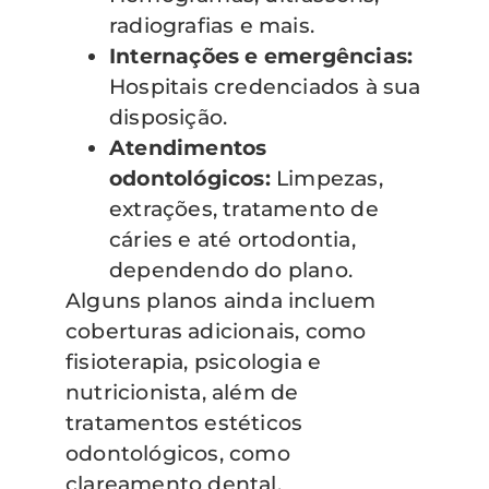
radiografias e mais.
Internações e emergências:
Hospitais credenciados à sua
disposição.
Atendimentos
odontológicos:
Limpezas,
extrações, tratamento de
cáries e até ortodontia,
dependendo do plano.
Alguns planos ainda incluem
coberturas adicionais, como
fisioterapia, psicologia e
nutricionista, além de
tratamentos estéticos
odontológicos, como
clareamento dental.