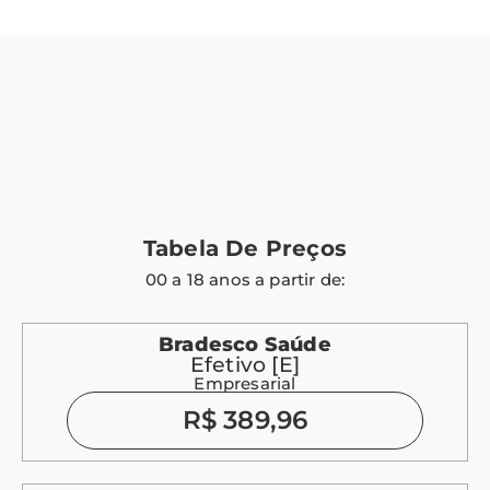
Tabela De Preços
00 a 18 anos a partir de:
Bradesco Saúde
Efetivo [E]
Empresarial
R$ 389,96