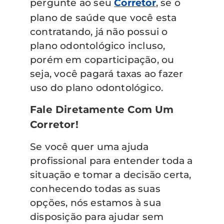
pergunte ao seu
Corretor
, se o
plano de saúde que você esta
contratando, já não possui o
plano odontológico incluso,
porém em coparticipação, ou
seja, você pagará taxas ao fazer
uso do plano odontológico.
Fale Diretamente Com Um
Corretor!
Se você quer uma ajuda
profissional para entender toda a
situação e tomar a decisão certa,
conhecendo todas as suas
opções, nós estamos à sua
disposição para ajudar sem