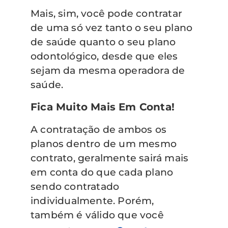
Mais, sim, você pode contratar
de uma só vez tanto o seu plano
de saúde quanto o seu plano
odontológico, desde que eles
sejam da mesma operadora de
saúde.
Fica Muito Mais Em Conta!
A contratação de ambos os
planos dentro de um mesmo
contrato, geralmente sairá mais
em conta do que cada plano
sendo contratado
individualmente. Porém,
também é válido que você