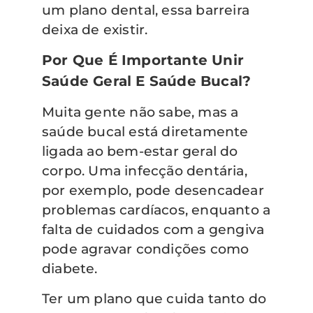
um plano dental, essa barreira
deixa de existir.
Por Que É Importante Unir
Saúde Geral E Saúde Bucal?
Muita gente não sabe, mas a
saúde bucal está diretamente
ligada ao bem-estar geral do
corpo. Uma infecção dentária,
por exemplo, pode desencadear
problemas cardíacos, enquanto a
falta de cuidados com a gengiva
pode agravar condições como
diabete.
Ter um plano que cuida tanto do