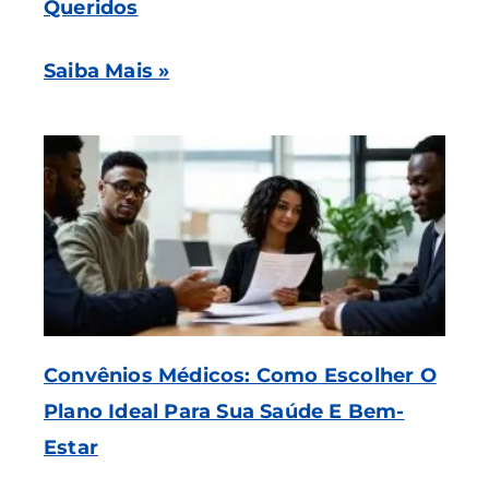
Queridos
Saiba Mais »
Convênios Médicos: Como Escolher O
Plano Ideal Para Sua Saúde E Bem-
Estar