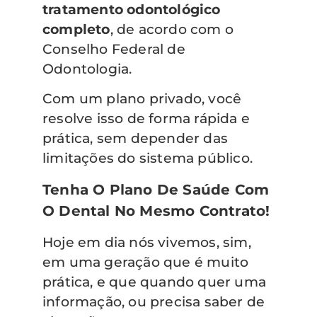
tratamento odontológico
completo
, de acordo com o
Conselho Federal de
Odontologia.
Com um plano privado, você
resolve isso de forma rápida e
prática, sem depender das
limitações do sistema público.
Tenha O Plano De Saúde Com
O Dental No Mesmo Contrato!
Hoje em dia nós vivemos, sim,
em uma geração que é muito
prática, e que quando quer uma
informação, ou precisa saber de