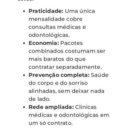
Praticidade:
Uma única
mensalidade cobre
consultas médicas e
odontológicas.
Economia:
Pacotes
combinados costumam ser
mais baratos do que
contratar separadamente.
Prevenção completa:
Saúde
do corpo e do sorriso
alinhadas, sem deixar nada
de lado.
Rede ampliada:
Clínicas
médicas e odontológicas em
um só contrato.