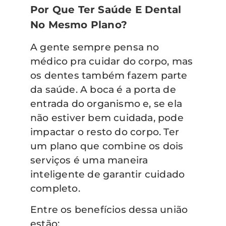
Por Que Ter Saúde E Dental
No Mesmo Plano?
A gente sempre pensa no
médico pra cuidar do corpo, mas
os dentes também fazem parte
da saúde. A boca é a porta de
entrada do organismo e, se ela
não estiver bem cuidada, pode
impactar o resto do corpo. Ter
um plano que combine os dois
serviços é uma maneira
inteligente de garantir cuidado
completo.
Entre os benefícios dessa união
estão: