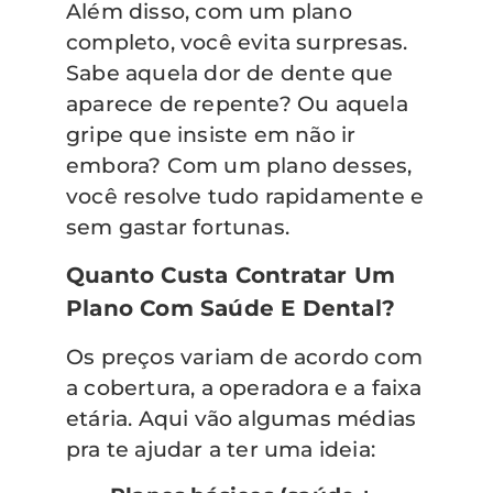
Além disso, com um plano
completo, você evita surpresas.
Sabe aquela dor de dente que
aparece de repente? Ou aquela
gripe que insiste em não ir
embora? Com um plano desses,
você resolve tudo rapidamente e
sem gastar fortunas.
Quanto Custa Contratar Um
Plano Com Saúde E Dental?
Os preços variam de acordo com
a cobertura, a operadora e a faixa
etária. Aqui vão algumas médias
pra te ajudar a ter uma ideia: